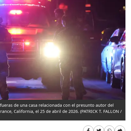
 afueras de una casa relacionada con el presunto autor del
ance, California, el 25 de abril de 2026.
(PATRICK T. FALLON /