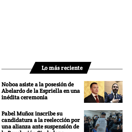
Lo más reciente
Noboa asiste a la posesión de
Abelardo de la Espriella en una
inédita ceremonia
Pabel Muñoz inscribe su
candidatura a la reelección por
una alianza ante suspensión de