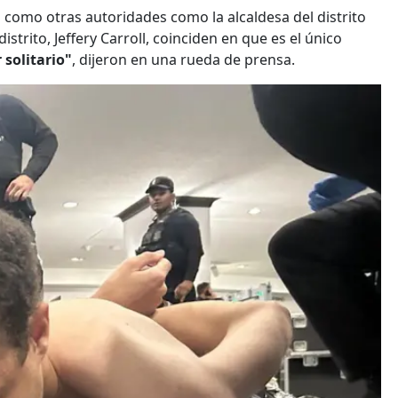
" como otras autoridades como la alcaldesa del distrito
istrito, Jeffery Carroll, coinciden en que es el único
solitario"
, dijeron en una rueda de prensa.