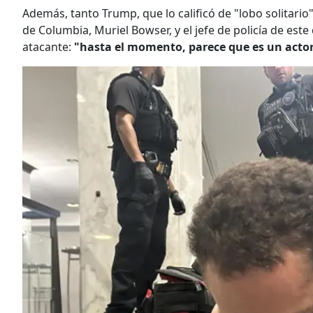
Además, tanto Trump, que lo calificó de "lobo solitario
de Columbia, Muriel Bowser, y el jefe de policía de este d
atacante:
"hasta el momento, parece que es un actor 