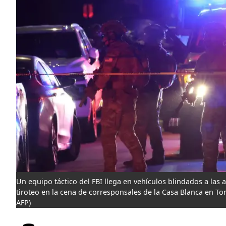
Un equipo táctico del FBI llega en vehículos blindados a las
tiroteo en la cena de corresponsales de la Casa Blanca en Torr
AFP)