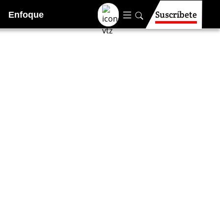
Suscríbete
Enfoque