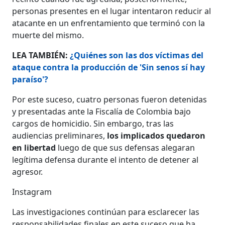
personas presentes en el lugar intentaron reducir al
atacante en un enfrentamiento que terminó con la
muerte del mismo.
LEA TAMBIÉN:
¿Quiénes son las dos víctimas del
ataque contra la producción de 'Sin senos sí hay
paraíso'?
Por este suceso, cuatro personas fueron detenidas
y presentadas ante la Fiscalía de Colombia bajo
cargos de homicidio. Sin embargo, tras las
audiencias preliminares,
los implicados quedaron
en libertad
luego de que sus defensas alegaran
legítima defensa durante el intento de detener al
agresor.
Instagram
Las investigaciones continúan para esclarecer las
responsabilidades finales en este suceso que ha