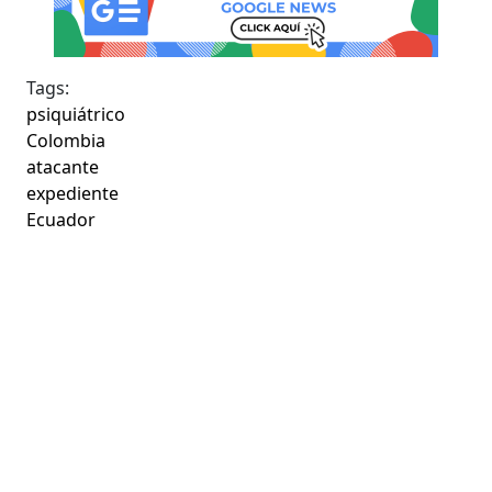
Tags:
psiquiátrico
Colombia
atacante
expediente
Ecuador