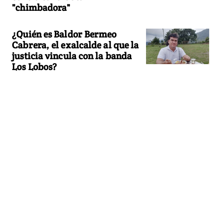
"chimbadora"
¿Quién es Baldor Bermeo
Cabrera, el exalcalde al que la
justicia vincula con la banda
Los Lobos?