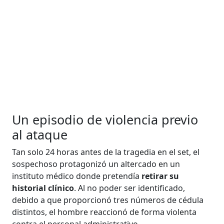
Un episodio de violencia previo
al ataque
Tan solo 24 horas antes de la tragedia en el set, el
sospechoso protagonizó un altercado en un
instituto médico donde pretendía
retirar su
historial clínico
. Al no poder ser identificado,
debido a que proporcionó tres números de cédula
distintos, el hombre reaccionó de forma violenta
contra el personal administrativo.