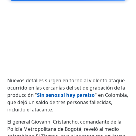
Nuevos detalles surgen en torno al violento ataque
ocurrido en las cercanías del set de grabación de la
producción "
Sin senos sí hay paraíso
" en Colombia,
que dejó un saldo de tres personas fallecidas,
incluido el atacante.
El general Giovanni Cristancho, comandante de la
Policía Metropolitana de Bogotá, reveló al medio