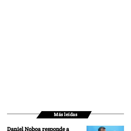
Más leídas
Daniel Noboa responde a