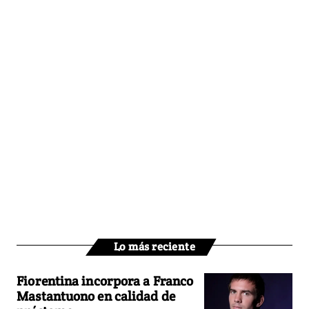
Lo más reciente
Fiorentina incorpora a Franco
Mastantuono en calidad de