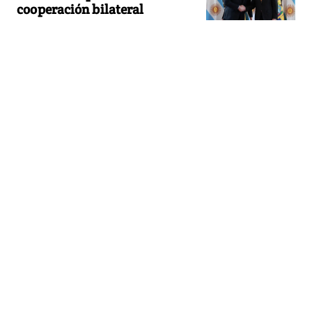
cooperación bilateral