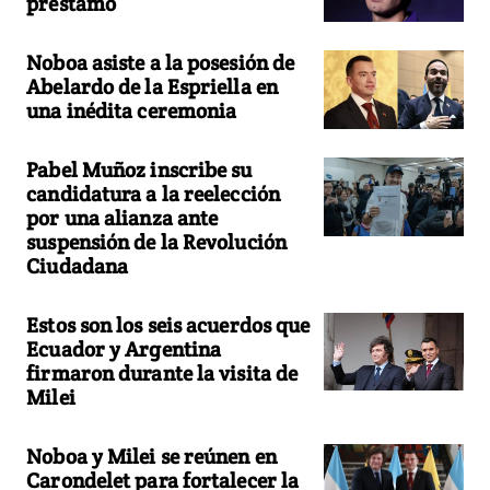
préstamo
Noboa asiste a la posesión de
Abelardo de la Espriella en
una inédita ceremonia
Pabel Muñoz inscribe su
candidatura a la reelección
por una alianza ante
suspensión de la Revolución
Ciudadana
Estos son los seis acuerdos que
Ecuador y Argentina
firmaron durante la visita de
Milei
Noboa y Milei se reúnen en
Carondelet para fortalecer la