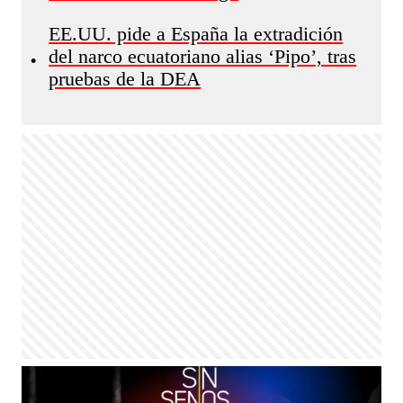
EE.UU. pide a España la extradición
del narco ecuatoriano alias ‘Pipo’, tras
•
pruebas de la DEA