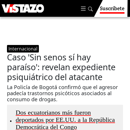
Suscríbete
Internacional
Caso 'Sin senos sí hay
paraíso': revelan expediente
psiquiátrico del atacante
La Policía de Bogotá confirmó que el agresor
padecía trastornos psicóticos asociados al
consumo de drogas.
Dos ecuatorianos más fueron
deportados por EE.UU. a la República
•
Democrática del Congo