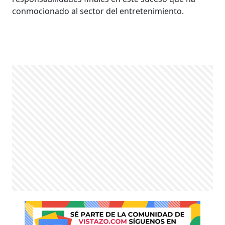
conmocionado al sector del entretenimiento.