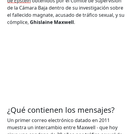
de Epstein
obtenidos por el Comité de Supervisión
de la Cámara Baja dentro de su investigación sobre
el fallecido magnate, acusado de tráfico sexual, y su
cómplice,
Ghislaine Maxwell
.
¿Qué contienen los mensajes?
Un primer correo electrónico datado en 2011
muestra un intercambio entre Maxwell - que hoy