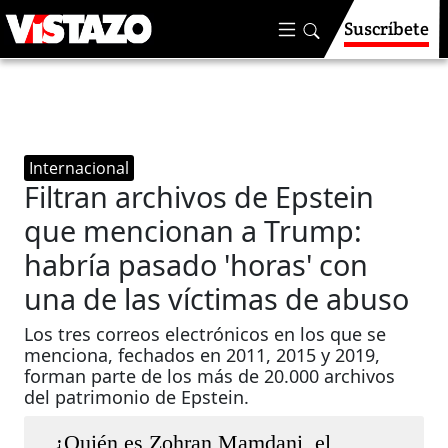
Suscríbete
Internacional
Filtran archivos de Epstein
que mencionan a Trump:
habría pasado 'horas' con
una de las víctimas de abuso
Los tres correos electrónicos en los que se
menciona, fechados en 2011, 2015 y 2019,
forman parte de los más de 20.000 archivos
del patrimonio de Epstein.
¿Quién es Zohran Mamdani, el