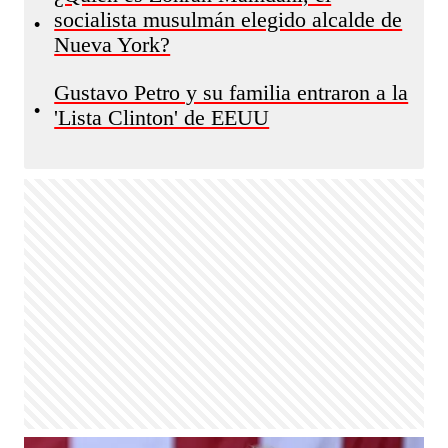
socialista musulmán elegido alcalde de
•
Nueva York?
Gustavo Petro y su familia entraron a la
•
'Lista Clinton' de EEUU