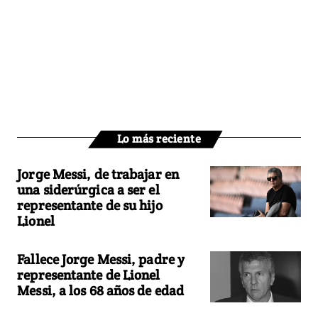
Lo más reciente
Jorge Messi, de trabajar en
una siderúrgica a ser el
representante de su hijo
Lionel
Fallece Jorge Messi, padre y
representante de Lionel
Messi, a los 68 años de edad