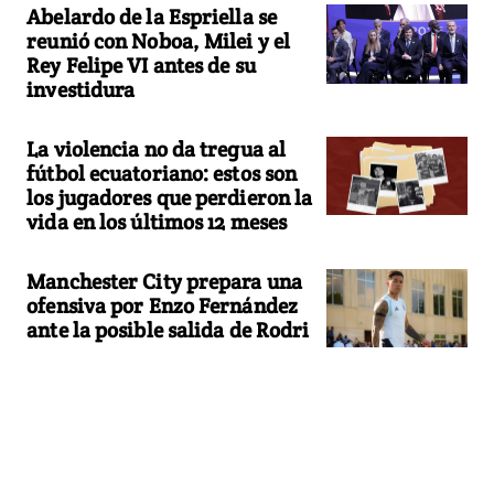
Abelardo de la Espriella se
reunió con Noboa, Milei y el
Rey Felipe VI antes de su
investidura
La violencia no da tregua al
fútbol ecuatoriano: estos son
los jugadores que perdieron la
vida en los últimos 12 meses
Manchester City prepara una
ofensiva por Enzo Fernández
ante la posible salida de Rodri