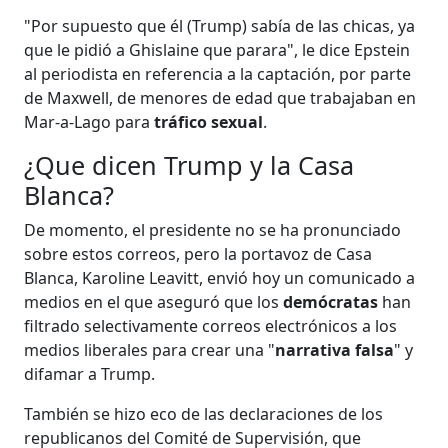
"Por supuesto que él (Trump) sabía de las chicas, ya
que le pidió a Ghislaine que parara", le dice Epstein
al periodista en referencia a la captación, por parte
de Maxwell, de menores de edad que trabajaban en
Mar-a-Lago para
tráfico sexual
.
¿Que dicen Trump y la Casa
Blanca?
De momento, el presidente no se ha pronunciado
sobre estos correos, pero la portavoz de Casa
Blanca, Karoline Leavitt, envió hoy un comunicado a
medios en el que aseguró que los
demócratas
han
filtrado selectivamente correos electrónicos a los
medios liberales para crear una "
narrativa falsa
" y
difamar a Trump.
También se hizo eco de las declaraciones de los
republicanos del Comité de Supervisión, que