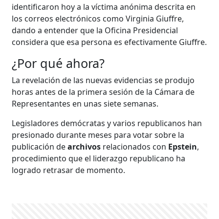
identificaron hoy a la víctima anónima descrita en
los correos electrónicos como Virginia Giuffre,
dando a entender que la Oficina Presidencial
considera que esa persona es efectivamente Giuffre.
¿Por qué ahora?
La revelación de las nuevas evidencias se produjo
horas antes de la primera sesión de la Cámara de
Representantes en unas siete semanas.
Legisladores demócratas y varios republicanos han
presionado durante meses para votar sobre la
publicación de
archivos
relacionados con
Epstein
,
procedimiento que el liderazgo republicano ha
logrado retrasar de momento.