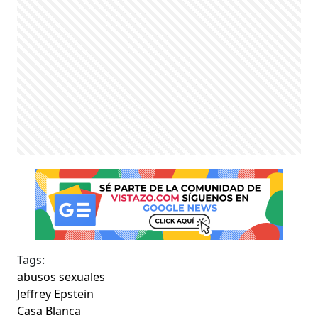
Tags:
abusos sexuales
Jeffrey Epstein
Casa Blanca