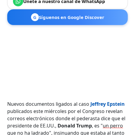
Únete a nuestro canal de WhatsApp
G
Síguenos en Google Discover
Nuevos documentos ligados al caso
Jeffrey Epstein
publicados este miércoles por el Congreso revelan
correos electrónicos donde el pederasta dice que el
presidente de EE.UU.,
Donald Trump
, es "
un perro
que no ha ladrado
", insinuando que estaba al tanto