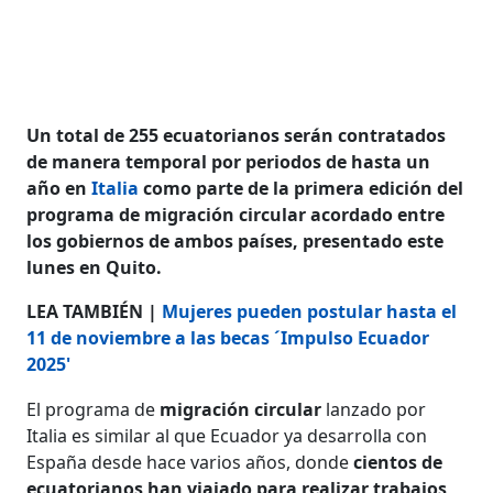
Un total de 255 ecuatorianos serán contratados
de manera temporal por periodos de hasta un
año en
Italia
como parte de la primera edición del
programa de migración circular acordado entre
los gobiernos de ambos países, presentado este
lunes en Quito.
LEA TAMBIÉN |
Mujeres pueden postular hasta el
11 de noviembre a las becas ´Impulso Ecuador
2025'
El programa de
migración circular
lanzado por
Italia es similar al que Ecuador ya desarrolla con
España desde hace varios años, donde
cientos de
ecuatorianos han viajado para realizar trabajos