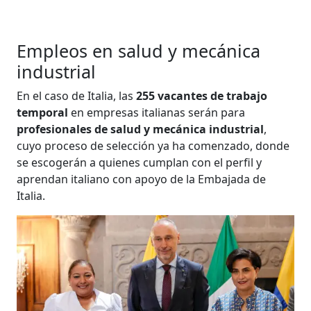
Empleos en salud y mecánica
industrial
En el caso de Italia, las
255 vacantes de trabajo
temporal
en empresas italianas serán para
profesionales de salud y mecánica industrial
,
cuyo proceso de selección ya ha comenzado, donde
se escogerán a quienes cumplan con el perfil y
aprendan italiano con apoyo de la Embajada de
Italia.