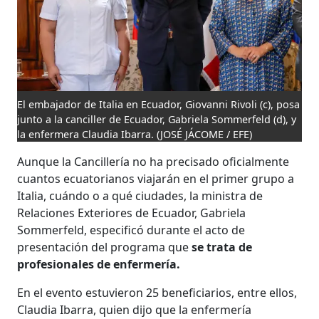
El embajador de Italia en Ecuador, Giovanni Rivoli (c), posa
junto a la canciller de Ecuador, Gabriela Sommerfeld (d), y
la enfermera Claudia Ibarra.
(JOSÉ JÁCOME / EFE)
Aunque la Cancillería no ha precisado oficialmente
cuantos ecuatorianos viajarán en el primer grupo a
Italia, cuándo o a qué ciudades, la ministra de
Relaciones Exteriores de Ecuador, Gabriela
Sommerfeld, especificó durante el acto de
presentación del programa que
se trata de
profesionales de enfermería.
En el evento estuvieron 25 beneficiarios, entre ellos,
Claudia Ibarra, quien dijo que la enfermería