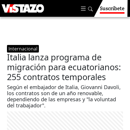
Suscríbete
Internacional
Italia lanza programa de
migración para ecuatorianos:
255 contratos temporales
Según el embajador de Italia, Giovanni Davoli,
los contratos son de un año renovable,
dependiendo de las empresas y "la voluntad
del trabajador".