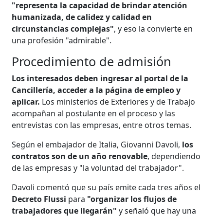
"representa la capacidad de brindar atención
humanizada, de calidez y calidad en
circunstancias complejas"
, y eso la convierte en
una profesión "admirable".
Procedimiento de admisión
Los interesados deben ingresar al portal de la
Cancillería, acceder a la página de empleo y
aplicar.
Los ministerios de Exteriores y de Trabajo
acompañan al postulante en el proceso y las
entrevistas con las empresas, entre otros temas.
Según el embajador de Italia, Giovanni Davoli,
los
contratos son de un año renovable
, dependiendo
de las empresas y "la voluntad del trabajador".
Davoli comentó que su país emite cada tres años el
Decreto Flussi
para
"organizar los flujos de
trabajadores que llegarán"
y señaló que hay una