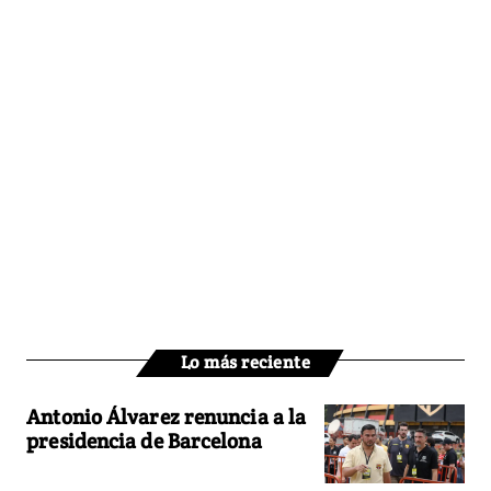
Lo más reciente
Antonio Álvarez renuncia a la
presidencia de Barcelona