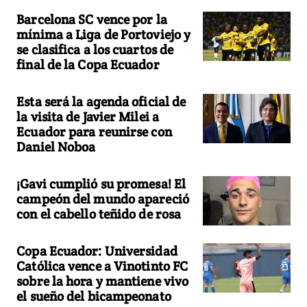
Barcelona SC vence por la
mínima a Liga de Portoviejo y
se clasifica a los cuartos de
final de la Copa Ecuador
Esta será la agenda oficial de
la visita de Javier Milei a
Ecuador para reunirse con
Daniel Noboa
¡Gavi cumplió su promesa! El
campeón del mundo apareció
con el cabello teñido de rosa
Copa Ecuador: Universidad
Católica vence a Vinotinto FC
sobre la hora y mantiene vivo
el sueño del bicampeonato