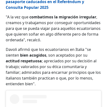
pasaporte caducados en el Referéndum y
Consulta Popular 2025
"A la vez que
combatimos la migración irregular
,
creamos y trabajamos por conseguir oportunidades
para que se pueda viajar para aquellos ecuatorianos
que quieren soñar en algo diferente pero de forma
ordenada", recalcó.
Davoli afirmó que los ecuatorianos en Italia "se
sienten
bien acogidos
, son aceptados por su
actitud respetuosa
; apreciados por su decisión al
trabajo; valorados por su ética comunitaria y
familiar; admirados para encarnar principios que los
italianos también practican o que, por lo menos,
entienden bien".