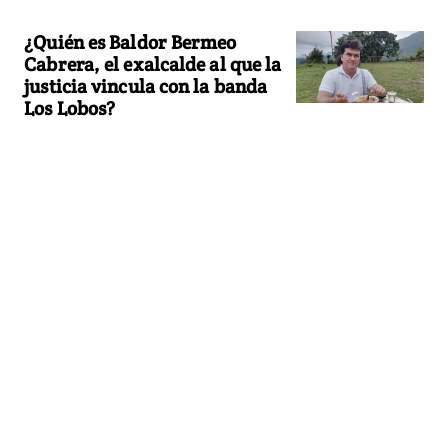
¿Quién es Baldor Bermeo
Cabrera, el exalcalde al que la
justicia vincula con la banda
Los Lobos?