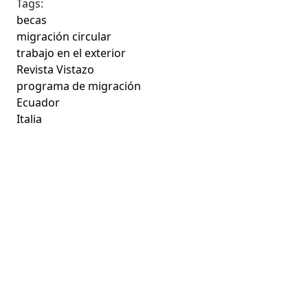
Tags:
becas
migración circular
trabajo en el exterior
Revista Vistazo
programa de migración
Ecuador
Italia