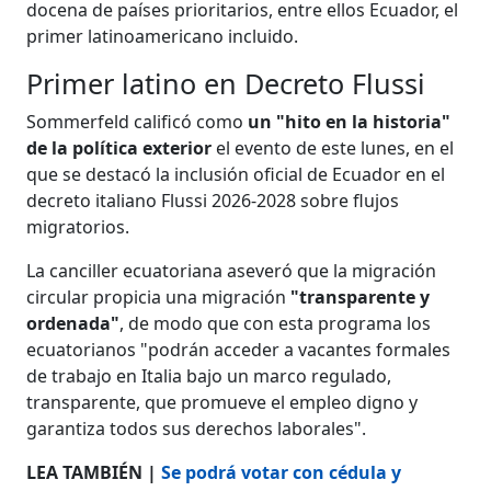
docena de países prioritarios, entre ellos Ecuador, el
primer latinoamericano incluido.
Primer latino en Decreto Flussi
Sommerfeld calificó como
un "hito en la historia"
de la política exterior
el evento de este lunes, en el
que se destacó la inclusión oficial de Ecuador en el
decreto italiano Flussi 2026-2028 sobre flujos
migratorios.
La canciller ecuatoriana aseveró que la migración
circular propicia una migración
"transparente y
ordenada"
, de modo que con esta programa los
ecuatorianos "podrán acceder a vacantes formales
de trabajo en Italia bajo un marco regulado,
transparente, que promueve el empleo digno y
garantiza todos sus derechos laborales".
LEA TAMBIÉN |
Se podrá votar con cédula y