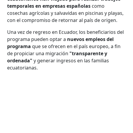
temporales en empresas españolas
como
cosechas agrícolas y salvavidas en piscinas y playas,
con el compromiso de retornar al país de origen.
Una vez de regreso en Ecuador, los beneficiarios del
programa pueden optar a
nuevos empleos del
programa
que se ofrecen en el país europeo, a fin
de propiciar una migración
"transparente y
ordenada"
y generar ingresos en las familias
ecuatorianas.