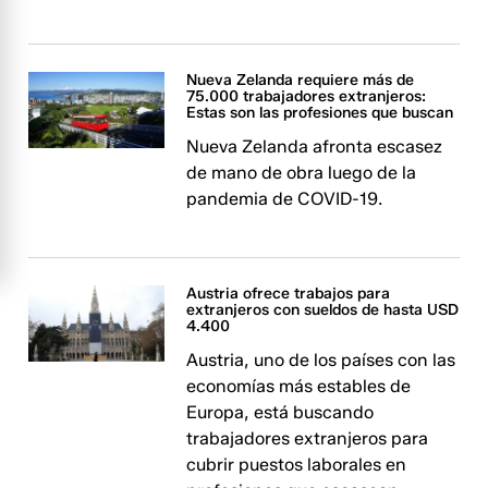
Nueva Zelanda requiere más de
75.000 trabajadores extranjeros:
Estas son las profesiones que buscan
Nueva Zelanda afronta escasez
de mano de obra luego de la
pandemia de COVID-19.
Austria ofrece trabajos para
extranjeros con sueldos de hasta USD
4.400
Austria, uno de los países con las
economías más estables de
Europa, está buscando
trabajadores extranjeros para
cubrir puestos laborales en