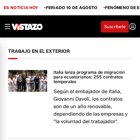
ES NOTICIA HOY
FERIADO 10 DE AGOSTO
FENÓMENO DE E
Suscríbete
TRABAJO EN EL EXTERIOR
Italia lanza programa de migración
para ecuatorianos: 255 contratos
temporales
Según el embajador de Italia,
Giovanni Davoli, los contratos
son de un año renovable,
dependiendo de las empresas y
"la voluntad del trabajador".