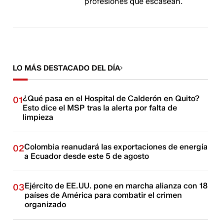
profesiones que escasean.
LO MÁS DESTACADO DEL DÍA
¿Qué pasa en el Hospital de Calderón en Quito?
01
Esto dice el MSP tras la alerta por falta de
limpieza
Colombia reanudará las exportaciones de energía
02
a Ecuador desde este 5 de agosto
Ejército de EE.UU. pone en marcha alianza con 18
03
países de América para combatir el crimen
organizado