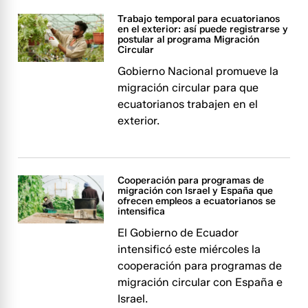
Trabajo temporal para ecuatorianos
en el exterior: así puede registrarse y
postular al programa Migración
Circular
Gobierno Nacional promueve la
migración circular para que
ecuatorianos trabajen en el
exterior.
Cooperación para programas de
migración con Israel y España que
ofrecen empleos a ecuatorianos se
intensifica
El Gobierno de Ecuador
intensificó este miércoles la
cooperación para programas de
migración circular con España e
Israel.