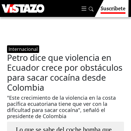
Suscríbete
Internacional
Petro dice que violencia en
Ecuador crece por obstáculos
para sacar cocaína desde
Colombia
"Este crecimiento de la violencia en la costa
pacífica ecuatoriana tiene que ver con la
dificultad para sacar cocaína", señaló el
presidente de Colombia
Lo que se sabe del coche bomba que