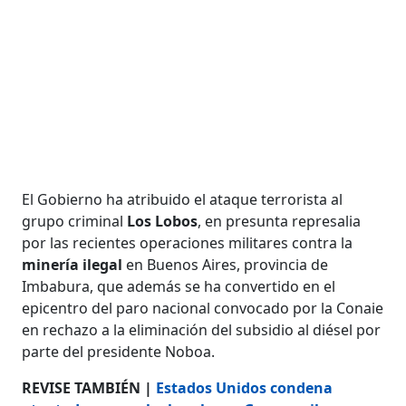
El Gobierno ha atribuido el ataque terrorista al
grupo criminal
Los Lobos
, en presunta represalia
por las recientes operaciones militares contra la
minería ilegal
en Buenos Aires, provincia de
Imbabura, que además se ha convertido en el
epicentro del paro nacional convocado por la Conaie
en rechazo a la eliminación del subsidio al diésel por
parte del presidente Noboa.
REVISE TAMBIÉN |
Estados Unidos condena