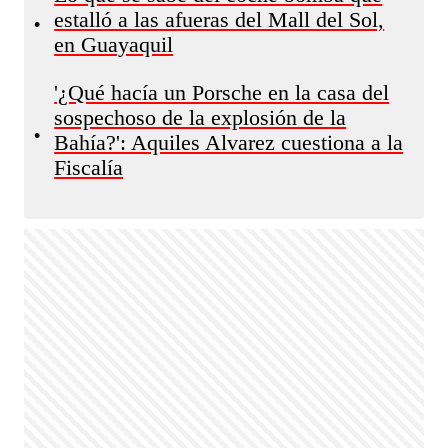
estalló a las afueras del Mall del Sol,
•
en Guayaquil
'¿Qué hacía un Porsche en la casa del
sospechoso de la explosión de la
•
Bahía?': Aquiles Alvarez cuestiona a la
Fiscalía