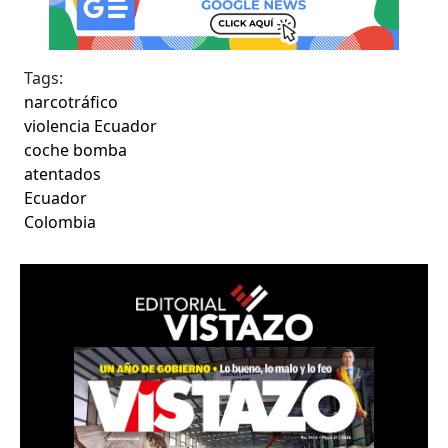
Tags:
narcotráfico
violencia Ecuador
coche bomba
atentados
Ecuador
Colombia