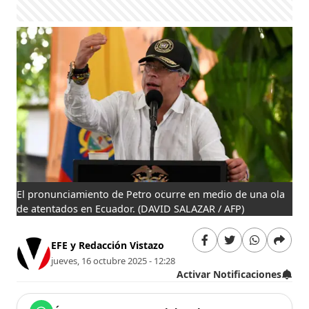
El pronunciamiento de Petro ocurre en medio de una ola
de atentados en Ecuador.
(DAVID SALAZAR / AFP)
EFE y Redacción Vistazo
jueves, 16 octubre 2025 - 12:28
Activar Notificaciones