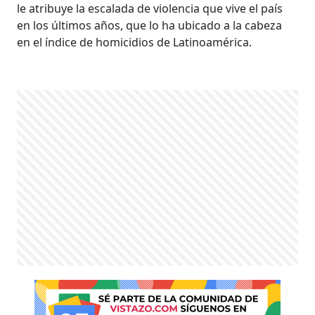
le atribuye la escalada de violencia que vive el país
en los últimos años, que lo ha ubicado a la cabeza
en el índice de homicidios de Latinoamérica.