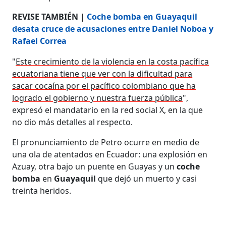
REVISE TAMBIÉN |
Coche bomba en Guayaquil
desata cruce de acusaciones entre Daniel Noboa y
Rafael Correa
"
Este crecimiento de la violencia en la costa pacífica
ecuatoriana tiene que ver con la dificultad para
sacar cocaína por el pacífico colombiano que ha
logrado el gobierno y nuestra fuerza pública
",
expresó el mandatario en la red social X, en la que
no dio más detalles al respecto.
El pronunciamiento de Petro ocurre en medio de
una ola de atentados en Ecuador: una explosión en
Azuay, otra bajo un puente en Guayas y un
coche
bomba
en
Guayaquil
que dejó un muerto y casi
treinta heridos.