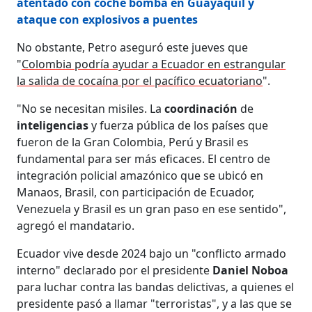
atentado con coche bomba en Guayaquil y
ataque con explosivos a puentes
No obstante, Petro aseguró este jueves que
"
Colombia podría ayudar a Ecuador en estrangular
la salida de cocaína por el pacífico ecuatoriano
".
"No se necesitan misiles. La
coordinación
de
inteligencias
y fuerza pública de los países que
fueron de la Gran Colombia, Perú y Brasil es
fundamental para ser más eficaces. El centro de
integración policial amazónico que se ubicó en
Manaos, Brasil, con participación de Ecuador,
Venezuela y Brasil es un gran paso en ese sentido",
agregó el mandatario.
Ecuador vive desde 2024 bajo un "conflicto armado
interno" declarado por el presidente
Daniel Noboa
para luchar contra las bandas delictivas, a quienes el
presidente pasó a llamar "terroristas", y a las que se