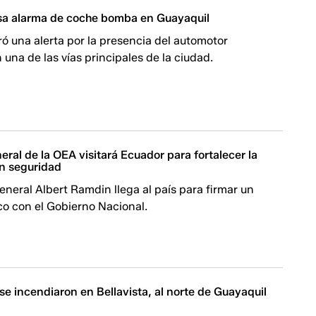
sa alarma de coche bomba en Guayaquil
ó una alerta por la presencia del automotor
una de las vías principales de la ciudad.
eral de la OEA visitará Ecuador para fortalecer la
n seguridad
general Albert Ramdin llega al país para firmar un
co con el Gobierno Nacional.
se incendiaron en Bellavista, al norte de Guayaquil