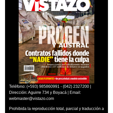
Teléfono: (+593) 985860991 - (042) 2327200 |
Dirección: Aguirre 734 y Boyacá | Email:
webmaster@vistazo.com
Prohibida la reproducción total, parcial y traducción a