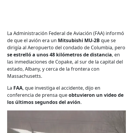
La Administración Federal de Aviación (FAA) informó
de que el avión era un
Mitsubishi MU-2B
que se
dirigía al Aeropuerto del condado de Columbia, pero
se estrelló a unos 48 kilómetros de distancia
, en
las inmediaciones de Copake, al sur de la capital del
estado, Albany, y cerca de la frontera con
Massachusetts.
La
FAA
, que investiga el accidente, dijo en
conferencia de prensa que
obtuvieron un video de
los últimos segundos del avión
.