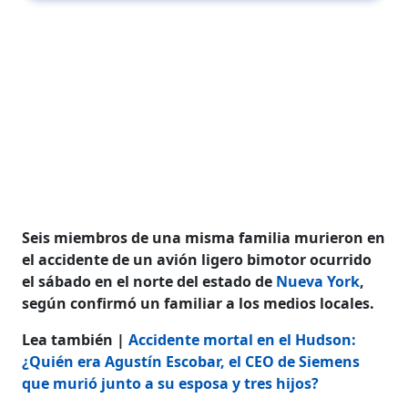
Seis miembros de una misma familia murieron en
el accidente de un avión ligero bimotor ocurrido
el sábado en el norte del estado de
Nueva York
,
según confirmó un familiar a los medios locales.
Lea también |
Accidente mortal en el Hudson:
¿Quién era Agustín Escobar, el CEO de Siemens
que murió junto a su esposa y tres hijos?