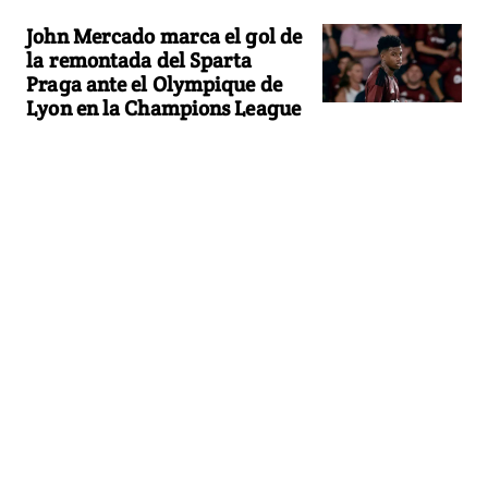
John Mercado marca el gol de
la remontada del Sparta
Praga ante el Olympique de
Lyon en la Champions League