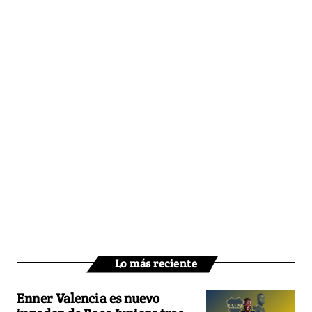
Lo más reciente
Enner Valencia es nuevo