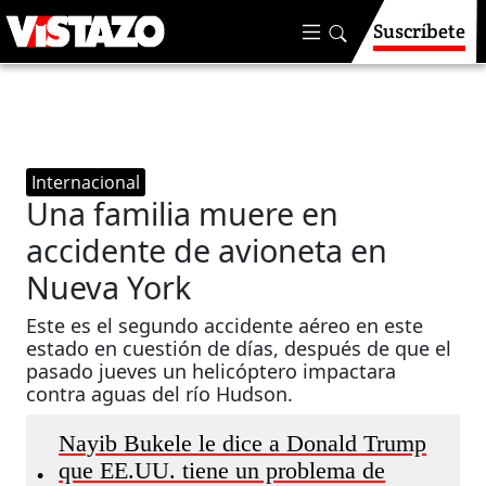
Suscríbete
Internacional
Una familia muere en
accidente de avioneta en
Nueva York
Este es el segundo accidente aéreo en este
estado en cuestión de días, después de que el
pasado jueves un helicóptero impactara
contra aguas del río Hudson.
Nayib Bukele le dice a Donald Trump
que EE.UU. tiene un problema de
•