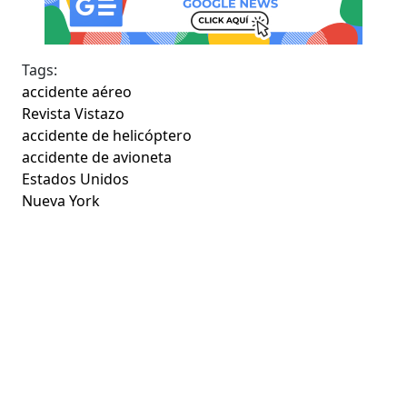
Tags:
accidente aéreo
Revista Vistazo
accidente de helicóptero
accidente de avioneta
Estados Unidos
Nueva York