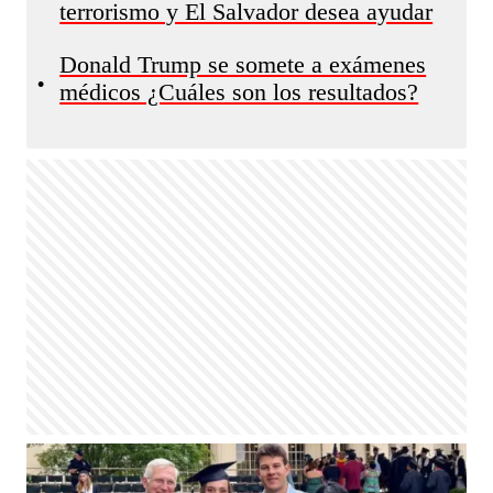
terrorismo y El Salvador desea ayudar
Donald Trump se somete a exámenes
•
médicos ¿Cuáles son los resultados?