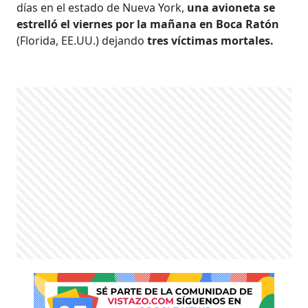
días en el estado de Nueva York,
una avioneta se
estrelló el viernes por la mañana en Boca Ratón
(Florida, EE.UU.) dejando
tres víctimas mortales.