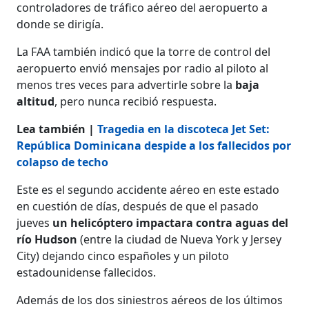
controladores de tráfico aéreo del aeropuerto a
donde se dirigía.
La FAA también indicó que la torre de control del
aeropuerto envió mensajes por radio al piloto al
menos tres veces para advertirle sobre la
baja
altitud
, pero nunca recibió respuesta.
Lea también |
Tragedia en la discoteca Jet Set:
República Dominicana despide a los fallecidos por
colapso de techo
Este es el segundo accidente aéreo en este estado
en cuestión de días, después de que el pasado
jueves
un helicóptero impactara contra aguas del
río Hudson
(entre la ciudad de Nueva York y Jersey
City) dejando cinco españoles y un piloto
estadounidense fallecidos.
Además de los dos siniestros aéreos de los últimos