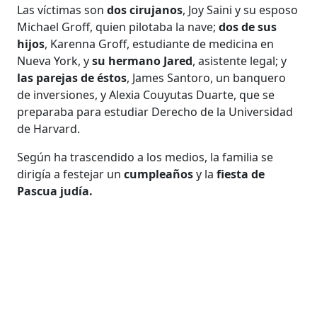
Las víctimas son
dos cirujanos
, Joy Saini y su esposo
Michael Groff, quien pilotaba la nave;
dos de sus
hijos
, Karenna Groff, estudiante de medicina en
Nueva York, y
su hermano Jared
, asistente legal; y
las parejas de éstos
, James Santoro, un banquero
de inversiones, y Alexia Couyutas Duarte, que se
preparaba para estudiar Derecho de la Universidad
de Harvard.
Según ha trascendido a los medios, la familia se
dirigía a festejar un
cumpleaños
y la
fiesta de
Pascua judía.