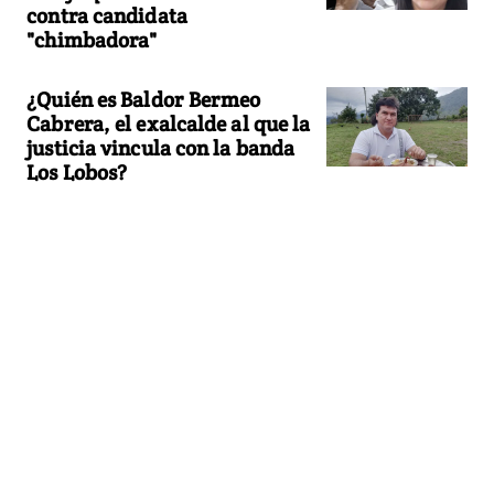
contra candidata
"chimbadora"
¿Quién es Baldor Bermeo
Cabrera, el exalcalde al que la
justicia vincula con la banda
Los Lobos?