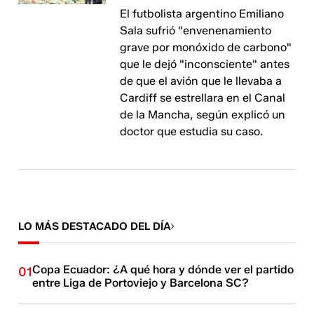
El futbolista argentino Emiliano
Sala sufrió "envenenamiento
grave por monóxido de carbono"
que le dejó "inconsciente" antes
de que el avión que le llevaba a
Cardiff se estrellara en el Canal
de la Mancha, según explicó un
doctor que estudia su caso.
LO MÁS DESTACADO DEL DÍA
Copa Ecuador: ¿A qué hora y dónde ver el partido
01
entre Liga de Portoviejo y Barcelona SC?