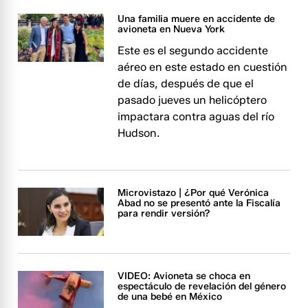
Una familia muere en accidente de
avioneta en Nueva York
Este es el segundo accidente
aéreo en este estado en cuestión
de días, después de que el
pasado jueves un helicóptero
impactara contra aguas del río
Hudson.
Microvistazo | ¿Por qué Verónica
Abad no se presentó ante la Fiscalía
para rendir versión?
VIDEO: Avioneta se choca en
espectáculo de revelación del género
de una bebé en México