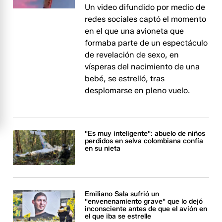
Un video difundido por medio de
redes sociales captó el momento
en el que una avioneta que
formaba parte de un espectáculo
de revelación de sexo, en
vísperas del nacimiento de una
bebé, se estrelló, tras
desplomarse en pleno vuelo.
"Es muy inteligente": abuelo de niños
perdidos en selva colombiana confía
en su nieta
Emiliano Sala sufrió un
"envenenamiento grave" que lo dejó
inconsciente antes de que el avión en
el que iba se estrelle