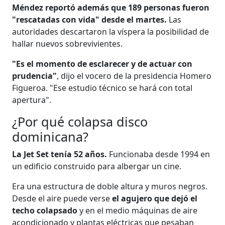
Méndez reportó además que 189 personas fueron
"rescatadas con vida" desde el martes.
Las
autoridades descartaron la víspera la posibilidad de
hallar nuevos sobrevivientes.
"Es el momento de esclarecer y de actuar con
prudencia"
, dijo el vocero de la presidencia Homero
Figueroa. "Ese estudio técnico se hará con total
apertura".
¿Por qué colapsa disco
dominicana?
La Jet Set tenía 52 años.
Funcionaba desde 1994 en
un edificio construido para albergar un cine.
Era una estructura de doble altura y muros negros.
Desde el aire puede verse
el agujero que dejó el
techo colapsado
y en el medio máquinas de aire
acondicionado y plantas eléctricas que pesaban