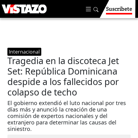
Suscríbete
Internacional
Tragedia en la discoteca Jet
Set: República Dominicana
despide a los fallecidos por
colapso de techo
El gobierno extendió el luto nacional por tres
días más y anunció la creación de una
comisión de expertos nacionales y del
extranjero para determinar las causas del
siniestro.