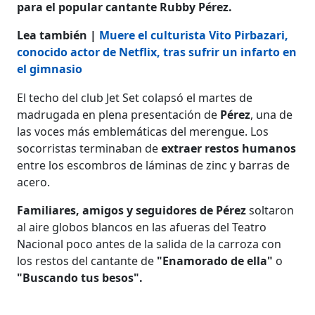
para el popular cantante Rubby Pérez.
Lea también |
Muere el culturista Vito Pirbazari,
conocido actor de Netflix, tras sufrir un infarto en
el gimnasio
El techo del club Jet Set colapsó el martes de
madrugada en plena presentación de
Pérez
, una de
las voces más emblemáticas del merengue. Los
socorristas terminaban de
extraer restos humanos
entre los escombros de láminas de zinc y barras de
acero.
Familiares, amigos y seguidores de Pérez
soltaron
al aire globos blancos en las afueras del Teatro
Nacional poco antes de la salida de la carroza con
los restos del cantante de
"Enamorado de ella"
o
"Buscando tus besos".