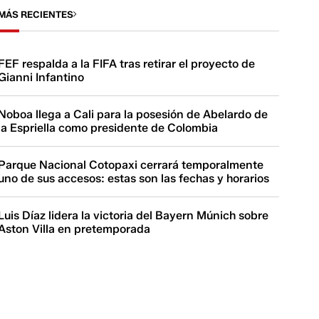
MÁS RECIENTES
FEF respalda a la FIFA tras retirar el proyecto de
Gianni Infantino
Noboa llega a Cali para la posesión de Abelardo de
la Espriella como presidente de Colombia
Parque Nacional Cotopaxi cerrará temporalmente
uno de sus accesos: estas son las fechas y horarios
Luis Díaz lidera la victoria del Bayern Múnich sobre
Aston Villa en pretemporada