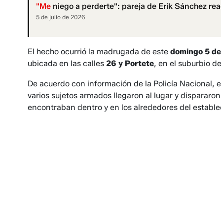
"Me
niego a perderte": pareja de Erik Sánchez re
5 de julio de 2026
El hecho ocurrió la madrugada de este
domingo 5 de
ubicada en las calles
26 y Portete
, en el suburbio de
De acuerdo con información de la Policía Nacional, e
varios sujetos armados llegaron al lugar y dispararo
encontraban dentro y en los alrededores del estable