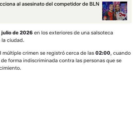
acciona al asesinato del competidor de BLN
 julio de 2026
en los exteriores de una salsoteca
 la ciudad.
l múltiple crimen se registró cerca de las
02:00
, cuando
n de forma indiscriminada contra las personas que se
cimiento.