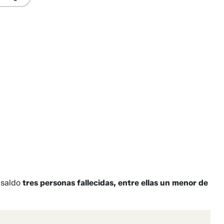
 saldo
tres personas fallecidas, entre ellas un menor de