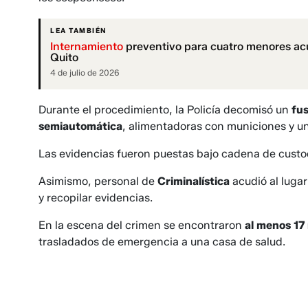
LEA TAMBIÉN
Internamiento
preventivo para cuatro menores acu
Quito
4 de julio de 2026
Durante el procedimiento, la Policía decomisó un
fus
semiautomática
, alimentadoras con municiones y 
Las evidencias fueron puestas bajo cadena de custod
Asimismo, personal de
Criminalística
acudió al lugar
y recopilar evidencias.
En la escena del crimen se encontraron
al menos 17 
trasladados de emergencia a una casa de salud.