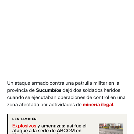
Un ataque armado contra una patrulla militar en la
provincia de
Sucumbíos
dejó dos soldados heridos
cuando se ejecutaban operaciones de control en una
zona afectada por actividades de
minería ilegal
.
LEA TAMBIÉN
Explosivos
y amenazas: así fue el
ataque a la sede de ARCOM en