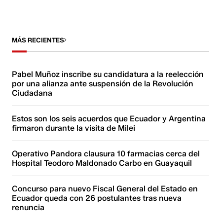
MÁS RECIENTES
Pabel Muñoz inscribe su candidatura a la reelección
por una alianza ante suspensión de la Revolución
Ciudadana
Estos son los seis acuerdos que Ecuador y Argentina
firmaron durante la visita de Milei
Operativo Pandora clausura 10 farmacias cerca del
Hospital Teodoro Maldonado Carbo en Guayaquil
Concurso para nuevo Fiscal General del Estado en
Ecuador queda con 26 postulantes tras nueva
renuncia