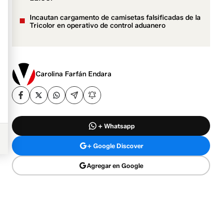
Incautan cargamento de camisetas falsificadas de la
Tricolor en operativo de control aduanero
Carolina Farfán Endara
+ Whatsapp
+ Google Discover
Agregar en Google