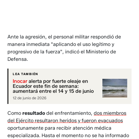
Ante la agresión, el personal militar respondió de
manera inmediata "aplicando el uso legítimo y
progresivo de la fuerza", indicó el Ministerio de
Defensa.
LEA TAMBIÉN
Inocar
alerta por fuerte oleaje en
Ecuador este fin de semana:
aumentará entre el 14 y 15 de junio
12 de junio de 2026
Como
resultado
del enfrentamiento,
dos miembros
del Ejército resultaron heridos y fueron evacuados
oportunamente para recibir atención médica
especializada. Hasta el momento no se ha informado