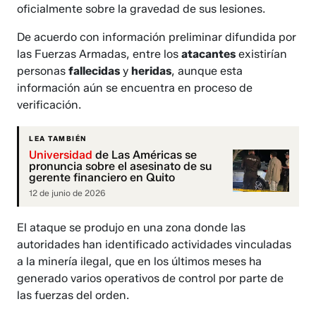
oficialmente sobre la gravedad de sus lesiones.
De acuerdo con información preliminar difundida por
las Fuerzas Armadas, entre los
atacantes
existirían
personas
fallecidas
y
heridas
, aunque esta
información aún se encuentra en proceso de
verificación.
LEA TAMBIÉN
Universidad
de Las Américas se
pronuncia sobre el asesinato de su
gerente financiero en Quito
12 de junio de 2026
El ataque se produjo en una zona donde las
autoridades han identificado actividades vinculadas
a la minería ilegal, que en los últimos meses ha
generado varios operativos de control por parte de
las fuerzas del orden.