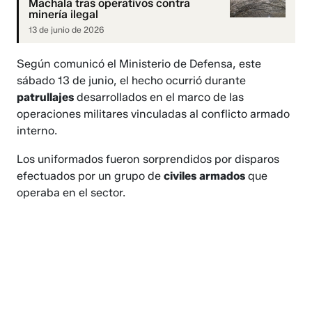
Machala tras operativos contra
minería ilegal
13 de junio de 2026
Según comunicó el Ministerio de Defensa, este
sábado 13 de junio, el hecho ocurrió durante
patrullajes
desarrollados en el marco de las
operaciones militares vinculadas al conflicto armado
interno.
Los uniformados fueron sorprendidos por disparos
efectuados por un grupo de
civiles armados
que
operaba en el sector.