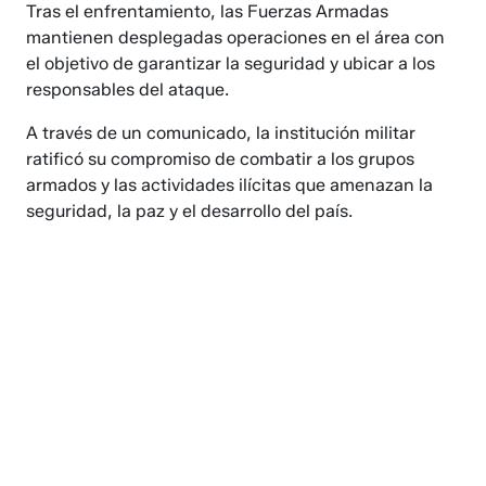
Tras el enfrentamiento, las Fuerzas Armadas
mantienen desplegadas operaciones en el área con
el objetivo de garantizar la seguridad y ubicar a los
responsables del ataque.
A través de un comunicado, la institución militar
ratificó su compromiso de combatir a los grupos
armados y las actividades ilícitas que amenazan la
seguridad, la paz y el desarrollo del país.