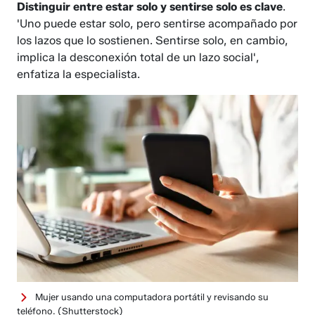
Distinguir entre estar solo y sentirse solo es clave
.
'Uno puede estar solo, pero sentirse acompañado por
los lazos que lo sostienen. Sentirse solo, en cambio,
implica la desconexión total de un lazo social',
enfatiza la especialista.
Mujer usando una computadora portátil y revisando su
teléfono.
(Shutterstock)