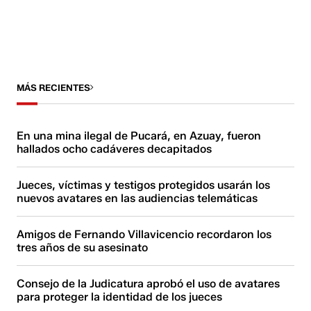
MÁS RECIENTES
En una mina ilegal de Pucará, en Azuay, fueron
hallados ocho cadáveres decapitados
Jueces, víctimas y testigos protegidos usarán los
nuevos avatares en las audiencias telemáticas
Amigos de Fernando Villavicencio recordaron los
tres años de su asesinato
Consejo de la Judicatura aprobó el uso de avatares
para proteger la identidad de los jueces