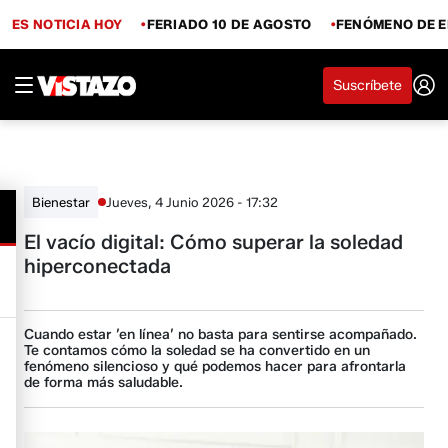
ES NOTICIA HOY
FERIADO 10 DE AGOSTO
FENÓMENO DE E
Suscríbete
Jueves, 4 Junio 2026 - 17:32
Bienestar
El vacío digital: Cómo superar la soledad
hiperconectada
Cuando estar ’en línea’ no basta para sentirse acompañado.
Te contamos cómo la soledad se ha convertido en un
fenómeno silencioso y qué podemos hacer para afrontarla
de forma más saludable.