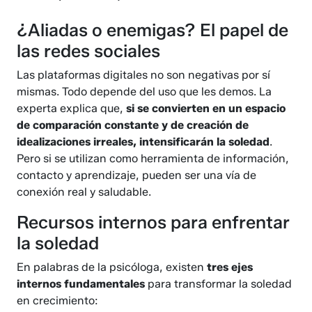
¿Aliadas o enemigas? El papel de
las redes sociales
Las plataformas digitales no son negativas por sí
mismas. Todo depende del uso que les demos. La
experta explica que,
si se convierten en un espacio
de comparación constante y de creación de
idealizaciones irreales, intensificarán la soledad
.
Pero si se utilizan como herramienta de información,
contacto y aprendizaje, pueden ser una vía de
conexión real y saludable.
Recursos internos para enfrentar
la soledad
En palabras de la psicóloga, existen
tres ejes
internos fundamentales
para transformar la soledad
en crecimiento: