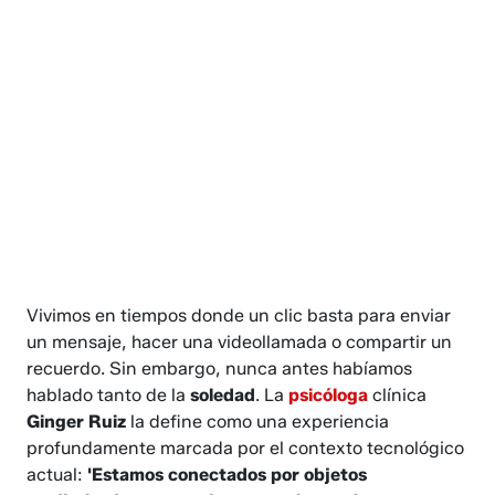
Vivimos en tiempos donde un clic basta para enviar
un mensaje, hacer una videollamada o compartir un
recuerdo. Sin embargo, nunca antes habíamos
hablado tanto de la
soledad
. La
psicóloga
clínica
Ginger Ruiz
la define como una experiencia
profundamente marcada por el contexto tecnológico
actual:
'Estamos conectados por objetos