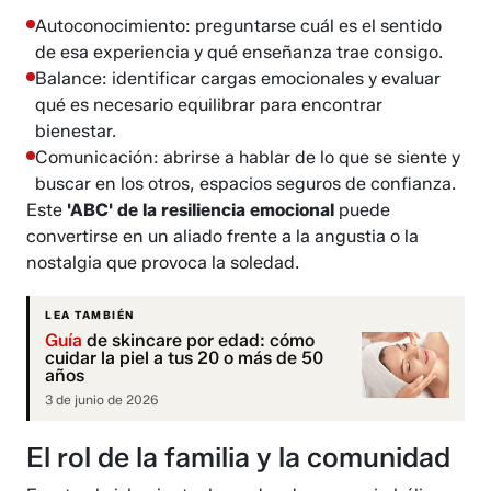
Autoconocimiento: preguntarse cuál es el sentido
de esa experiencia y qué enseñanza trae consigo.
Balance: identificar cargas emocionales y evaluar
qué es necesario equilibrar para encontrar
bienestar.
Comunicación: abrirse a hablar de lo que se siente y
buscar en los otros, espacios seguros de confianza.
Este
'ABC' de la resiliencia emocional
puede
convertirse en un aliado frente a la angustia o la
nostalgia que provoca la soledad.
LEA TAMBIÉN
Guía
de skincare por edad: cómo
cuidar la piel a tus 20 o más de 50
años
3 de junio de 2026
El rol de la familia y la comunidad