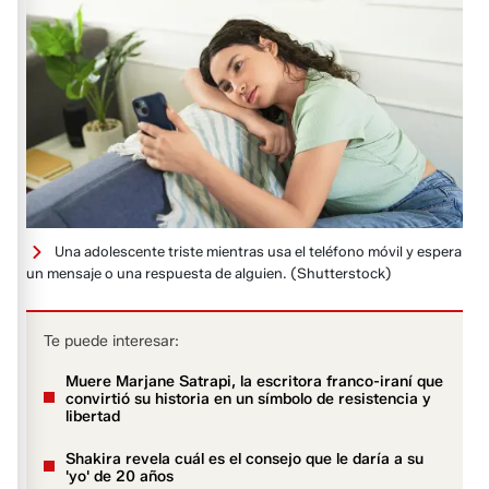
Una adolescente triste mientras usa el teléfono móvil y espera
un mensaje o una respuesta de alguien.
(Shutterstock)
Te puede interesar:
Muere Marjane Satrapi, la escritora franco-iraní que
convirtió su historia en un símbolo de resistencia y
libertad
Shakira revela cuál es el consejo que le daría a su
'yo' de 20 años