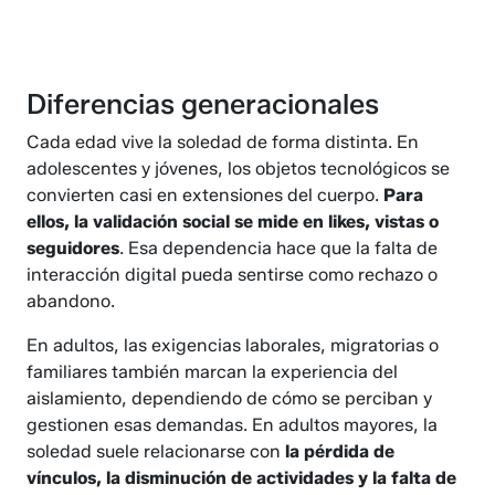
Diferencias generacionales
Cada edad vive la soledad de forma distinta. En
adolescentes y jóvenes, los objetos tecnológicos se
convierten casi en extensiones del cuerpo.
Para
ellos, la validación social se mide en likes, vistas o
seguidores
. Esa dependencia hace que la falta de
interacción digital pueda sentirse como rechazo o
abandono.
En adultos, las exigencias laborales, migratorias o
familiares también marcan la experiencia del
aislamiento, dependiendo de cómo se perciban y
gestionen esas demandas. En adultos mayores, la
soledad suele relacionarse con
la pérdida de
vínculos, la disminución de actividades y la falta de