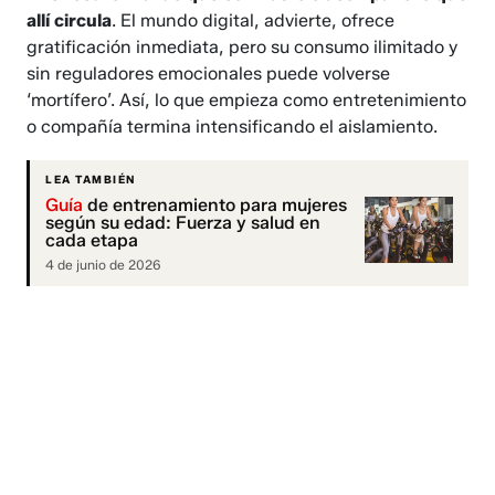
allí circula
. El mundo digital, advierte, ofrece
gratificación inmediata, pero su consumo ilimitado y
sin reguladores emocionales puede volverse
‘mortífero’. Así, lo que empieza como entretenimiento
o compañía termina intensificando el aislamiento.
LEA TAMBIÉN
Guía
de entrenamiento para mujeres
según su edad: Fuerza y salud en
cada etapa
4 de junio de 2026