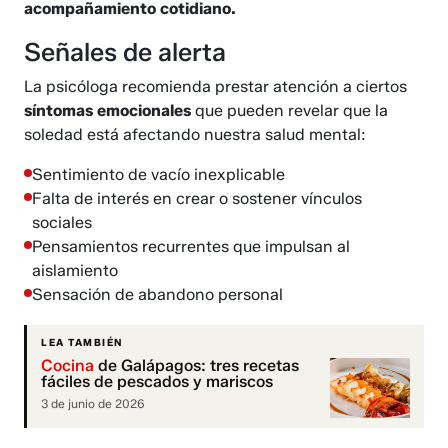
acompañamiento cotidiano.
Señales de alerta
La psicóloga recomienda prestar atención a ciertos
síntomas emocionales
que pueden revelar que la
soledad está afectando nuestra salud mental:
Sentimiento de vacío inexplicable
Falta de interés en crear o sostener vínculos
sociales
Pensamientos recurrentes que impulsan al
aislamiento
Sensación de abandono personal
LEA TAMBIÉN
Cocina
de Galápagos: tres recetas
fáciles de pescados y mariscos
3 de junio de 2026