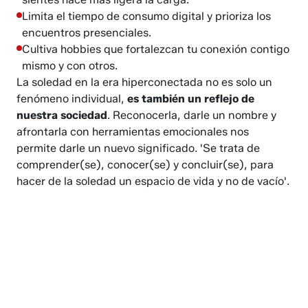
Limita el tiempo de consumo digital y prioriza los
encuentros presenciales.
Cultiva hobbies que fortalezcan tu conexión contigo
mismo y con otros.
La soledad en la era hiperconectada no es solo un
fenómeno individual,
es también un reflejo de
nuestra sociedad
. Reconocerla, darle un nombre y
afrontarla con herramientas emocionales nos
permite darle un nuevo significado. 'Se trata de
comprender(se), conocer(se) y concluir(se), para
hacer de la soledad un espacio de vida y no de vacío'.