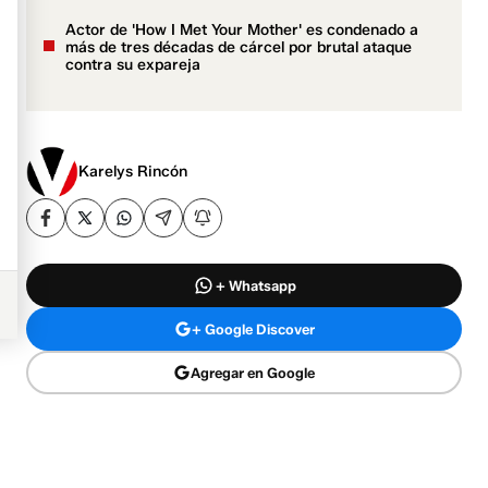
Actor de 'How I Met Your Mother' es condenado a
más de tres décadas de cárcel por brutal ataque
contra su expareja
Karelys Rincón
+ Whatsapp
+ Google Discover
Agregar en Google