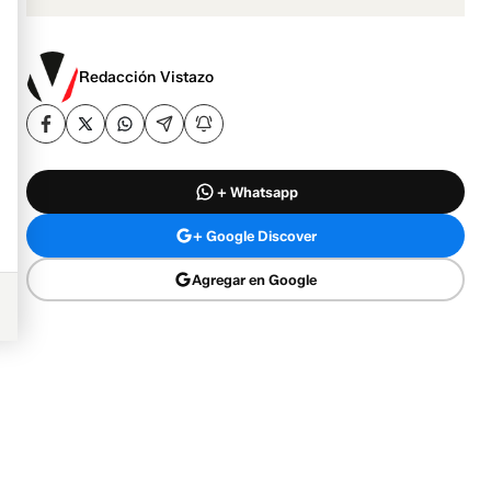
Redacción Vistazo
+ Whatsapp
+ Google Discover
Agregar en Google