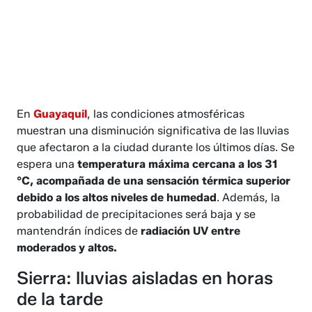
En
Guayaquil
, las condiciones atmosféricas
muestran una disminución significativa de las lluvias
que afectaron a la ciudad durante los últimos días. Se
espera una
temperatura máxima cercana a los 31
°C, acompañada de una sensación térmica superior
debido a los altos niveles de humedad
. Además, la
probabilidad de precipitaciones será baja y se
mantendrán índices de
radiación UV entre
moderados y altos.
Sierra: lluvias aisladas en horas
de la tarde