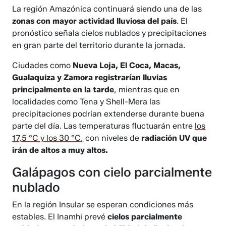
La región Amazónica continuará siendo una de las
zonas con mayor actividad lluviosa del país
. El
pronóstico señala cielos nublados y precipitaciones
en gran parte del territorio durante la jornada.
Ciudades como
Nueva Loja, El Coca, Macas,
Gualaquiza y Zamora registrarían lluvias
principalmente en la tarde
, mientras que en
localidades como Tena y Shell-Mera las
precipitaciones podrían extenderse durante buena
parte del día. Las temperaturas fluctuarán entre
los
17,5 °C y los 30 °C,
con niveles de
radiación UV que
irán de altos a muy altos.
Galápagos con cielo parcialmente
nublado
En la región Insular se esperan condiciones más
estables. El Inamhi prevé
cielos parcialmente