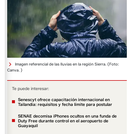
Imagen referencial de las lluvias en la región Sierra.
(Foto:
Canva. )
Te puede interesar:
Senescyt ofrece capacitación internacional en
Tailandia: requisitos y fecha límite para postular
SENAE decomisa iPhones ocultos en una funda de
Duty Free durante control en el aeropuerto de
Guayaquil