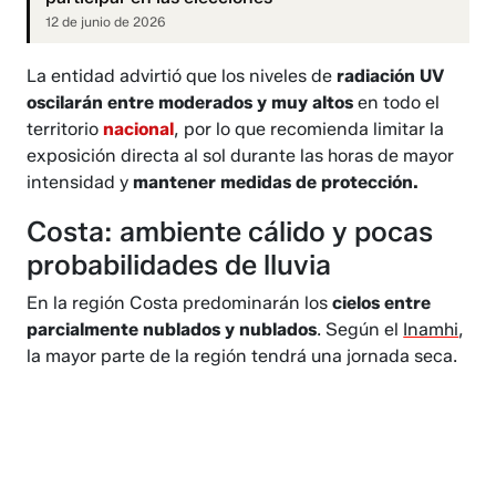
12 de junio de 2026
La entidad advirtió que los niveles de
radiación UV
oscilarán entre moderados y muy altos
en todo el
territorio
nacional
, por lo que recomienda limitar la
exposición directa al sol durante las horas de mayor
intensidad y
mantener medidas de protección.
Costa: ambiente cálido y pocas
probabilidades de lluvia
En la región Costa predominarán los
cielos entre
parcialmente nublados y nublados
. Según el
Inamhi
,
la mayor parte de la región tendrá una jornada seca.