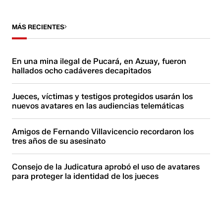
MÁS RECIENTES
En una mina ilegal de Pucará, en Azuay, fueron
hallados ocho cadáveres decapitados
Jueces, víctimas y testigos protegidos usarán los
nuevos avatares en las audiencias telemáticas
Amigos de Fernando Villavicencio recordaron los
tres años de su asesinato
Consejo de la Judicatura aprobó el uso de avatares
para proteger la identidad de los jueces