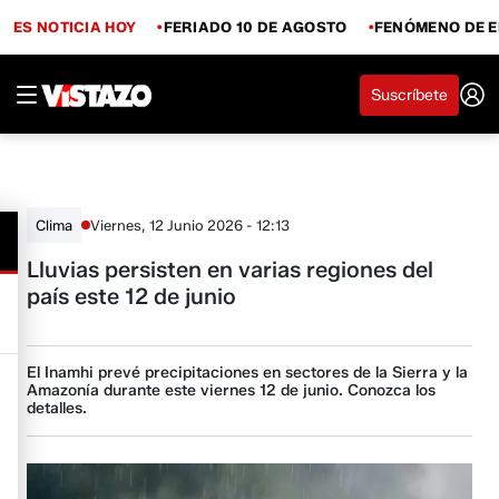
ES NOTICIA HOY
FERIADO 10 DE AGOSTO
FENÓMENO DE E
Suscríbete
Viernes, 12 Junio 2026 - 12:13
Clima
Lluvias persisten en varias regiones del
país este 12 de junio
El Inamhi prevé precipitaciones en sectores de la Sierra y la
Amazonía durante este viernes 12 de junio. Conozca los
detalles.