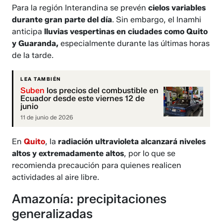
Para la región Interandina se prevén
cielos variables
durante gran parte del día
. Sin embargo, el Inamhi
anticipa
lluvias vespertinas en ciudades como Quito
y Guaranda,
especialmente durante las últimas horas
de la tarde.
LEA TAMBIÉN
Suben
los precios del combustible en
Ecuador desde este viernes 12 de
junio
11 de junio de 2026
En
Quito
, la
radiación ultravioleta alcanzará niveles
altos y extremadamente altos
, por lo que se
recomienda precaución para quienes realicen
actividades al aire libre.
Amazonía: precipitaciones
generalizadas