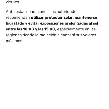
viernes.
Ante estas condiciones, las autoridades
recomiendan
utilizar protector solar, mantenerse
hidratado y evitar exposiciones prolongadas al sol
entre las 10:00 y las 15:00
, especialmente en las
regiones donde la radiación alcanzará sus valores
máximos.