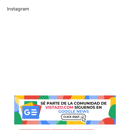
Instagram