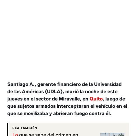
Santiago A., gerente financiero de la Universidad
de las Américas (UDLA), murió la noche de este
jueves en el sector de Miravalle, en
Quito
, luego de
que sujetos armados interceptaran el vehículo en el
que se movilizaba y abrieran fuego contra él.
LEA TAMBIÉN
Lo
que se sabe del crimen en