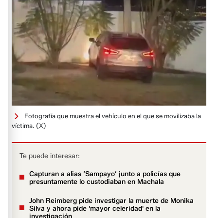
Fotografía que muestra el vehículo en el que se movilizaba la
víctima.
(X)
Te puede interesar:
Capturan a alias ‘Sampayo’ junto a policías que
presuntamente lo custodiaban en Machala
John Reimberg pide investigar la muerte de Monika
Silva y ahora pide 'mayor celeridad' en la
investigación