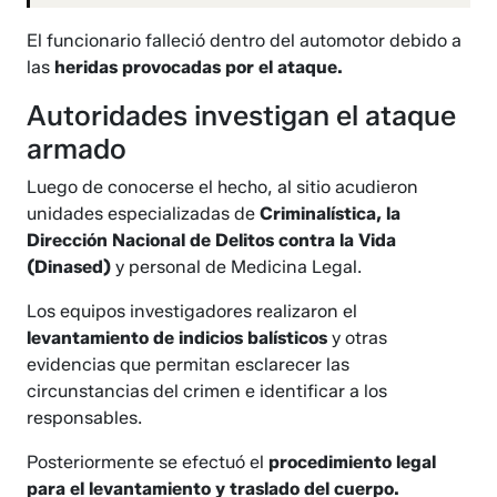
El funcionario falleció dentro del automotor debido a
las
heridas provocadas por el ataque.
Autoridades investigan el ataque
armado
Luego de conocerse el hecho, al sitio acudieron
unidades especializadas de
Criminalística, la
Dirección Nacional de Delitos contra la Vida
(Dinased)
y personal de Medicina Legal.
Los equipos investigadores realizaron el
levantamiento de indicios balísticos
y otras
evidencias que permitan esclarecer las
circunstancias del crimen e identificar a los
responsables.
Posteriormente se efectuó el
procedimiento legal
para el levantamiento y traslado del cuerpo.