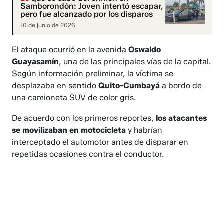
Samborondón: Joven intentó escapar,
pero fue alcanzado por los disparos
10 de junio de 2026
El ataque ocurrió en la avenida
Oswaldo
Guayasamín
, una de las principales vías de la capital.
Según información preliminar, la víctima se
desplazaba en sentido
Quito-Cumbayá
a bordo de
una camioneta SUV de color gris.
De acuerdo con los primeros reportes,
los atacantes
se movilizaban en motocicleta
y habrían
interceptado el automotor antes de disparar en
repetidas ocasiones contra el conductor.