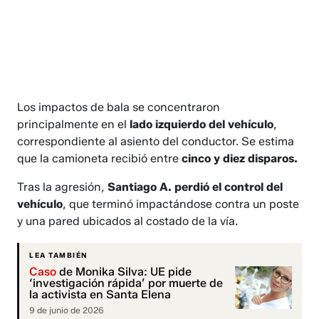
Los impactos de bala se concentraron
principalmente en el
lado izquierdo del vehículo
,
correspondiente al asiento del conductor. Se estima
que la camioneta recibió entre
cinco y diez disparos.
Tras la agresión,
Santiago A. perdió el control del
vehículo
, que terminó impactándose contra un poste
y una pared ubicados al costado de la vía.
LEA TAMBIÉN
Caso
de Monika Silva: UE pide
‘investigación rápida’ por muerte de
la activista en Santa Elena
9 de junio de 2026