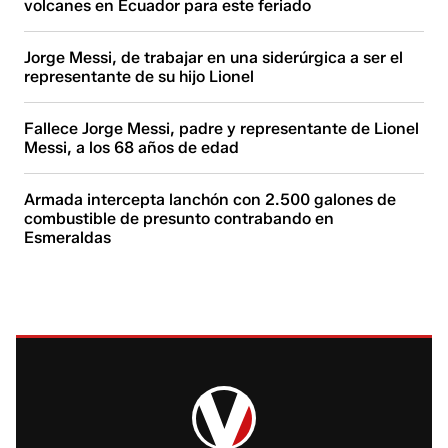
volcanes en Ecuador para este feriado
Jorge Messi, de trabajar en una siderúrgica a ser el
representante de su hijo Lionel
Fallece Jorge Messi, padre y representante de Lionel
Messi, a los 68 años de edad
Armada intercepta lanchón con 2.500 galones de
combustible de presunto contrabando en
Esmeraldas