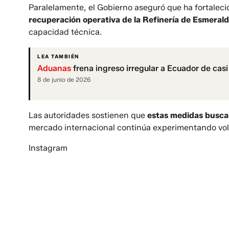
Paralelamente, el Gobierno aseguró que ha fortaleci
recuperación operativa de la Refinería de Esmeral
capacidad técnica.
LEA TAMBIÉN
Aduanas
frena ingreso irregular a Ecuador de cas
8 de junio de 2026
Las autoridades sostienen que
estas medidas buscan
mercado internacional continúa experimentando volat
Instagram