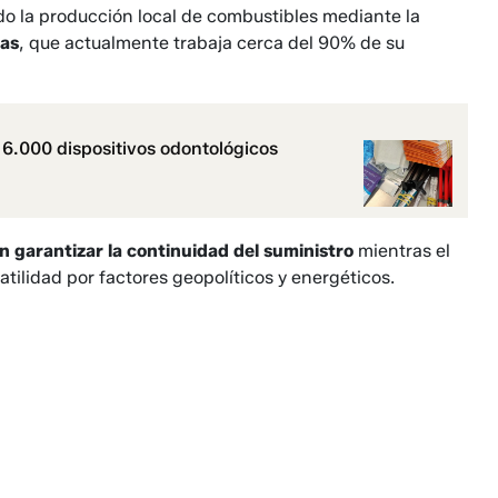
do la producción local de combustibles mediante la
das
, que actualmente trabaja cerca del 90% de su
i 6.000 dispositivos odontológicos
 garantizar la continuidad del suministro
mientras el
ilidad por factores geopolíticos y energéticos.