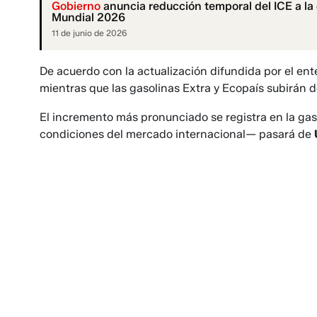
Gobierno
anuncia reducción temporal del ICE a la
Mundial 2026
11 de junio de 2026
De acuerdo con la actualización difundida por el ent
mientras que las gasolinas Extra y Ecopaís subirán 
El incremento más pronunciado se registra en la gaso
condiciones del mercado internacional— pasará de