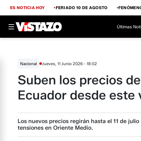
ES NOTICIA HOY
FERIADO 10 DE AGOSTO
FENÓMENO
Últimas Not
Jueves, 11 Junio 2026 - 18:02
Nacional
Suben los precios de
Ecuador desde este v
Los nuevos precios regirán hasta el 11 de juli
tensiones en Oriente Medio.