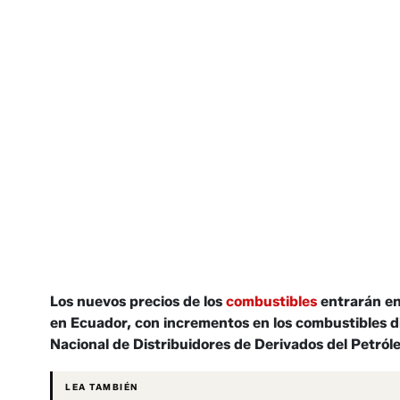
Los nuevos precios de los
combustibles
entrarán en
en Ecuador, con incrementos en los combustibles d
Nacional de Distribuidores de Derivados del Petró
LEA TAMBIÉN