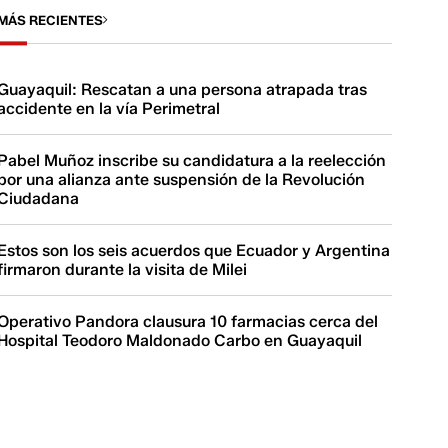
MÁS RECIENTES
Guayaquil: Rescatan a una persona atrapada tras
accidente en la vía Perimetral
Pabel Muñoz inscribe su candidatura a la reelección
por una alianza ante suspensión de la Revolución
Ciudadana
Estos son los seis acuerdos que Ecuador y Argentina
firmaron durante la visita de Milei
Operativo Pandora clausura 10 farmacias cerca del
Hospital Teodoro Maldonado Carbo en Guayaquil