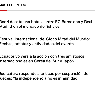
MÁS RECIENTES
Rodri desata una batalla entre FC Barcelona y Real
Madrid en el mercado de fichajes
Festival Internacional del Globo Mitad del Mundo:
Fechas, artistas y actividades del evento
Ecuador volverá a la acción con tres amistosos
internacionales en Corea del Sur y Japón
Judicatura responde a críticas por suspensión de
jueces: "la independencia no es inmunidad"