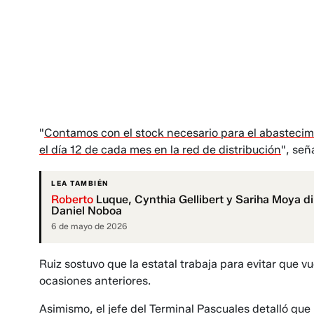
"
Contamos con el stock necesario para el abastecimi
el día 12 de cada mes en la red de distribución
", señ
LEA TAMBIÉN
Roberto
Luque, Cynthia Gellibert y Sariha Moya di
Daniel Noboa
6 de mayo de 2026
Ruiz sostuvo que la estatal trabaja para evitar que 
ocasiones anteriores.
Asimismo, el jefe del Terminal Pascuales detalló qu