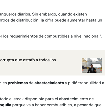
tanqueros diarios. Sin embargo, cuando existen
ntros de distribución, la cifra puede aumentar hasta un
er los requerimientos de combustibles a nivel nacional",
rrupta que estafó a todos los
bles
problemas
de
abastecimiento
y pidió tranquilidad a
todo el stock disponible para el abastecimiento de
nquila
porque va a haber combustibles, a pesar de que