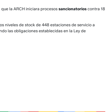
 que la ARCH iniciara procesos
sancionatorios
contra 18
os niveles de stock de 448 estaciones de servicio a
endo las obligaciones establecidas en la Ley de