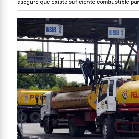
aseguró que existe suficiente combustible par