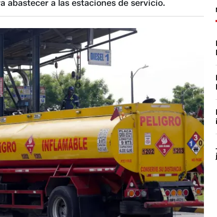
a abastecer a las estaciones de servicio.