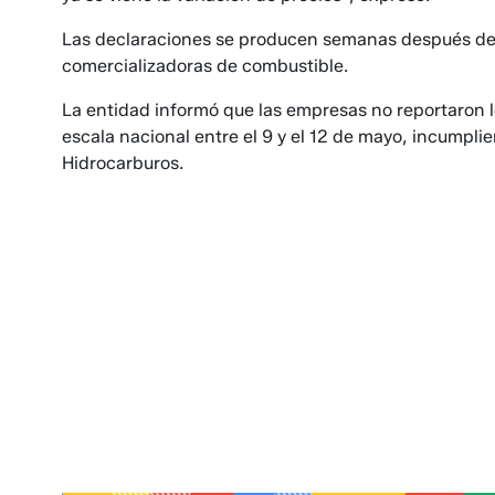
Las declaraciones se producen semanas después de
comercializadoras de combustible.
La entidad informó que las empresas no reportaron l
escala nacional entre el 9 y el 12 de mayo, incumpli
Hidrocarburos.