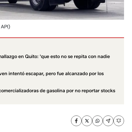
 API)
hallazgo en Quito: 'que esto no se repita con nadie
en intentó escapar, pero fue alcanzado por los
omercializadoras de gasolina por no reportar stocks