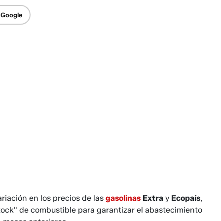
 Google
riación en los precios de las
gasolinas
Extra
y
Ecopaís
,
tock" de combustible para garantizar el abastecimiento