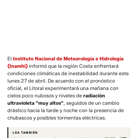
El
Instituto Nacional de Meteorología e Hidrología
(Inamhi)
informó que la región Costa enfrentará
condiciones climáticas de inestabilidad durante este
lunes 27 de abril. De acuerdo con el pronóstico
oficial, el Litoral experimentará una mañana con
cielos poco nubosos y niveles de
radiación
ultravioleta "muy altos"
, seguidos de un cambio
drástico hacia la tarde y noche con la presencia de
chubascos y posibles tormentas eléctricas.
LEA TAMBIÉN