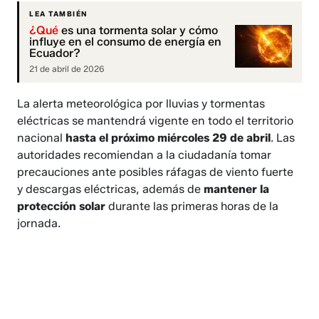
LEA TAMBIÉN
¿Qué
es una tormenta solar y cómo
influye en el consumo de energía en
Ecuador?
21 de abril de 2026
La alerta meteorológica por lluvias y tormentas
eléctricas se mantendrá vigente en todo el territorio
nacional
hasta el próximo miércoles 29 de abril
. Las
autoridades recomiendan a la ciudadanía tomar
precauciones ante posibles ráfagas de viento fuerte
y descargas eléctricas, además de
mantener la
protección solar
durante las primeras horas de la
jornada.