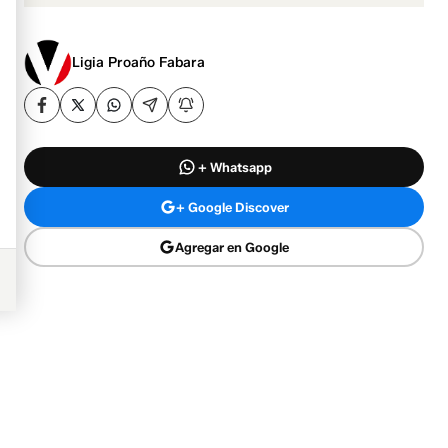
Ligia Proaño Fabara
+ Whatsapp
+ Google Discover
Agregar en Google