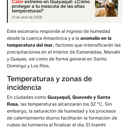
Calor
extremo en Guayaquil: ¿Cómo
proteger a tu mascota de las altas
temperaturas?
13 de abril de 2026
Este escenario responde al ingreso de humedad
desde la cuenca Amazónica y a la
anomalía en la
temperatura del mar
, factores que intensificarán las
precipitaciones en el interior de Esmeraldas, Manabí
y Guayas, así como de forma general en Santo
Domingo y Los Ríos.
Temperaturas y zonas de
incidencia
En ciudades como
Guayaquil, Quevedo y Santa
Rosa
, las temperaturas alcanzarán los 32 °C. Sin
embargo, la saturación de humedad y los procesos
de calentamiento diurno facilitarán la formación de
nubes de tormenta al finalizar el día. El Inamhi