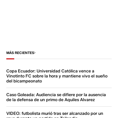
MÁS RECIENTES
Copa Ecuador: Universidad Católica vence a
Vinotinto FC sobre la hora y mantiene vivo el sueño
del bicampeonato
Caso Goleada: Audiencia se difiere por la ausencia
de la defensa de un primo de Aquiles Alvarez
VIDEO: futbolista murió tras ser alcanzado por un