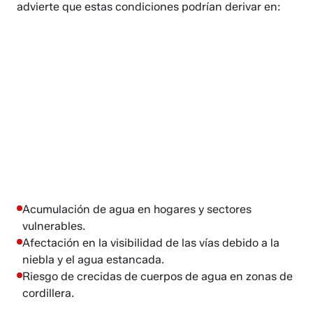
advierte que estas condiciones podrían derivar en:
Acumulación de agua en hogares y sectores
vulnerables.
Afectación en la visibilidad de las vías debido a la
niebla y el agua estancada.
Riesgo de crecidas de cuerpos de agua en zonas de
cordillera.