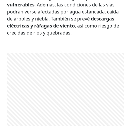
vulnerables
. Además, las condiciones de las vías
podrán verse afectadas por agua estancada, caída
de árboles y niebla. También se prevé
descargas
eléctricas y ráfagas de viento
, así como riesgo de
crecidas de ríos y quebradas.