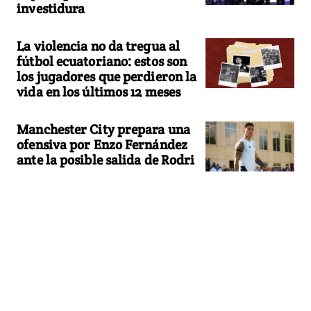
investidura
La violencia no da tregua al
fútbol ecuatoriano: estos son
los jugadores que perdieron la
vida en los últimos 12 meses
Manchester City prepara una
ofensiva por Enzo Fernández
ante la posible salida de Rodri