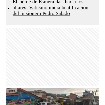
El 'héroe de Esmeraldas' hacia los
altares: Vaticano inicia beatificación
•
del misionero Pedro Salado