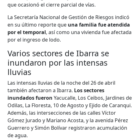
que ocasionó el cierre parcial de vías.
La Secretaría Nacional de Gestión de Riesgos indicó
en su último reporte que
una familia fue atendida
por el temporal
, así como una vivienda fue afectada
por el ingreso de lodo.
Varios sectores de Ibarra se
inundaron por las intensas
lluvias
Las intensas lluvias de la noche del 26 de abril
también afectaron a Ibarra.
Los sectores
inundados fueron
Yacucalle, Los Ceibos, Jardines de
Odilas, La Floresta, 10 de Agosto y Ejido de Caranqui.
Además, las intersecciones de las calles Víctor
Gómez Jurado y Mariano Acosta, y la avenida Pérez
Guerrero y Simón Bolívar registraron acumulación
de agua.