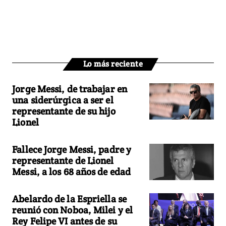
Lo más reciente
Jorge Messi, de trabajar en
una siderúrgica a ser el
representante de su hijo
Lionel
Fallece Jorge Messi, padre y
representante de Lionel
Messi, a los 68 años de edad
Abelardo de la Espriella se
reunió con Noboa, Milei y el
Rey Felipe VI antes de su