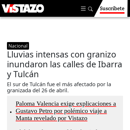
Suscríbete
Nacional
Lluvias intensas con granizo
inundaron las calles de Ibarra
y Tulcán
El sur de Tulcán fue el más afectado por la
granizada del 26 de abril.
Paloma Valencia exige explicaciones a
Gustavo Petro por polémico viaje a
•
Manta revelado por Vistazo