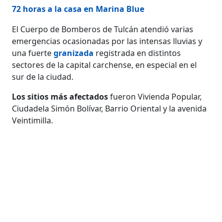
72 horas a la casa en Marina Blue
El Cuerpo de Bomberos de Tulcán atendió varias
emergencias ocasionadas por las intensas lluvias y
una fuerte
granizada
registrada en distintos
sectores de la capital carchense, en especial en el
sur de la ciudad.
Los sitios más afectados
fueron Vivienda Popular,
Ciudadela Simón Bolívar, Barrio Oriental y la avenida
Veintimilla.