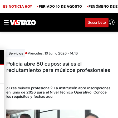
ES NOTICIA HOY
FERIADO 10 DE AGOSTO
FENÓMENO DE E
Suscríbete
Miércoles, 10 Junio 2026 - 14:16
Servicios
Policía abre 80 cupos: así es el
reclutamiento para músicos profesionales
¿Eres músico profesional? La institución abre inscripciones
en junio de 2026 para el Nivel Técnico Operativo. Conoce
los requisitos y fechas aquí.