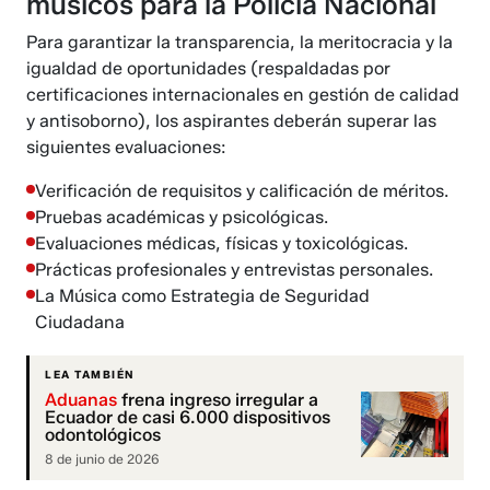
músicos para la Policía Nacional
Para garantizar la transparencia, la meritocracia y la
igualdad de oportunidades (respaldadas por
certificaciones internacionales en gestión de calidad
y antisoborno), los aspirantes deberán superar las
siguientes evaluaciones:
Verificación de requisitos y calificación de méritos.
Pruebas académicas y psicológicas.
Evaluaciones médicas, físicas y toxicológicas.
Prácticas profesionales y entrevistas personales.
La Música como Estrategia de Seguridad
Ciudadana
LEA TAMBIÉN
Aduanas
frena ingreso irregular a
Ecuador de casi 6.000 dispositivos
odontológicos
8 de junio de 2026