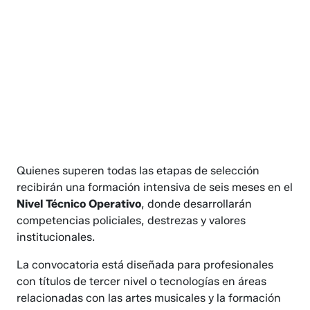
Quienes superen todas las etapas de selección
recibirán una formación intensiva de seis meses en el
Nivel Técnico Operativo
, donde desarrollarán
competencias policiales, destrezas y valores
institucionales.
La convocatoria está diseñada para profesionales
con títulos de tercer nivel o tecnologías en áreas
relacionadas con las artes musicales y la formación