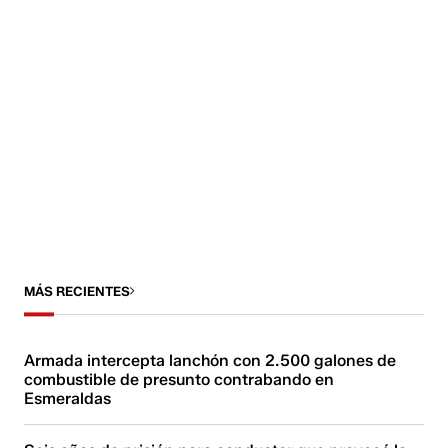
MÁS RECIENTES
Armada intercepta lanchón con 2.500 galones de
combustible de presunto contrabando en
Esmeraldas