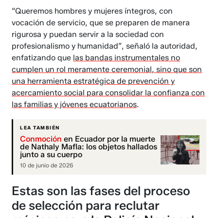
“Queremos hombres y mujeres íntegros, con
vocación de servicio, que se preparen de manera
rigurosa y puedan servir a la sociedad con
profesionalismo y humanidad”, señaló la autoridad,
enfatizando que
las bandas instrumentales no
cumplen un rol meramente ceremonial, sino que son
una herramienta estratégica de prevención y
acercamiento social para consolidar la confianza con
las familias y jóvenes ecuatorianos
.
LEA TAMBIÉN
Conmoción
en Ecuador por la muerte
de Nathaly Mafla: los objetos hallados
junto a su cuerpo
10 de junio de 2026
Estas son las fases del proceso
de selección para reclutar