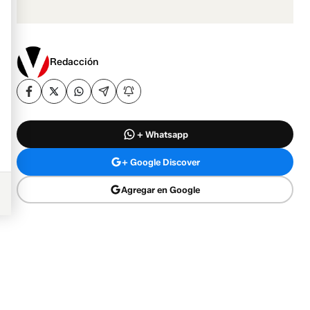
Redacción
+ Whatsapp
+ Google Discover
Agregar en Google