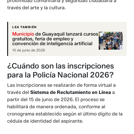
proximidad comunitaria y seguridad ciudadana a
través del arte y la cultura.
LEA TAMBIÉN
Municipio
de Guayaquil lanzará cursos
gratuitos, feria de empleo y
convención de inteligencia artificial
10 de junio de 2026
¿Cuándo son las inscripciones
para la Policía Nacional 2026?
Las inscripciones se realizarán de forma virtual a
través del
Sistema de Reclutamiento en Línea
a
partir del 15 de junio de 2026. El proceso se
habilitará de manera ordenada, conforme al
cronograma establecido según el último dígito de la
cédula de identidad del aspirante.