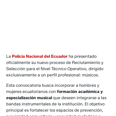
La
Policía Nacional del Ecuador
ha presentado
oficialmente su nuevo proceso de Reclutamiento y
Selección para el Nivel Técnico Operativo, dirigido
exclusivamente a un perfil profesional: músicos.
Esta convocatoria busca incorporar a hombres y
mujeres ecuatorianos con
formación académica
y
especialización musical
que deseen integrarse a las
bandas instrumentales de la institución. El objetivo
principal es fortalecer los espacios de prevención,