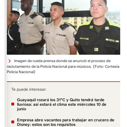
Imagen de rueda prensa donde se anunció el proceso de
reclutamiento de la Policía Nacional para músicos.
(Foto: Cortesía
Policia Nacional)
Te puede interesar:
Guayaquil rozará los 31°C y Quito tendrá tarde
lluviosa: así estará el clima este miércoles 10 de
junio
Empresa abre vacantes para trabajar en crucero de
Disney: estos son los requisitos