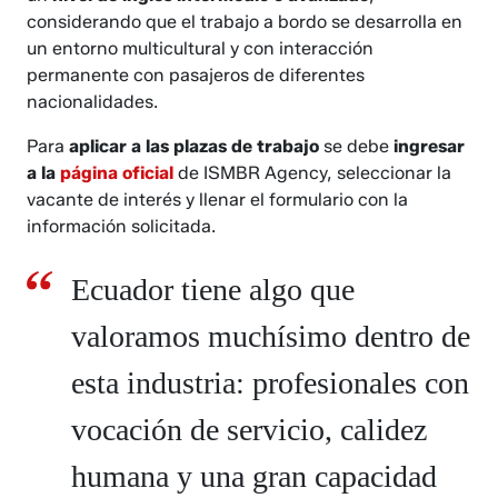
considerando que el trabajo a bordo se desarrolla en
un entorno multicultural y con interacción
permanente con pasajeros de diferentes
nacionalidades.
Para
aplicar a las plazas de trabajo
se debe
ingresar
a la
página oficial
de ISMBR Agency, seleccionar la
vacante de interés y llenar el formulario con la
información solicitada.
Ecuador tiene algo que
valoramos muchísimo dentro de
esta industria: profesionales con
vocación de servicio, calidez
humana y una gran capacidad