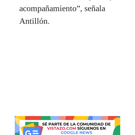
acompañamiento”, señala
Antillón.