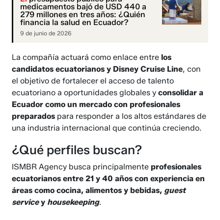
medicamentos bajó de USD 440 a
279 millones en tres años: ¿Quién
financia la salud en Ecuador?
9 de junio de 2026
La compañía actuará como enlace entre
los
candidatos ecuatorianos y Disney Cruise Line
, con
el objetivo de fortalecer el acceso de talento
ecuatoriano a oportunidades globales y
consolidar a
Ecuador como un mercado con profesionales
preparados
para responder a los altos estándares de
una industria internacional que continúa creciendo.
¿Qué perfiles buscan?
ISMBR Agency busca principalmente
profesionales
ecuatorianos entre 21 y 40 años con experiencia en
áreas como cocina, alimentos y bebidas,
guest
service
y
housekeeping
.