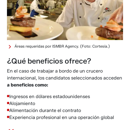
Áreas requeridas por ISMBR Agency.
(Foto: Cortesía.)
¿Qué beneficios ofrece?
En el caso de trabajar a bordo de un crucero
internacional, los candidatos seleccionados acceden
a beneficios como:
Ingresos en dólares estadounidenses
Alojamiento
Alimentación durante el contrato
Experiencia profesional en una operación global