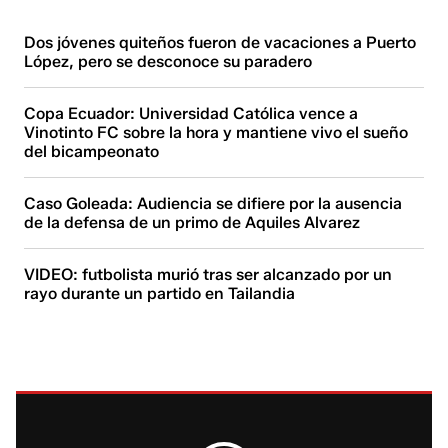
Dos jóvenes quiteños fueron de vacaciones a Puerto
López, pero se desconoce su paradero
Copa Ecuador: Universidad Católica vence a
Vinotinto FC sobre la hora y mantiene vivo el sueño
del bicampeonato
Caso Goleada: Audiencia se difiere por la ausencia
de la defensa de un primo de Aquiles Alvarez
VIDEO: futbolista murió tras ser alcanzado por un
rayo durante un partido en Tailandia