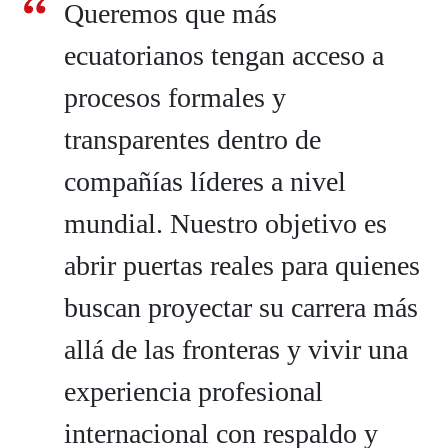
Queremos que más
ecuatorianos tengan acceso a
procesos formales y
transparentes dentro de
compañías líderes a nivel
mundial. Nuestro objetivo es
abrir puertas reales para quienes
buscan proyectar su carrera más
allá de las fronteras y vivir una
experiencia profesional
internacional con respaldo y