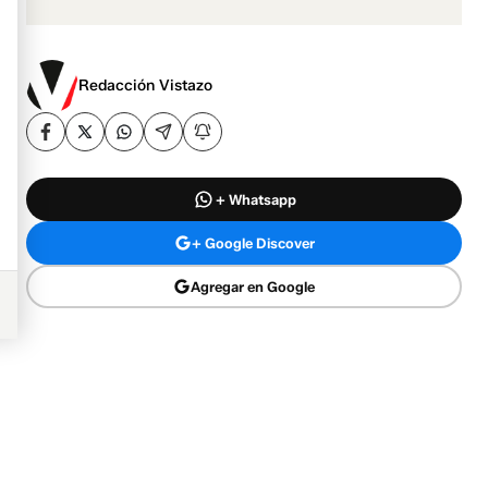
Redacción Vistazo
+ Whatsapp
+ Google Discover
Agregar en Google