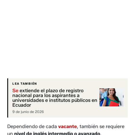
LEA TAMBIÉN
Se
extiende el plazo de registro
nacional para los aspirantes a
universidades e institutos públicos en
Ecuador
9 de junio de 2026
Dependiendo de cada
vacante
, también se requiere
un
nivel de inglés intermedio o avanzado
,