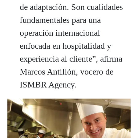
de adaptación. Son cualidades
fundamentales para una
operación internacional
enfocada en hospitalidad y
experiencia al cliente”, afirma
Marcos Antillón, vocero de
ISMBR Agency.