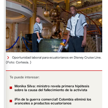
Oportunidad laboral para ecuatorianos en Disney Cruise Line.
(Foto: Cortesía. )
Te puede interesar:
Monika Silva: ministro revela primera hipótesis
sobre la causa del fallecimiento de la activista
¡Fin de la guerra comercial! Colombia eliminó los
aranceles a productos ecuatorianos