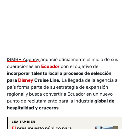
ISMBR Agency
anunció oficialmente el inicio de sus
operaciones en
Ecuador
con el objetivo de
incorporar talento local a procesos de selección
para
Disney
Cruise Line.
La llegada de la agencia al
país forma parte de su estrategia de
expansión
regional y busca
convertir a Ecuador en un nuevo
punto de reclutamiento para la industria
global de
hospitalidad y cruceros
.
LEA TAMBIÉN
El
presupuesto público para