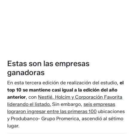
Estas son las empresas
ganadoras
En esta tercera edición de realización del estudio,
el
top 10 se mantiene casi igual a la edición del año
anterior
, con
Nestlé, Holcim y Corporación Favorita
liderando el listado.
Sin embargo,
seis empresas
lograron ingresar entre las primeras 100
ubicaciones
y Produbanco- Grupo Promerica, ascendió al sétimo
lugar.