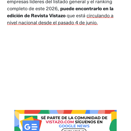
empresas líderes del listado general y el ranking
completo de este 2026,
puede encontrarlo en la
edición de Revista Vistazo
que está
circulando a
nivel nacional desde el pasado 4 de junio.