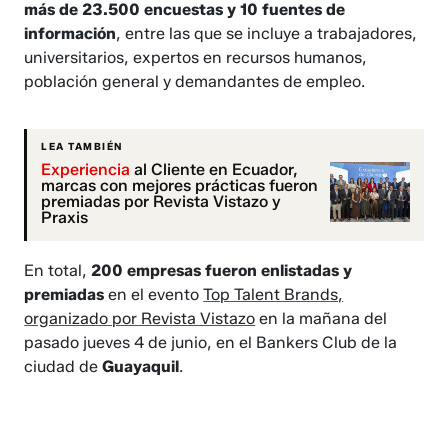
más de 23.500 encuestas y 10 fuentes de
información
, entre las que se incluye a trabajadores,
universitarios, expertos en recursos humanos,
población general y demandantes de empleo.
LEA TAMBIÉN
Experiencia
al Cliente en Ecuador,
marcas con mejores prácticas fueron
premiadas por Revista Vistazo y
Praxis
En total,
200 empresas fueron enlistadas y
premiadas
en el evento
Top Talent Brands,
organizado por Revista Vistazo
en la mañana del
pasado jueves 4 de junio, en el Bankers Club de la
ciudad de
Guayaquil
.