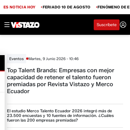
ES NOTICIA HOY
FERIADO 10 DE AGOSTO
FENÓMENO DE E
Suscríbete
Martes, 9 Junio 2026 - 10:46
Eventos
Top Talent Brands: Empresas con mejor
capacidad de retener el talento fueron
premiadas por Revista Vistazo y Merco
Ecuador
El estudio Merco Talento Ecuador 2026 integró más de
23.500 encuestas y 10 fuentes de información. ¿Cuáles
fueron las 200 empresas premiadas?