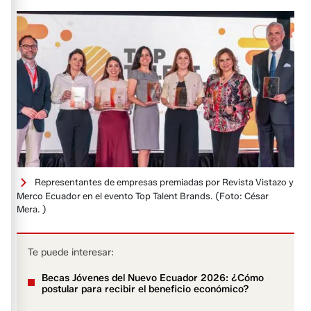
Representantes de empresas premiadas por Revista Vistazo y
Merco Ecuador en el evento Top Talent Brands.
(Foto: César
Mera. )
Te puede interesar:
Becas Jóvenes del Nuevo Ecuador 2026: ¿Cómo
postular para recibir el beneficio económico?