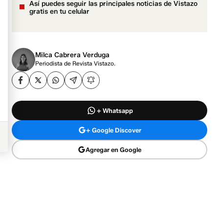
Así puedes seguir las principales noticias de Vistazo
gratis en tu celular
Milca Cabrera Verduga
Periodista de Revista Vistazo.
+ Whatsapp
+ Google Discover
Agregar en Google