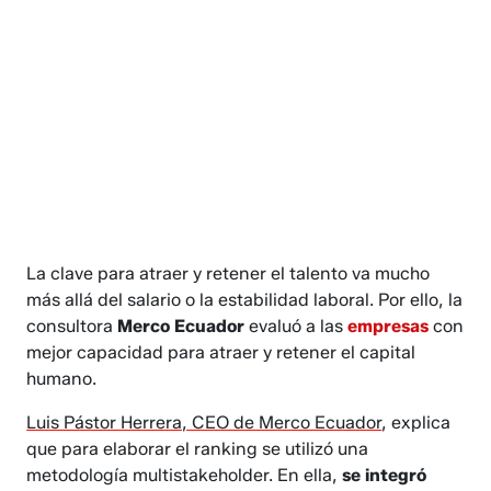
La clave para atraer y retener el talento va mucho
más allá del salario o la estabilidad laboral. Por ello, la
consultora
Merco Ecuador
evaluó a las
empresas
con
mejor capacidad para atraer y retener el capital
humano.
Luis Pástor Herrera, CEO de Merco Ecuador
, explica
que para elaborar el ranking se utilizó una
metodología multistakeholder. En ella,
se integró