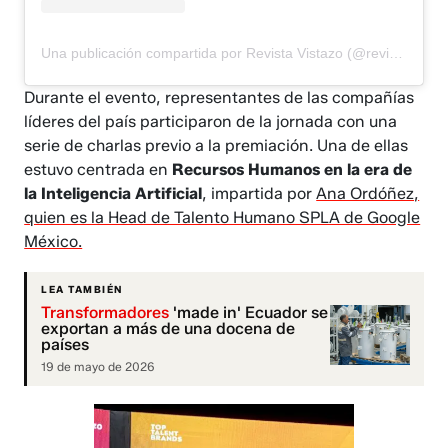
Una publicación compartida por Revista Vistazo (@revistavistazo.ec)
Durante el evento, representantes de las compañías
líderes del país participaron de la jornada con una
serie de charlas previo a la premiación. Una de ellas
estuvo centrada en
Recursos Humanos en la era de
la Inteligencia Artificial
, impartida por
Ana Ordóñez,
quien es la Head de Talento Humano SPLA de Google
México.
LEA TAMBIÉN
Transformadores
'made in' Ecuador se
exportan a más de una docena de
países
19 de mayo de 2026