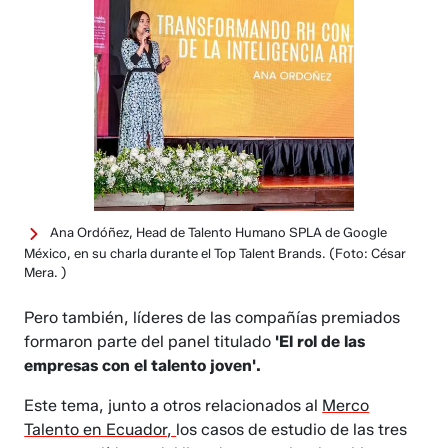
Ana Ordóñez, Head de Talento Humano SPLA de Google
México, en su charla durante el Top Talent Brands.
(Foto: César
Mera. )
Pero también, líderes de las compañías premiados
formaron parte del panel titulado
'El rol de las
empresas con el talento joven'.
Este tema, junto a otros relacionados al
Merco
Talento en Ecuador,
los casos de estudio de las tres