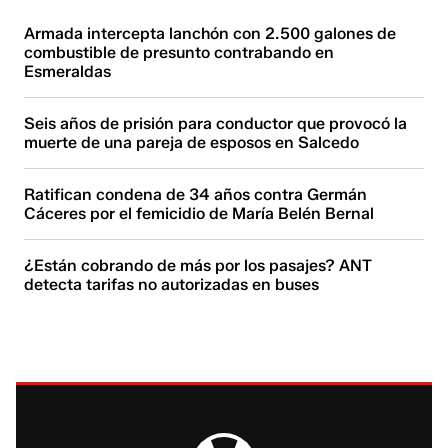
Armada intercepta lanchón con 2.500 galones de
combustible de presunto contrabando en
Esmeraldas
Seis años de prisión para conductor que provocó la
muerte de una pareja de esposos en Salcedo
Ratifican condena de 34 años contra Germán
Cáceres por el femicidio de María Belén Bernal
¿Están cobrando de más por los pasajes? ANT
detecta tarifas no autorizadas en buses