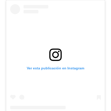
Ver esta publicación en Instagram