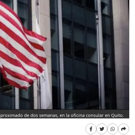
aproximado de dos semanas, en la oficina consular en Quito.