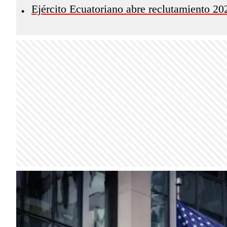
Ejército Ecuatoriano abre reclutamiento 202
•