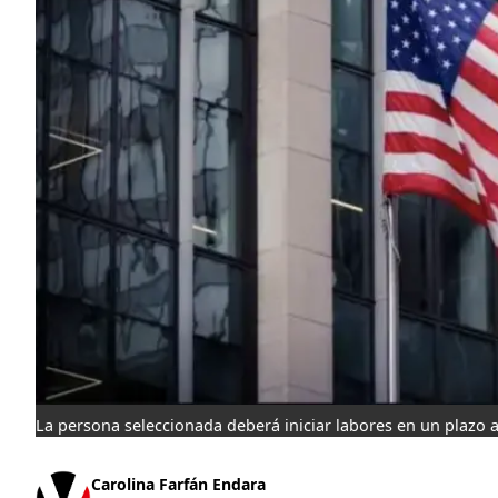
La persona seleccionada deberá iniciar labores en un plazo 
Carolina Farfán Endara