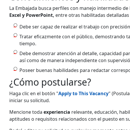
La Embajada busca perfiles con manejo intermedio de
Excel y PowerPoint,
entre otras habilitadas detalladas
Debe ser capaz de realizar el trabajo con precisión 
Tratar eficazmente con el público, demostrando tac
tiempo.
Debe demostrar atención al detalle, capacidad p
así como de manera independiente con supervisión
Poseer buenas habilidades para redactar correspon
¿Cómo postularse?
Haga clic en el botón "
Apply to This Vacancy
" (Postula
iniciar su solicitud.
Mencione toda
experiencia
relevante, educación, habili
aptitudes o requisitos relacionados con el puesto en su