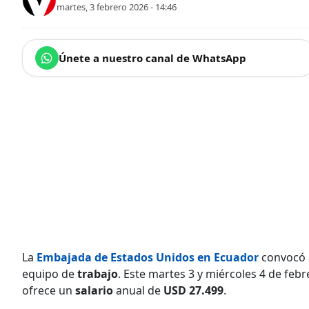
martes, 3 febrero 2026 - 14:46
Únete a nuestro canal de WhatsApp
La
Embajada de Estados Unidos en Ecuador
convocó a
equipo de
trabajo
. Este martes 3 y miércoles 4 de febr
ofrece un
salario
anual de
USD 27.499
.