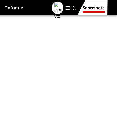
Suscríbete
Enfoque