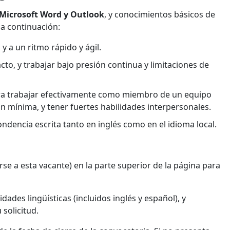
Microsoft Word y Outlook
, y conocimientos básicos de
 a continuación:
y a un ritmo rápido y ágil.
to, y trabajar bajo presión continua y limitaciones de
ara trabajar efectivamente como miembro de un equipo
 mínima, y tener fuertes habilidades interpersonales.
dencia escrita tanto en inglés como en el idioma local.
rse a esta vacante) en la parte superior de la página para
dades lingüísticas (incluidos inglés y español), y
 solicitud.