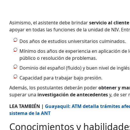
Asimismo, el asistente debe brindar
servicio al cliente
apoyar en todas las funciones de la unidad de NIV. Entr
Dos años de estudios universitarios culminados.
Mínimo dos años de experiencia en aplicación de ley
público o resolución de problemas.
Dominio del español (fluido) y buen nivel de inglé
Capacidad para trabajar bajo presión.
Además, los postulantes deberán poder
obtener y ma
superar una
investigación de antecedentes
y, de ser
LEA TAMBIÉN |
Guayaquil: ATM detalla trámites afec
sistema de la ANT
Conocimientos y habilidade