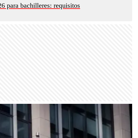
6 para bachilleres: requisitos