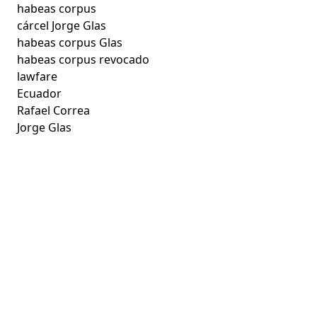
habeas corpus
cárcel Jorge Glas
habeas corpus Glas
habeas corpus revocado
lawfare
Ecuador
Rafael Correa
Jorge Glas