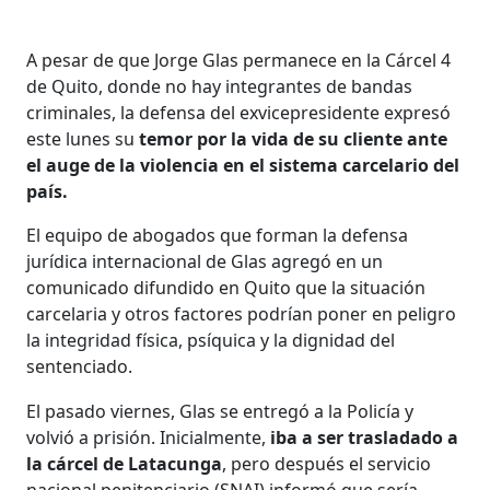
A pesar de que Jorge Glas permanece en la Cárcel 4
de Quito, donde no hay integrantes de bandas
criminales, la defensa del exvicepresidente expresó
este lunes su
temor por la vida de su cliente ante
el auge de la violencia en el sistema carcelario del
país.
El equipo de abogados que forman la defensa
jurídica internacional de Glas agregó en un
comunicado difundido en Quito que la situación
carcelaria y otros factores podrían poner en peligro
la integridad física, psíquica y la dignidad del
sentenciado.
El pasado viernes, Glas se entregó a la Policía y
volvió a prisión. Inicialmente,
iba a ser trasladado a
la cárcel de Latacunga
, pero después el servicio
nacional penitenciario (SNAI) informó que sería