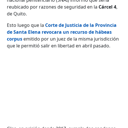
reubicado por razones de seguridad en la
Cárcel 4
,
de Quito.
Esto luego que la
Corte de Justicia de la Provincia
de Santa Elena revocara un recurso de hábeas
corpus
emitido por un juez de la misma jurisdicción
que le permitió salir en libertad en abril pasado.