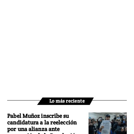
Lo más reciente
Pabel Muñoz inscribe su
candidatura a la reelección
por una alianza ante