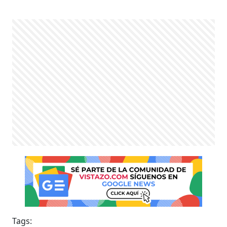
Tags: