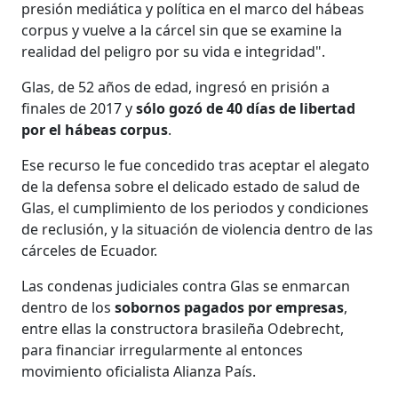
presión mediática y política en el marco del hábeas
corpus y vuelve a la cárcel sin que se examine la
realidad del peligro por su vida e integridad".
Glas, de 52 años de edad, ingresó en prisión a
finales de 2017 y
sólo gozó de 40 días de libertad
por el hábeas corpus
.
Ese recurso le fue concedido tras aceptar el alegato
de la defensa sobre el delicado estado de salud de
Glas, el cumplimiento de los periodos y condiciones
de reclusión, y la situación de violencia dentro de las
cárceles de Ecuador.
Las condenas judiciales contra Glas se enmarcan
dentro de los
sobornos pagados por empresas
,
entre ellas la constructora brasileña Odebrecht,
para financiar irregularmente al entonces
movimiento oficialista Alianza País.