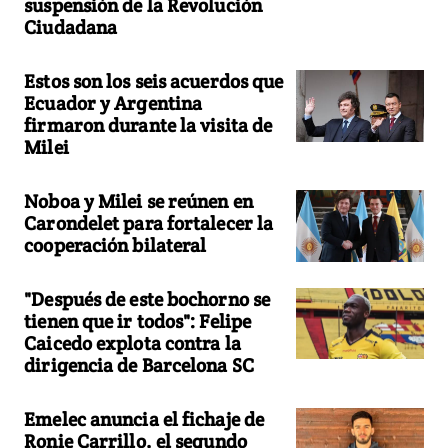
suspensión de la Revolución
Ciudadana
Estos son los seis acuerdos que
Ecuador y Argentina
firmaron durante la visita de
Milei
Noboa y Milei se reúnen en
Carondelet para fortalecer la
cooperación bilateral
"Después de este bochorno se
tienen que ir todos": Felipe
Caicedo explota contra la
dirigencia de Barcelona SC
Emelec anuncia el fichaje de
Ronie Carrillo, el segundo