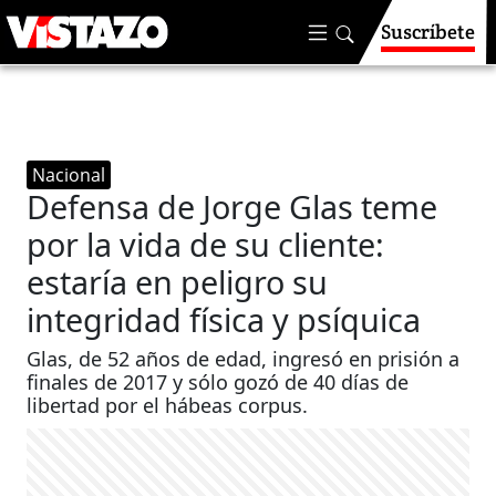
Suscríbete
Nacional
Defensa de Jorge Glas teme
por la vida de su cliente:
estaría en peligro su
integridad física y psíquica
Glas, de 52 años de edad, ingresó en prisión a
finales de 2017 y sólo gozó de 40 días de
libertad por el hábeas corpus.