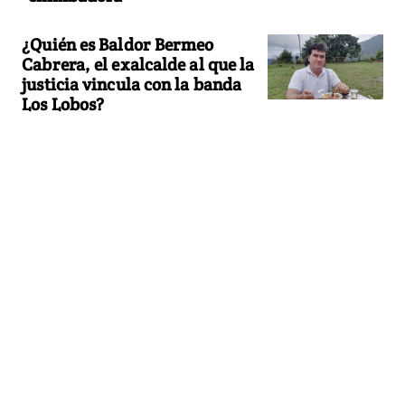
¿Quién es Baldor Bermeo
Cabrera, el exalcalde al que la
justicia vincula con la banda
Los Lobos?