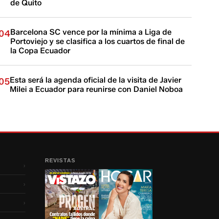
de Quito
Barcelona SC vence por la mínima a Liga de
04
Portoviejo y se clasifica a los cuartos de final de
la Copa Ecuador
Esta será la agenda oficial de la visita de Javier
05
Milei a Ecuador para reunirse con Daniel Noboa
REVISTAS
›
›
›