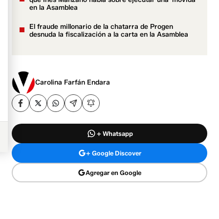
en la Asamblea
El fraude millonario de la chatarra de Progen
desnuda la fiscalización a la carta en la Asamblea
Carolina Farfán Endara
+ Whatsapp
+ Google Discover
Agregar en Google