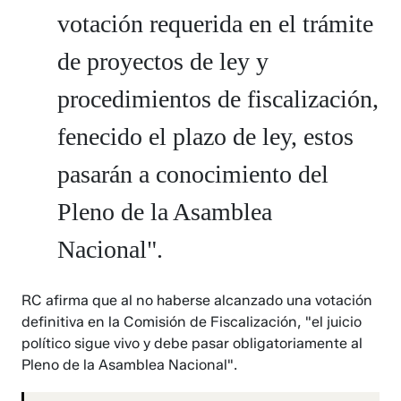
votación requerida en el trámite
de proyectos de ley y
procedimientos de fiscalización,
fenecido el plazo de ley, estos
pasarán a conocimiento del
Pleno de la Asamblea
Nacional".
RC afirma que al no haberse alcanzado una votación
definitiva en la Comisión de Fiscalización, "el juicio
político sigue vivo y debe pasar obligatoriamente al
Pleno de la Asamblea Nacional".