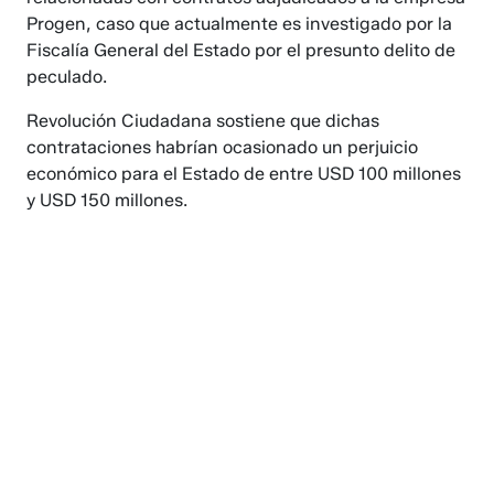
Progen, caso que actualmente es investigado por la
Fiscalía General del Estado por el presunto delito de
peculado.
Revolución Ciudadana sostiene que dichas
contrataciones habrían ocasionado un perjuicio
económico para el Estado de entre USD 100 millones
y USD 150 millones.