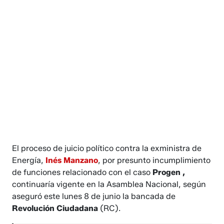
El proceso de juicio político contra la exministra de
Energía,
Inés Manzano
, por presunto incumplimiento
de funciones relacionado con el caso
Progen ,
continuaría vigente en la Asamblea Nacional, según
aseguró este lunes 8 de junio la bancada de
Revolución Ciudadana
(RC).