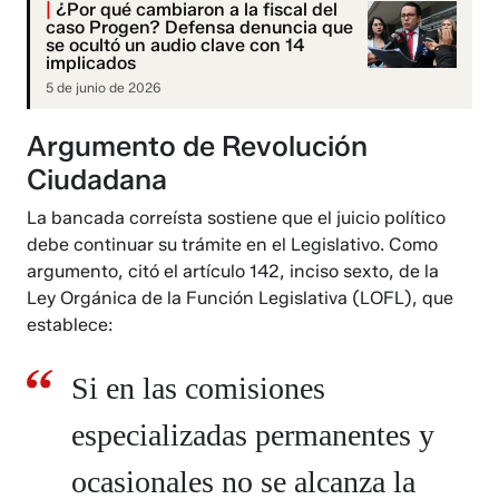
|
¿Por qué cambiaron a la fiscal del
caso Progen? Defensa denuncia que
se ocultó un audio clave con 14
implicados
5 de junio de 2026
Argumento de Revolución
Ciudadana
La bancada correísta sostiene que el juicio político
debe continuar su trámite en el Legislativo. Como
argumento, citó el artículo 142, inciso sexto, de la
Ley Orgánica de la Función Legislativa (LOFL), que
establece:
Si en las comisiones
especializadas permanentes y
ocasionales no se alcanza la