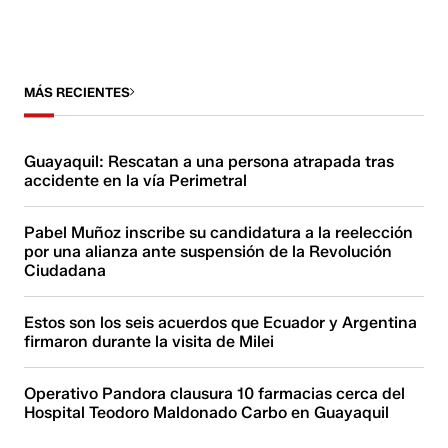
MÁS RECIENTES
Guayaquil: Rescatan a una persona atrapada tras
accidente en la vía Perimetral
Pabel Muñoz inscribe su candidatura a la reelección
por una alianza ante suspensión de la Revolución
Ciudadana
Estos son los seis acuerdos que Ecuador y Argentina
firmaron durante la visita de Milei
Operativo Pandora clausura 10 farmacias cerca del
Hospital Teodoro Maldonado Carbo en Guayaquil