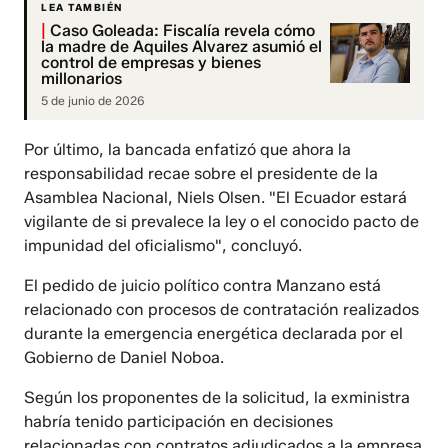
LEA TAMBIÉN
|
Caso Goleada: Fiscalía revela cómo
la madre de Aquiles Alvarez asumió el
control de empresas y bienes
millonarios
5 de junio de 2026
Por último, la bancada enfatizó que ahora la
responsabilidad recae sobre el presidente de la
Asamblea Nacional, Niels Olsen. "El Ecuador estará
vigilante de si prevalece la ley o el conocido pacto de
impunidad del oficialismo", concluyó.
El pedido de juicio político contra Manzano está
relacionado con procesos de contratación realizados
durante la emergencia energética declarada por el
Gobierno de Daniel Noboa.
Según los proponentes de la solicitud, la exministra
habría tenido participación en decisiones
relacionadas con contratos adjudicados a la empresa