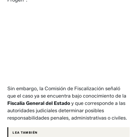
Sin embargo, la Comisión de Fiscalización señaló
que el caso ya se encuentra bajo conocimiento de la
Fiscalía General del Estado
y que corresponde a las
autoridades judiciales determinar posibles
responsabilidades penales, administrativas o civiles.
LEA TAMBIÉN