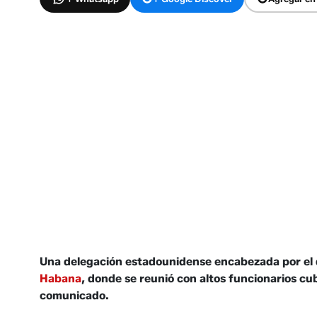
Una delegación estadounidense encabezada por el dir
Habana
, donde se reunió con altos funcionarios c
comunicado.