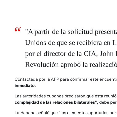
"A partir de la solicitud presen
Unidos de que se recibiera en 
por el director de la CIA, John 
Revolución aprobó la realización
Contactada por la AFP para confirmar este encuent
inmediato.
Las autoridades cubanas precisaron que esta reunió
complejidad de las relaciones bilaterales",
debe perm
La Habana señaló que "los elementos aportados por l