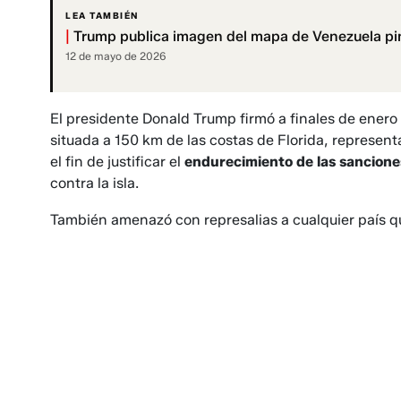
LEA TAMBIÉN
|
Trump publica imagen del mapa de Venezuela pi
12 de mayo de 2026
El presidente Donald Trump firmó a finales de enero
situada a 150 km de las costas de Florida, represent
el fin de justificar el
endurecimiento de las sancione
contra la isla.
También amenazó con represalias a cualquier país 