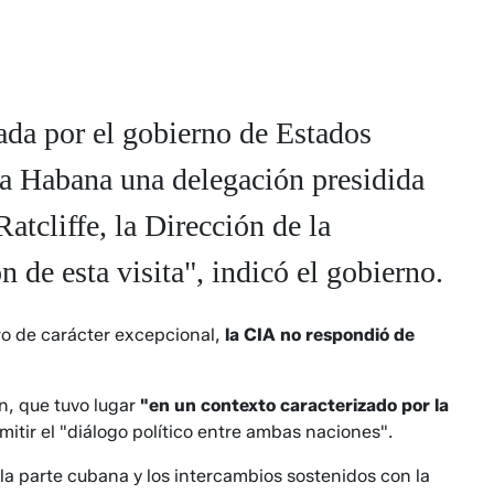
tada por el gobierno de Estados
La Habana una delegación presidida
Ratcliffe, la Dirección de la
 de esta visita", indicó el gobierno.
ro de carácter excepcional,
la CIA no respondió de
n, que tuvo lugar
"en un contexto caracterizado por la
itir el "diálogo político entre ambas naciones".
a parte cubana y los intercambios sostenidos con la