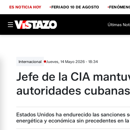
ES NOTICIA HOY
FERIADO 10 DE AGOSTO
FENÓMENO
Últimas Not
Jueves, 14 Mayo 2026 - 18:34
Internacional
Jefe de la CIA mantu
autoridades cubanas
Estados Unidos ha endurecido las sanciones sob
energética y económica sin precedentes en la 