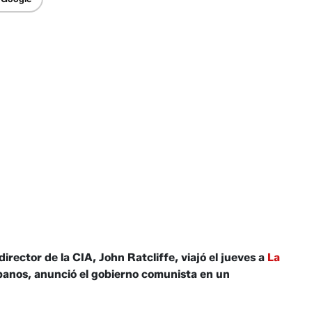
ector de la CIA, John Ratcliffe, viajó el jueves a
La
ubanos, anunció el gobierno comunista en un