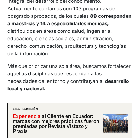
integral del desarrollo del conocimiento.
Actualmente contamos con 103 programas de
posgrado aprobados, de los cuales
89 corresponden
a maestrías y 14 a especialidades médicas,
distribuidos en áreas como salud, ingeniería,
educación, ciencias sociales, administración,
derecho, comunicación, arquitectura y tecnologías
de la información.
Más que priorizar una sola área, buscamos fortalecer
aquellas disciplinas que respondan a las
necesidades del entorno y contribuyan al
desarrollo
local y nacional.
LEA TAMBIÉN
Experiencia
al Cliente en Ecuador:
marcas con mejores prácticas fueron
premiadas por Revista Vistazo y
Praxis