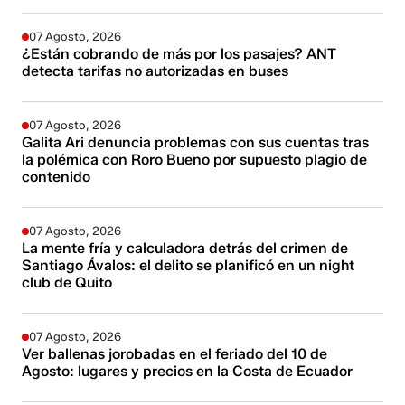
07 Agosto, 2026
¿Están cobrando de más por los pasajes? ANT
detecta tarifas no autorizadas en buses
07 Agosto, 2026
Galita Ari denuncia problemas con sus cuentas tras
la polémica con Roro Bueno por supuesto plagio de
contenido
07 Agosto, 2026
La mente fría y calculadora detrás del crimen de
Santiago Ávalos: el delito se planificó en un night
club de Quito
07 Agosto, 2026
Ver ballenas jorobadas en el feriado del 10 de
Agosto: lugares y precios en la Costa de Ecuador