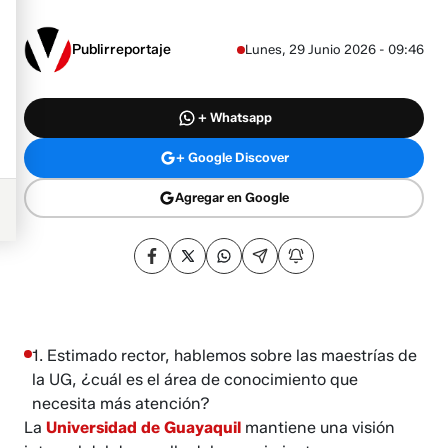
Publirreportaje
Lunes, 29 Junio 2026 - 09:46
+ Whatsapp
+ Google Discover
Agregar en Google
1. Estimado rector, hablemos sobre las maestrías de
la UG, ¿cuál es el área de conocimiento que
necesita más atención?
​​​​​​La
Universidad de Guayaquil
mantiene una visión