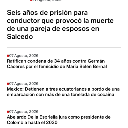
Seis años de prisión para
conductor que provocó la muerte
de una pareja de esposos en
Salcedo
07 Agosto, 2026
Ratifican condena de 34 años contra Germán
Cáceres por el femicidio de María Belén Bernal
07 Agosto, 2026
Mexico: Detienen a tres ecuatorianos a bordo de una
embarcación con más de una tonelada de cocaína
07 Agosto, 2026
Abelardo De la Espriella jura como presidente de
Colombia hasta el 2030