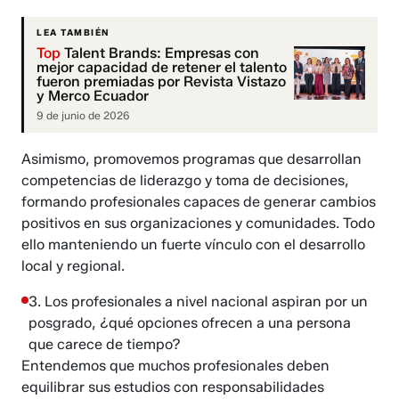
LEA TAMBIÉN
Top
Talent Brands: Empresas con
mejor capacidad de retener el talento
fueron premiadas por Revista Vistazo
y Merco Ecuador
9 de junio de 2026
Asimismo, promovemos programas que desarrollan
competencias de liderazgo y toma de decisiones,
formando profesionales capaces de generar cambios
positivos en sus organizaciones y comunidades. Todo
ello manteniendo un fuerte vínculo con el desarrollo
local y regional.
3. Los profesionales a nivel nacional aspiran por un
posgrado, ¿qué opciones ofrecen a una persona
que carece de tiempo?
​​​​​​Entendemos que muchos profesionales deben
equilibrar sus estudios con responsabilidades