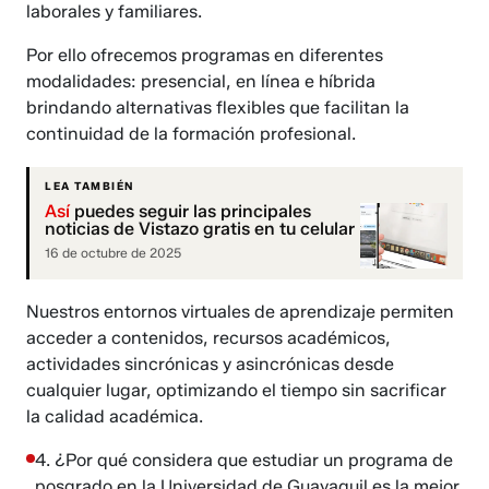
laborales y familiares.
Por ello ofrecemos programas en diferentes
modalidades: presencial, en línea e híbrida
brindando alternativas flexibles que facilitan la
continuidad de la formación profesional.
LEA TAMBIÉN
Así
puedes seguir las principales
noticias de Vistazo gratis en tu celular
16 de octubre de 2025
Nuestros entornos virtuales de aprendizaje permiten
acceder a contenidos, recursos académicos,
actividades sincrónicas y asincrónicas desde
cualquier lugar, optimizando el tiempo sin sacrificar
la calidad académica.
4. ¿Por qué considera que estudiar un programa de
posgrado en la Universidad de Guayaquil es la mejor