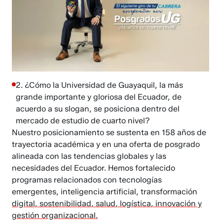
2. ¿Cómo la Universidad de Guayaquil, la más
grande importante y gloriosa del Ecuador, de
acuerdo a su slogan, se posiciona dentro del
mercado de estudio de cuarto nivel?
Nuestro posicionamiento se sustenta en 158 años de
trayectoria académica y en una oferta de posgrado
alineada con las tendencias globales y las
necesidades del Ecuador. Hemos fortalecido
programas relacionados con tecnologías
emergentes, inteligencia artificial, transformación
digital, sostenibilidad, salud, logística, innovación y
gestión organizacional.