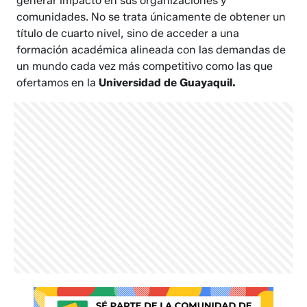
generar impacto en sus organizaciones y
comunidades. No se trata únicamente de obtener un
título de cuarto nivel, sino de acceder a una
formación académica alineada con las demandas de
un mundo cada vez más competitivo como las que
ofertamos en la
Universidad de Guayaquil.