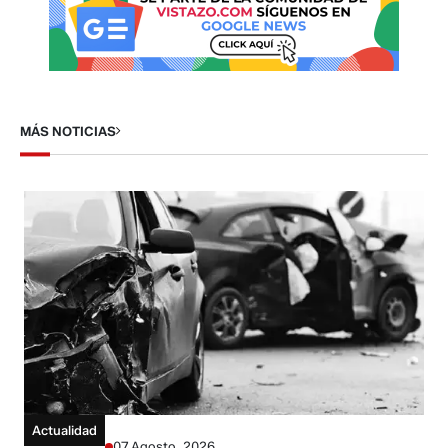
MÁS NOTICIAS
Actualidad
07 Agosto, 2026