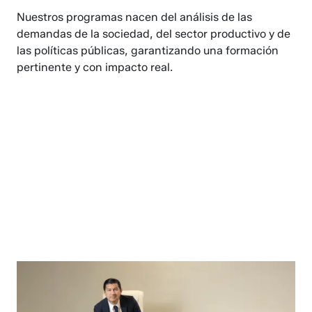
Nuestros programas nacen del análisis de las
demandas de la sociedad, del sector productivo y de
las políticas públicas, garantizando una formación
pertinente y con impacto real.