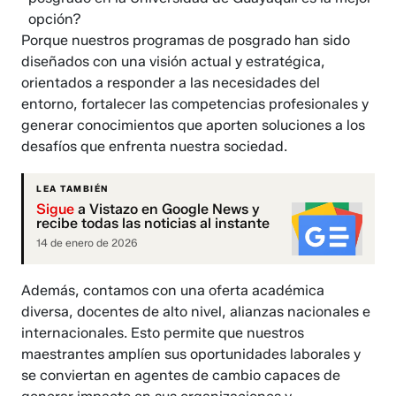
opción?
Porque nuestros programas de posgrado han sido
diseñados con una visión actual y estratégica,
orientados a responder a las necesidades del
entorno, fortalecer las competencias profesionales y
generar conocimientos que aporten soluciones a los
desafíos que enfrenta nuestra sociedad.
LEA TAMBIÉN
Sigue
a Vistazo en Google News y
recibe todas las noticias al instante
14 de enero de 2026
Además, contamos con una oferta académica
diversa, docentes de alto nivel, alianzas nacionales e
internacionales. Esto permite que nuestros
maestrantes amplíen sus oportunidades laborales y
se conviertan en agentes de cambio capaces de