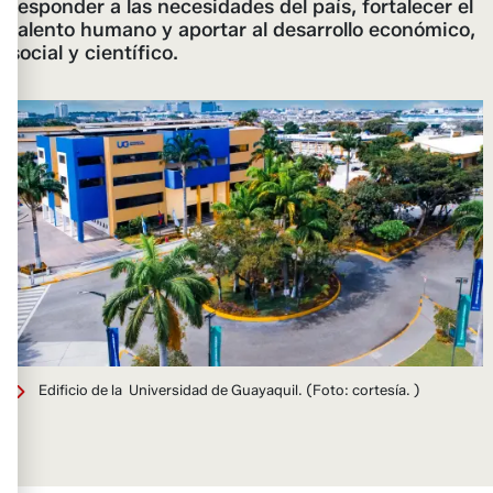
responder a las necesidades del país, fortalecer el
talento humano y aportar al desarrollo económico,
social y científico.
Edificio de la ​​​​​ Universidad de Guayaquil.
(Foto: cortesía. )