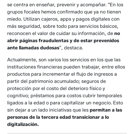
se centra en enseñar, prevenir y acompañar. “En los
grupos focales hemos confirmado que ya no tienen
miedo. Utilizan cajeros, apps y pagos digitales con
más seguridad, sobre todo para servicios básicos,
reconocen el valor de cuidar su información, de
no
abrir páginas fraudulentas y de estar prevenidos
ante llamadas dudosas
”, destaca.
Actualmente, son varios los servicios en los que las
instituciones financieras pueden trabajar, entre ellos
productos para incrementar el flujo de ingresos a
partir del patrimonio acumulado; seguros de
protección por el costo del deterioro físico y
cognitivo; préstamos para costos cubrir temporales
ligados a la edad o para capitalizar un negocio. Esto
sin dejar a un lado iniciativas que les
permitan a las
personas de la tercera edad transicionar a lo
digitalización.