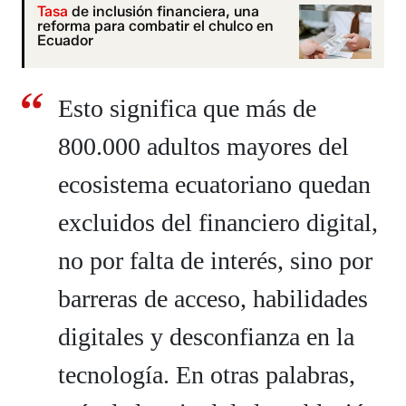
Tasa
de inclusión financiera, una
reforma para combatir el chulco en
Ecuador
Esto significa que más de
800.000 adultos mayores del
ecosistema ecuatoriano quedan
excluidos del financiero digital,
no por falta de interés, sino por
barreras de acceso, habilidades
digitales y desconfianza en la
tecnología. En otras palabras,