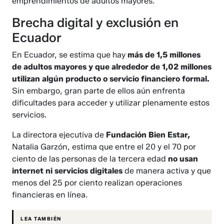
emprendimientos de adultos mayores.
Brecha digital y exclusión en
Ecuador
En Ecuador, se estima que hay
más de 1,5 millones
de adultos mayores y que alrededor de 1,02 millones
utilizan algún producto o servicio financiero formal.
Sin embargo, gran parte de ellos aún enfrenta
dificultades para acceder y utilizar plenamente estos
servicios.
La directora ejecutiva de
Fundación Bien Estar,
Natalia Garzón, estima que entre el 20 y el 70 por
ciento de las personas de la tercera edad
no usan
internet ni servicios digitales
de manera activa y que
menos del 25 por ciento realizan operaciones
financieras en línea.
LEA TAMBIÉN