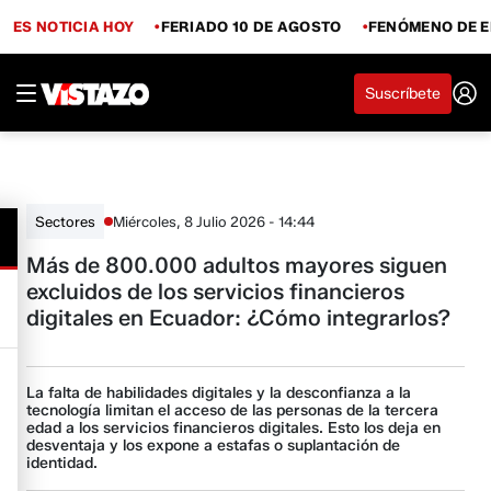
ES NOTICIA HOY
FERIADO 10 DE AGOSTO
FENÓMENO DE E
Suscríbete
Miércoles, 8 Julio 2026 - 14:44
Sectores
Más de 800.000 adultos mayores siguen
excluidos de los servicios financieros
digitales en Ecuador: ¿Cómo integrarlos?
La falta de habilidades digitales y la desconfianza a la
tecnología limitan el acceso de las personas de la tercera
edad a los servicios financieros digitales. Esto los deja en
desventaja y los expone a estafas o suplantación de
identidad.