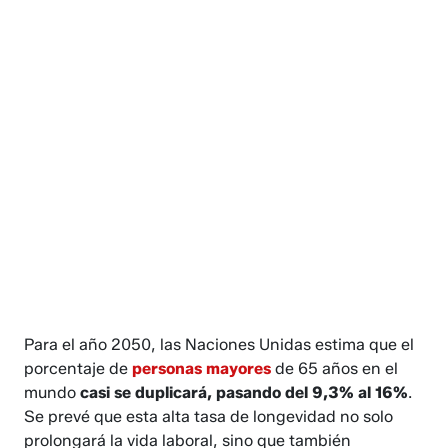
Para el año 2050, las Naciones Unidas estima que el
porcentaje de
personas mayores
de 65 años en el
mundo
casi se duplicará, pasando del 9,3% al 16%
.
Se prevé que esta alta tasa de longevidad no solo
prolongará la vida laboral, sino que también