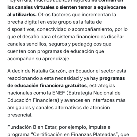
los canales virtuales o sienten temor a equivocarse
al utilizarlos.
Otros factores que incrementan la
brecha digital en este grupo es la falta de
dispositivos, conectividad o acompañamiento, por lo
que el desafío para el sistema financiero es diseñar
canales sencillos, seguros y pedagógicos que
cuenten con programas de educación que
acompañan su aprendizaje.
A decir de Natalia Garzón, en Ecuador el sector está
reaccionando a esta necesidad y ya hay
programas
de educación financiera gratuitos
, estrategias
nacionales como la ENEF (Estrategia Nacional de
Educación Financiera) y avances en interfaces más
amigables y canales alternativos de atención
presencial.
Fundación Bien Estar, por ejemplo, impulsa el
programa “Certificación en Finanzas Plateadas”, que