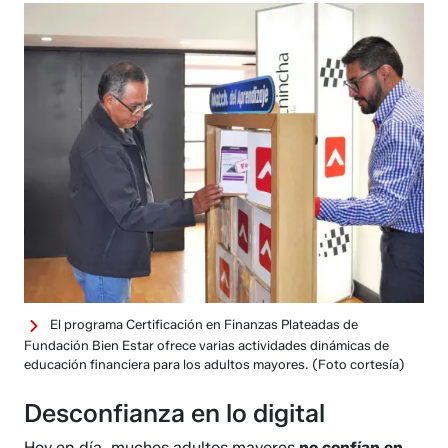
El programa Certificación en Finanzas Plateadas de
Fundación Bien Estar ofrece varias actividades dinámicas de
educación financiera para los adultos mayores.
(Foto cortesía)
Desconfianza en lo digital
Hoy en día, muchos adultos mayores
no confían en