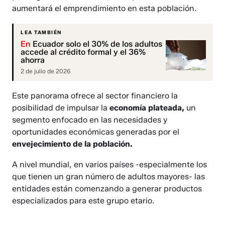
aumentará el emprendimiento en esta población.
LEA TAMBIÉN
En
Ecuador solo el 30% de los adultos
accede al crédito formal y el 36%
ahorra
2 de julio de 2026
Este panorama ofrece al sector financiero la
posibilidad de impulsar la
economía plateada,
un
segmento enfocado en las necesidades y
oportunidades económicas generadas por el
envejecimiento de la población.
A nivel mundial, en varios países -especialmente los
que tienen un gran número de adultos mayores- las
entidades están comenzando a generar productos
especializados para este grupo etario.