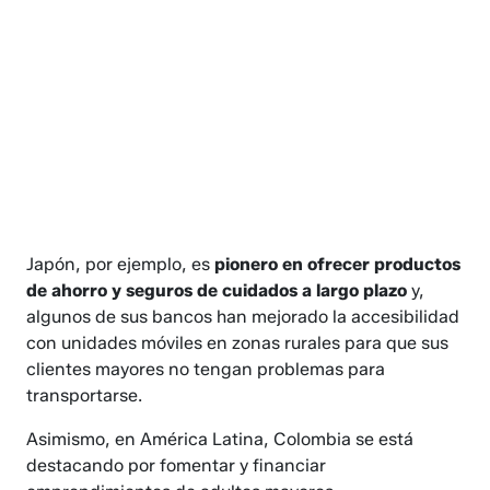
Japón, por ejemplo, es
pionero en ofrecer productos
de ahorro y seguros de cuidados a largo plazo
y,
algunos de sus bancos han mejorado la accesibilidad
con unidades móviles en zonas rurales para que sus
clientes mayores no tengan problemas para
transportarse.
Asimismo, en América Latina, Colombia se está
destacando por fomentar y financiar