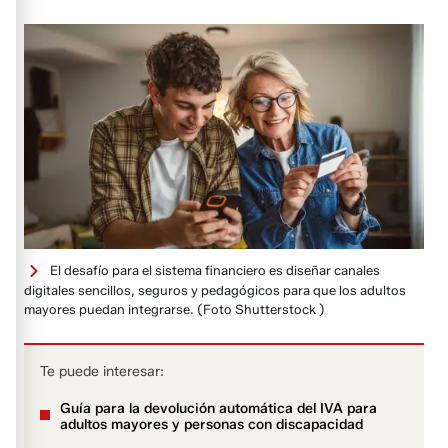
El desafío para el sistema financiero es diseñar canales
digitales sencillos, seguros y pedagógicos para que los adultos
mayores puedan integrarse.
(Foto Shutterstock )
Te puede interesar:
Guía para la devolución automática del IVA para
adultos mayores y personas con discapacidad