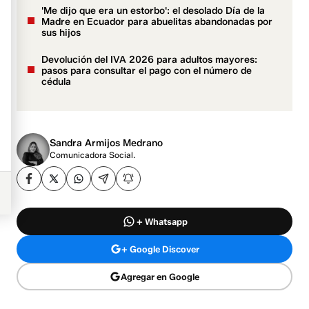
'Me dijo que era un estorbo': el desolado Día de la
Madre en Ecuador para abuelitas abandonadas por
sus hijos
Devolución del IVA 2026 para adultos mayores:
pasos para consultar el pago con el número de
cédula
Sandra Armijos Medrano
Comunicadora Social.
+ Whatsapp
+ Google Discover
Agregar en Google