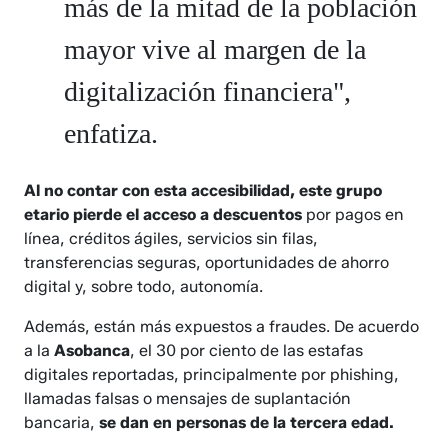
más de la mitad de la población
mayor vive al margen de la
digitalización financiera",
enfatiza.
Al no contar con esta accesibilidad, este grupo
etario pierde el acceso a descuentos
por pagos en
línea, créditos ágiles, servicios sin filas,
transferencias seguras, oportunidades de ahorro
digital y, sobre todo, autonomía.
Además, están más expuestos a fraudes. De acuerdo
a la
Asobanca
, el 30 por ciento de las estafas
digitales reportadas, principalmente por phishing,
llamadas falsas o mensajes de suplantación
bancaria,
se dan en personas de la tercera edad.