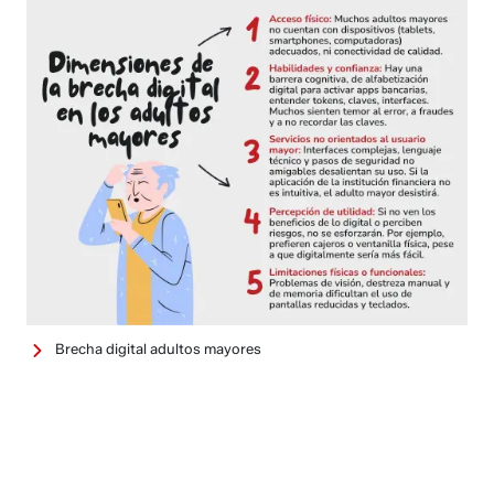
Brecha digital adultos mayores