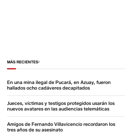
MÁS RECIENTES
En una mina ilegal de Pucará, en Azuay, fueron
hallados ocho cadáveres decapitados
Jueces, víctimas y testigos protegidos usarán los
nuevos avatares en las audiencias telemáticas
Amigos de Fernando Villavicencio recordaron los
tres años de su asesinato