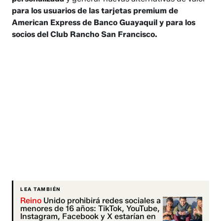
para los usuarios de las tarjetas premium de
American Express de Banco Guayaquil y para los
socios del Club Rancho San Francisco.
LEA TAMBIÉN
Reino
Unido prohibirá redes sociales a
menores de 16 años: TikTok, YouTube,
Instagram, Facebook y X estarían en