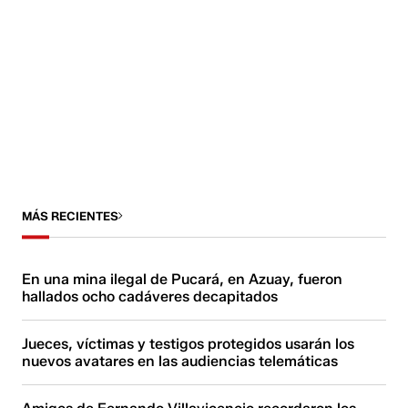
MÁS RECIENTES
En una mina ilegal de Pucará, en Azuay, fueron
hallados ocho cadáveres decapitados
Jueces, víctimas y testigos protegidos usarán los
nuevos avatares en las audiencias telemáticas