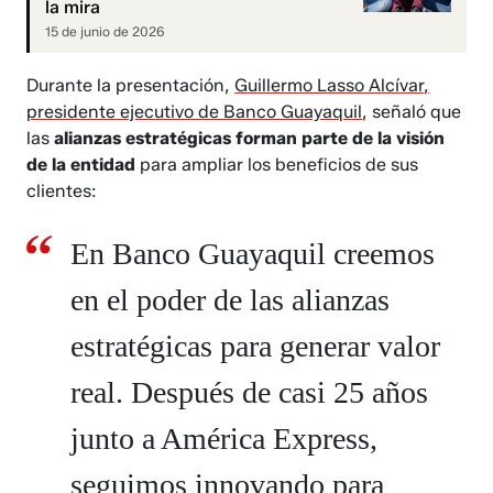
la mira
15 de junio de 2026
Durante la presentación,
Guillermo Lasso Alcívar,
presidente ejecutivo de Banco Guayaquil
, señaló que
las
alianzas estratégicas forman parte de la visión
de la entidad
para ampliar los beneficios de sus
clientes:
En Banco Guayaquil creemos
en el poder de las alianzas
estratégicas para generar valor
real. Después de casi 25 años
junto a América Express,
seguimos innovando para