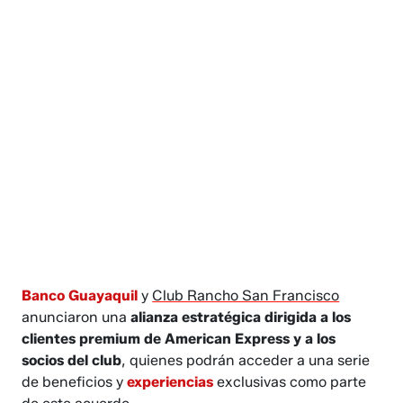
Banco Guayaquil
y
Club Rancho San Francisco
anunciaron una
alianza estratégica dirigida a los
clientes premium de American Express y a los
socios del club
, quienes podrán acceder a una serie
de beneficios y
experiencias
exclusivas como parte