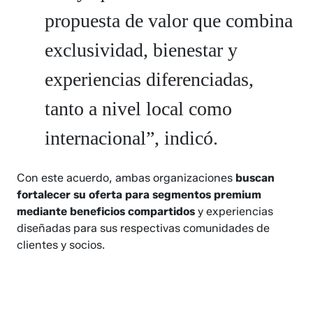
propuesta de valor que combina
exclusividad, bienestar y
experiencias diferenciadas,
tanto a nivel local como
internacional”, indicó.
Con este acuerdo, ambas organizaciones
buscan
fortalecer su oferta para segmentos premium
mediante beneficios compartidos
y experiencias
diseñadas para sus respectivas comunidades de
clientes y socios.