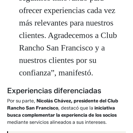
ofrecer experiencias cada vez
más relevantes para nuestros
clientes. Agradecemos a Club
Rancho San Francisco y a
nuestros clientes por su
confianza”, manifestó.
Experiencias diferenciadas
Por su parte,
Nicolás Chávez, presidente del Club
Rancho San Francisco
, destacó que la
iniciativa
busca complementar la experiencia de los socios
mediante servicios alineados a sus intereses.