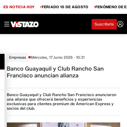
ES NOTICIA HOY
FERIADO 10 DE AGOSTO
FENÓMENO DE E
Suscríbete
Miércoles, 17 Junio 2026 - 10:31
Empresas
Banco Guayaquil y Club Rancho San
Francisco anuncian alianza
Banco Guayaquil y Club Rancho San Francisco anunciaron
una alianza que ofrecerá beneficios y experiencias
exclusivas para clientes premium de American Express y
socios del club.