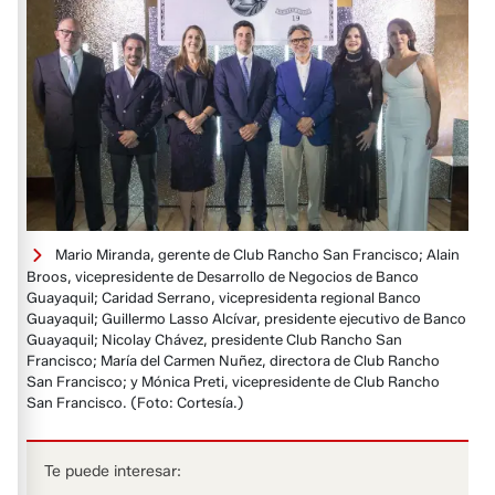
Mario Miranda, gerente de Club Rancho San Francisco; Alain
Broos, vicepresidente de Desarrollo de Negocios de Banco
Guayaquil; Caridad Serrano, vicepresidenta regional Banco
Guayaquil; Guillermo Lasso Alcívar, presidente ejecutivo de Banco
Guayaquil; Nicolay Chávez, presidente Club Rancho San
Francisco; María del Carmen Nuñez, directora de Club Rancho
San Francisco; y Mónica Preti, vicepresidente de Club Rancho
San Francisco.
(Foto: Cortesía.)
Te puede interesar: