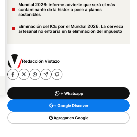
Mundial 2026: informe advierte que será el más
contaminante de la historia pese a planes
sostenibles
Eliminación del ICE por el Mundial 2026: La cerveza
artesanal no entraría en la eliminación del impuesto
Redacción Vistazo
+ Whatsapp
+ Google Discover
Agregar en Google