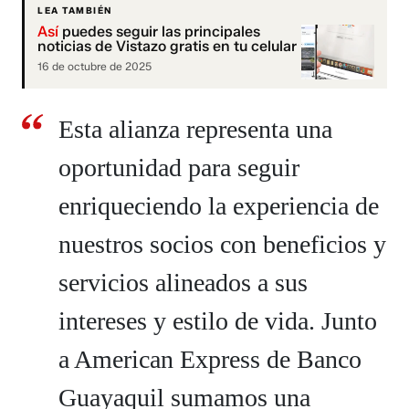
LEA TAMBIÉN
Así
puedes seguir las principales
noticias de Vistazo gratis en tu celular
16 de octubre de 2025
Esta alianza representa una
oportunidad para seguir
enriqueciendo la experiencia de
nuestros socios con beneficios y
servicios alineados a sus
intereses y estilo de vida. Junto
a American Express de Banco
Guayaquil sumamos una