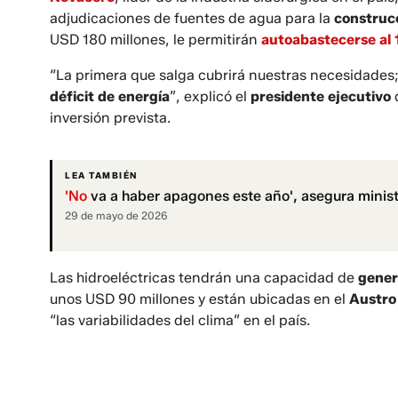
adjudicaciones de fuentes de agua para la
construcc
USD 180 millones, le permitirán
autoabastecerse al 
“La primera que salga cubrirá nuestras necesidades;
déficit de energía
”, explicó el
presidente ejecutivo
d
inversión prevista.
LEA TAMBIÉN
'No
va a haber apagones este año', asegura minist
29 de mayo de 2026
Las hidroeléctricas tendrán una capacidad de
gener
unos USD 90 millones y están ubicadas en el
Austro 
“las variabilidades del clima” en el país.