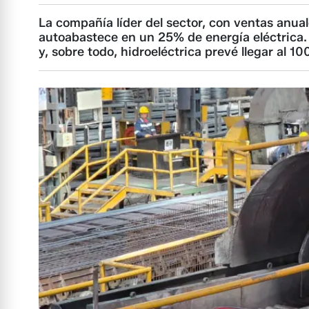
La compañía líder del sector, con ventas anua
autoabastece en un 25% de energía eléctrica. 
y, sobre todo, hidroeléctrica prevé llegar al 