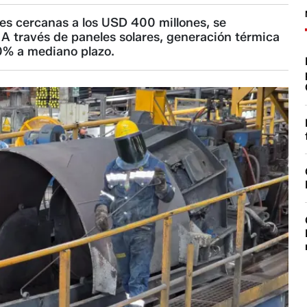
les cercanas a los USD 400 millones, se
A través de paneles solares, generación térmica
100% a mediano plazo.