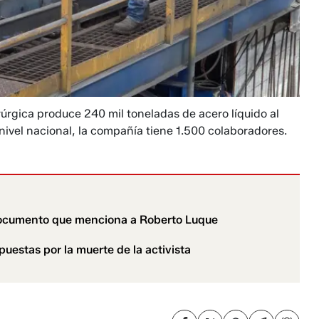
rúrgica produce 240 mil toneladas de acero líquido al
 nivel nacional, la compañía tiene 1.500 colaboradores.
documento que menciona a Roberto Luque
uestas por la muerte de la activista