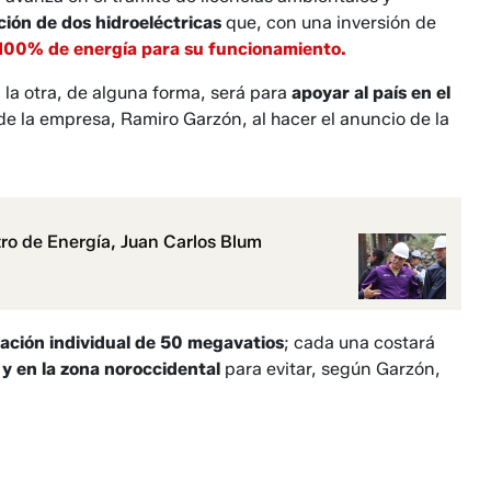
ión de dos hidroeléctricas
que, con una inversión de
100% de energía para su funcionamiento.
 la otra, de alguna forma, será para
apoyar al país en el
e la empresa, Ramiro Garzón, al hacer el anuncio de la
ro de Energía, Juan Carlos Blum
ación individual de 50 megavatios
; cada una costará
y en la zona noroccidental
para evitar, según Garzón,