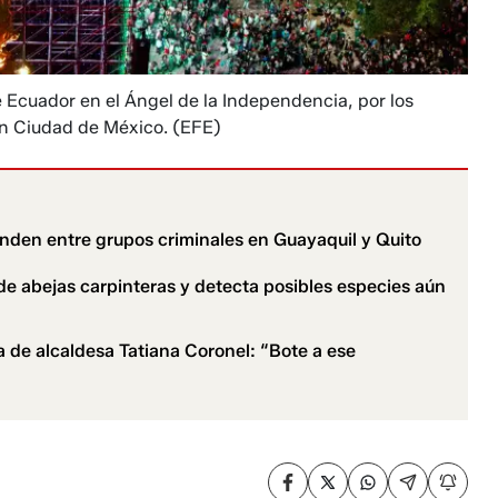
 Ecuador en el Ángel de la Independencia, por los
 en Ciudad de México.
(EFE)
tienden entre grupos criminales en Guayaquil y Quito
de abejas carpinteras y detecta posibles especies aún
 de alcaldesa Tatiana Coronel: “Bote a ese