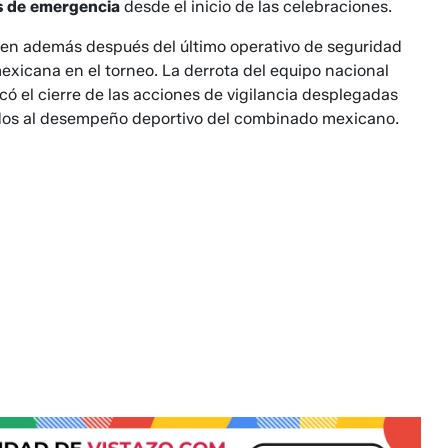
s de emergencia
desde el inicio de las celebraciones.
ucen además después del último operativo de seguridad
exicana en el torneo. La derrota del equipo nacional
có el cierre de las acciones de vigilancia desplegadas
ados al desempeño deportivo del combinado mexicano.