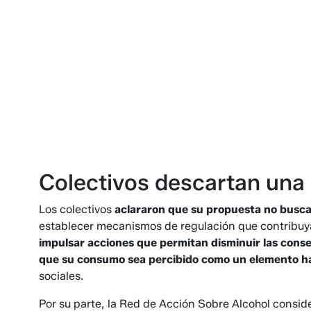
Colectivos descartan una 
Los colectivos
aclararon que su propuesta no busca 
establecer mecanismos de regulación que contribuyan 
impulsar acciones que permitan disminuir las cons
que su consumo sea percibido como un elemento ha
sociales.
Por su parte, la Red de Acción Sobre Alcohol consid