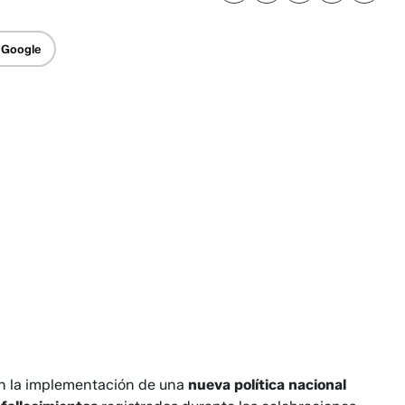
 Google
on la implementación de una
nueva política nacional