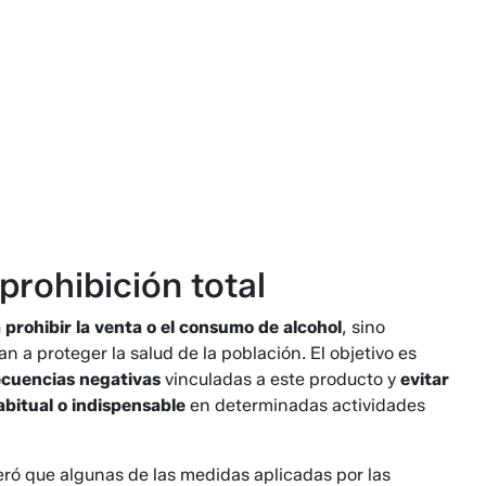
prohibición total
prohibir la venta o el consumo de alcohol
, sino
a proteger la salud de la población. El objetivo es
ecuencias negativas
vinculadas a este producto y
evitar
bitual o indispensable
en determinadas actividades
eró que algunas de las medidas aplicadas por las