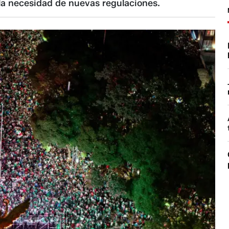
la necesidad de nuevas regulaciones.