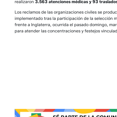
realizaron
3.563 atenciones médicas y 93 traslado
Los reclamos de las organizaciones civiles se prod
implementado tras la participación de la selección m
frente a Inglaterra, ocurrida el pasado domingo, mar
para atender las concentraciones y festejos vincul