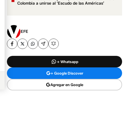
Colombia a unirse al ‘Escudo de las Américas’
EFE
+ Whatsapp
+ Google Discover
Agregar en Google