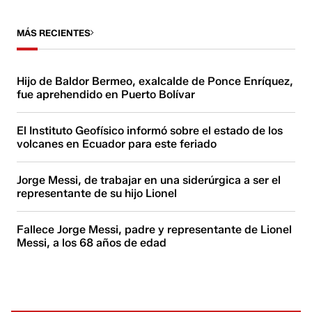
MÁS RECIENTES
Hijo de Baldor Bermeo, exalcalde de Ponce Enríquez,
fue aprehendido en Puerto Bolívar
El Instituto Geofísico informó sobre el estado de los
volcanes en Ecuador para este feriado
Jorge Messi, de trabajar en una siderúrgica a ser el
representante de su hijo Lionel
Fallece Jorge Messi, padre y representante de Lionel
Messi, a los 68 años de edad