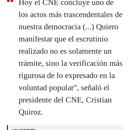
Hoy el CNE concluye uno de
los actos más trascendentales de
nuestra democracia (...) Quiero
manifestar que el escrutinio
realizado no es solamente un
trámite, sino la verificación más
rigurosa de lo expresado en la
voluntad popular", señaló el
presidente del CNE, Cristian
Quiroz.