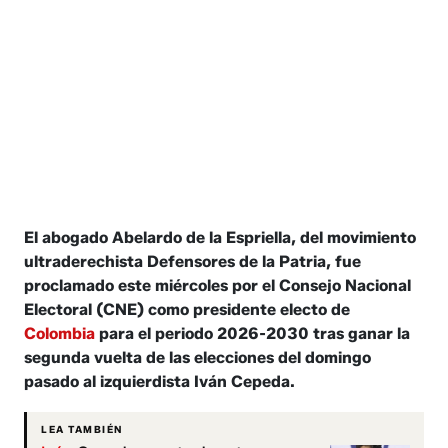
El abogado Abelardo de la Espriella, del movimiento
ultraderechista Defensores de la Patria, fue
proclamado este miércoles por el Consejo Nacional
Electoral (CNE) como presidente electo de
Colombia
para el periodo 2026-2030 tras ganar la
segunda vuelta de las elecciones del domingo
pasado al izquierdista Iván Cepeda.
LEA TAMBIÉN