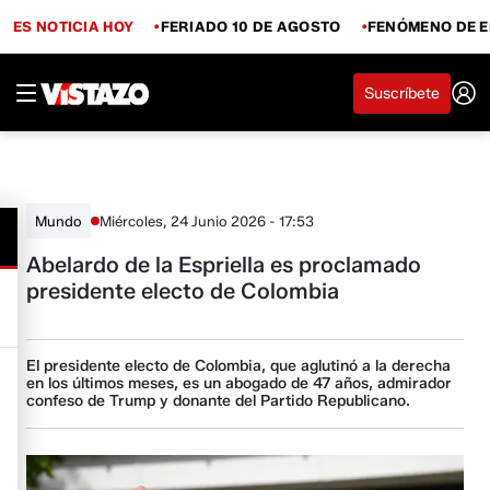
ES NOTICIA HOY
FERIADO 10 DE AGOSTO
FENÓMENO DE E
Suscríbete
Miércoles, 24 Junio 2026 - 17:53
Mundo
Abelardo de la Espriella es proclamado
presidente electo de Colombia
El presidente electo de Colombia, que aglutinó a la derecha
en los últimos meses, es un abogado de 47 años, admirador
confeso de Trump y donante del Partido Republicano.