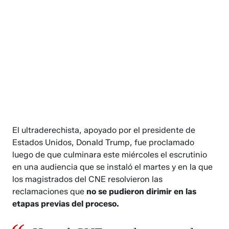
El ultraderechista, apoyado por el presidente de
Estados Unidos, Donald Trump, fue proclamado
luego de que culminara este miércoles el escrutinio
en una audiencia que se instaló el martes y en la que
los magistrados del CNE resolvieron las
reclamaciones que
no se pudieron dirimir en las
etapas previas del proceso.