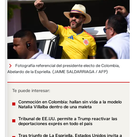
Fotografía referencial del presidente electo de Colombia,
Abelardo de la Espriella.
(JAIME SALDARRIAGA / AFP)
Te puede interesar:
Conmoción en Colombia: hallan sin vida a la modelo
Natalia Villalba dentro de una maleta
Tribunal de EE.UU. permite a Trump reactivar las
deportaciones exprés en todo el país
Tras triunfo de La Espriella, Estados Unidos invita a