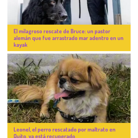
El milagroso rescate de Bruce: un pastor
alemán que fue arrastrado mar adentro en un
kayak
Leonel, el perro rescatado por maltrato en
Quito, ya está recuperado