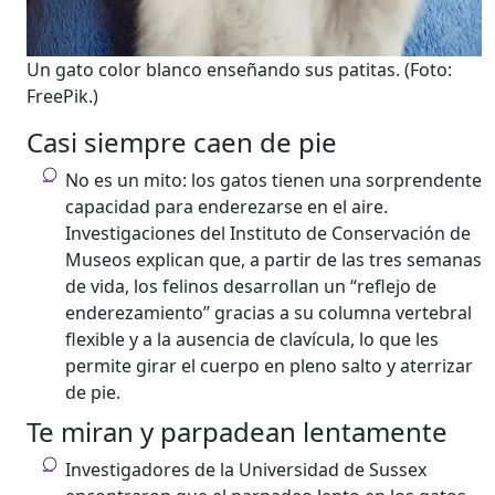
Un gato color blanco enseñando sus patitas.
(Foto:
FreePik.)
Casi siempre caen de pie
No es un mito: los gatos tienen una sorprendente
capacidad para enderezarse en el aire.
Investigaciones del Instituto de Conservación de
Museos explican que, a partir de las tres semanas
de vida, los felinos desarrollan un “reflejo de
enderezamiento” gracias a su columna vertebral
flexible y a la ausencia de clavícula, lo que les
permite girar el cuerpo en pleno salto y aterrizar
de pie.
Te miran y parpadean lentamente
​​Investigadores de la Universidad de Sussex