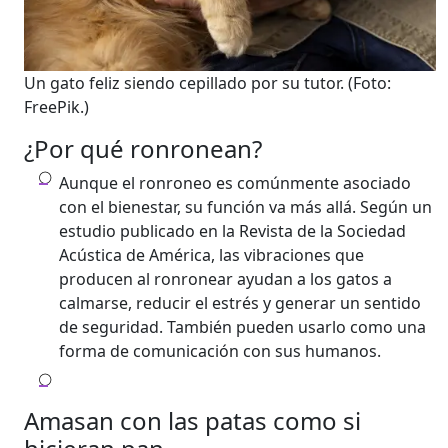
Un gato feliz siendo cepillado por su tutor.
(Foto:
FreePik.)
¿Por qué ronronean?
Aunque el ronroneo es comúnmente asociado
con el bienestar, su función va más allá. Según un
estudio publicado en la Revista de la Sociedad
Acústica de América, las vibraciones que
producen al ronronear ayudan a los gatos a
calmarse, reducir el estrés y generar un sentido
de seguridad. También pueden usarlo como una
forma de comunicación con sus humanos.
Amasan con las patas como si