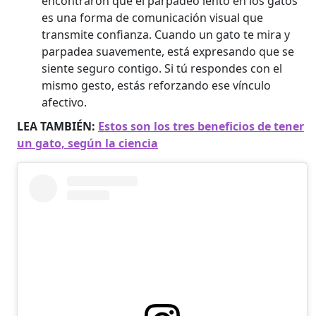
encontraron que el parpadeo lento en los gatos
es una forma de comunicación visual que
transmite confianza. Cuando un gato te mira y
parpadea suavemente, está expresando que se
siente seguro contigo. Si tú respondes con el
mismo gesto, estás reforzando ese vínculo
afectivo.
LEA TAMBIÉN:
Estos son los tres beneficios de tener
un gato, según la ciencia