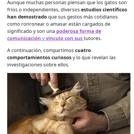
Aunque muchas personas piensan que los gatos son
fríos o independientes, diversos
estudios científicos
han demostrado
que sus gestos más cotidianos
como ronronear o amasar están cargados de
significado y son una
poderosa forma de
comunicación
y
vínculo con sus
tutores.
A continuación, compartimos
cuatro
comportamientos curiosos
y lo que revelan las
investigaciones sobre ellos.