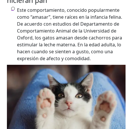
hicieran pan
Este comportamiento, conocido popularmente
como “amasar”, tiene raíces en la infancia felina.
De acuerdo con estudios del Departamento de
Comportamiento Animal de la Universidad de
Oxford, los gatos amasan desde cachorros para
estimular la leche materna. En la edad adulta, lo
hacen cuando se sienten a gusto, como una
expresión de afecto y comodidad.