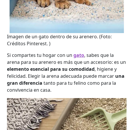
Imagen de un gato dentro de su arenero.
(Foto:
Créditos Pinterest. )
Si compartes tu hogar con un
gato
, sabes que la
arena para su arenero es más que un accesorio: es un
elemento esencial para su comodidad
, higiene y
felicidad. Elegir la arena adecuada puede marcar
una
gran diferencia
tanto para tu felino como para la
convivencia en casa.