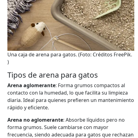
Una caja de arena para gatos.
(Foto: Créditos FreePik.
)
Tipos de arena para gatos
Arena aglomerante
: Forma grumos compactos al
contacto con la humedad, lo que facilita su limpieza
diaria. Ideal para quienes prefieren un mantenimiento
rápido y eficiente.
Arena no aglomerante
: Absorbe líquidos pero no
forma grumos. Suele cambiarse con mayor
frecuencia, siendo adecuada para gatos que rechazan