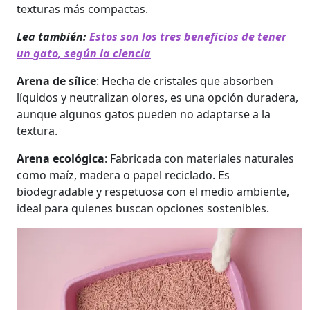
texturas más compactas.
Lea también:
Estos son los tres beneficios de tener
un gato, según la ciencia
Arena de sílice
: Hecha de cristales que absorben
líquidos y neutralizan olores, es una opción duradera,
aunque algunos gatos pueden no adaptarse a la
textura.
Arena ecológica
: Fabricada con materiales naturales
como maíz, madera o papel reciclado. Es
biodegradable y respetuosa con el medio ambiente,
ideal para quienes buscan opciones sostenibles.