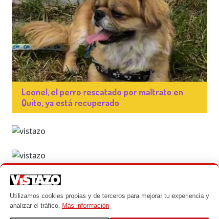
Leonel, el perro rescatado por maltrato en
Quito, ya está recuperado
Utilizamos cookies propias y de terceros para mejorar tu experiencia y
analizar el tráfico.
Más información
© Mascotas - Un producto de Vistazo