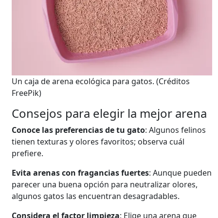
Un caja de arena ecológica para gatos.
(Créditos
FreePik)
Consejos para elegir la mejor arena
Conoce las preferencias de tu gato
: Algunos felinos
tienen texturas y olores favoritos; observa cuál
prefiere.
Evita arenas con fragancias fuertes
: Aunque pueden
parecer una buena opción para neutralizar olores,
algunos gatos las encuentran desagradables.
Considera el factor limpieza
: Elige una arena que