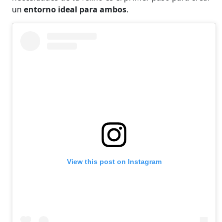
un
entorno ideal para ambos
.
View this post on Instagram