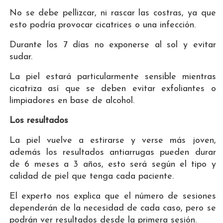
No se debe pellizcar, ni rascar las costras, ya que
esto podría provocar cicatrices o una infección.
Durante los 7 días no exponerse al sol y evitar
sudar.
La piel estará particularmente sensible mientras
cicatriza así que se deben evitar exfoliantes o
limpiadores en base de alcohol.
Los resultados
La piel vuelve a estirarse y verse más joven,
además los resultados antiarrugas pueden durar
de 6 meses a 3 años, esto será según el tipo y
calidad de piel que tenga cada paciente.
El experto nos explica que el número de sesiones
dependerán de la necesidad de cada caso, pero se
podrán ver resultados desde la primera sesión.