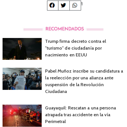
1
Trump firma decreto contra el
"turismo" de ciudadanía por
nacimiento en EEUU
Pabel Muñoz inscribe su candidatura a
la reelección por una alianza ante
suspensión de la Revolución
Ciudadana
Guayaquil: Rescatan a una persona
atrapada tras accidente en la vía
Perimetral