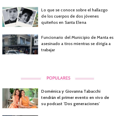
Lo que se conoce sobre el hallazgo
de los cuerpos de dos jóvenes
quiteños en Santa Elena
Funcionario del Municipio de Manta es
asesinado a tiros mientras se dirigía a
trabajar
Doménica y Giovanna Tabacchi
tendrán el primer evento en vivo de
su podcast 'Dos generaciones'