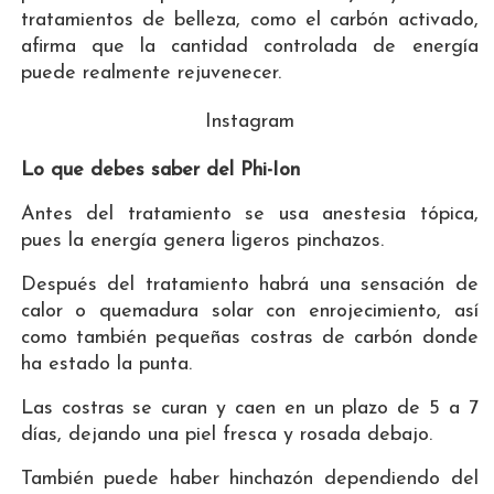
tratamientos de belleza, como el carbón activado,
afirma que la cantidad controlada de energía
puede realmente rejuvenecer.
Instagram
Lo que debes saber del Phi-Ion
Antes del tratamiento se usa anestesia tópica,
pues la energía genera ligeros pinchazos.
Después del tratamiento habrá una sensación de
calor o quemadura solar con enrojecimiento, así
como también pequeñas costras de carbón donde
ha estado la punta.
Las costras se curan y caen en un plazo de 5 a 7
días, dejando una piel fresca y rosada debajo.
También puede haber hinchazón dependiendo del