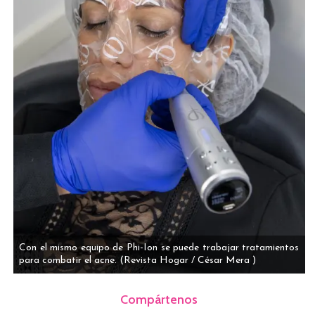
Con el mismo equipo de Phi-Ion se puede trabajar tratamientos
para combatir el acne.
(Revista Hogar / César Mera )
Compártenos