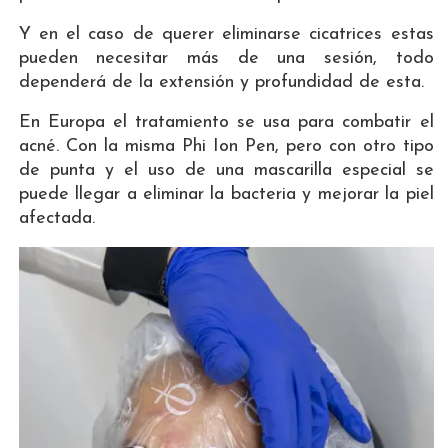
Y en el caso de querer eliminarse cicatrices estas
pueden necesitar más de una sesión, todo
dependerá de la extensión y profundidad de esta.
En Europa el tratamiento se usa para combatir el
acné. Con la misma Phi Ion Pen, pero con otro tipo
de punta y el uso de una mascarilla especial se
puede llegar a eliminar la bacteria y mejorar la piel
afectada.