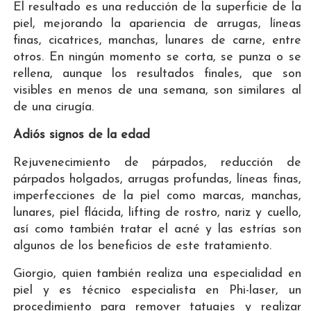
El resultado es una reducción de la superficie de la
piel, mejorando la apariencia de arrugas, líneas
finas, cicatrices, manchas, lunares de carne, entre
otros. En ningún momento se corta, se punza o se
rellena, aunque los resultados finales, que son
visibles en menos de una semana, son similares al
de una cirugía.
Adiós signos de la edad
Rejuvenecimiento de párpados, reducción de
párpados holgados, arrugas profundas, líneas finas,
imperfecciones de la piel como marcas, manchas,
lunares, piel flácida, lifting de rostro, nariz y cuello,
así como también tratar el acné y las estrías son
algunos de los beneficios de este tratamiento.
Giorgio, quien también realiza una especialidad en
piel y es técnico especialista en Phi-laser, un
procedimiento para remover tatuajes y realizar