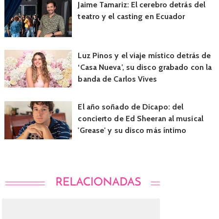
Jaime Tamariz: El cerebro detrás del
teatro y el casting en Ecuador
Luz Pinos y el viaje místico detrás de
‘Casa Nueva’, su disco grabado con la
banda de Carlos Vives
El año soñado de Dicapo: del
concierto de Ed Sheeran al musical
'Grease' y su disco más íntimo