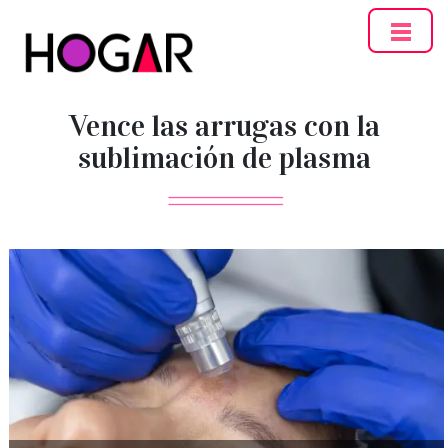
Hogar
Vence las arrugas con la
sublimación de plasma