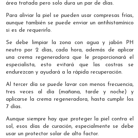
área tratada pero solo dura un par de días.
Para aliviar la piel se pueden usar compresas frías,
aunque también se puede enviar un antihistamínico
si es de requerirlo.
Se debe limpiar la zona con agua y jabón PH
neutro por 2 días, cada hora, además de aplicar
una crema regeneradora que le proporcionará el
especialista, esto evitará que las costras se
endurezcan y ayudará a la rápida recuperación.
Al tercer día se puede lavar con menos frecuencia,
tres veces al día (mañana, tarde y noche) y
aplicarse la crema regeneradora, hasta cumplir los
7 días.
Aunque siempre hay que proteger la piel contra el
sol, esos días de curación, especialmente se debe
usar un protector solar de alto factor.