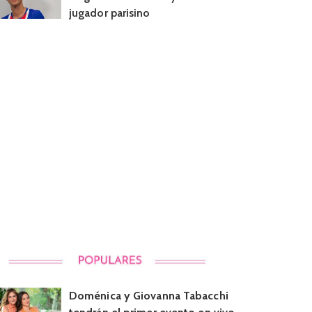
jugador parisino
Doménica y Giovanna Tabacchi