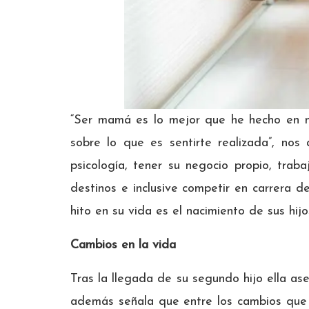
“Ser mamá es lo mejor que he hecho en m
sobre lo que es sentirte realizada”, no
psicología, tener su negocio propio, trab
destinos e inclusive competir en carrera 
hito en su vida es el nacimiento de sus hijo
Cambios en la vida
Tras la llegada de su segundo hijo ella ase
además señala que entre los cambios que h