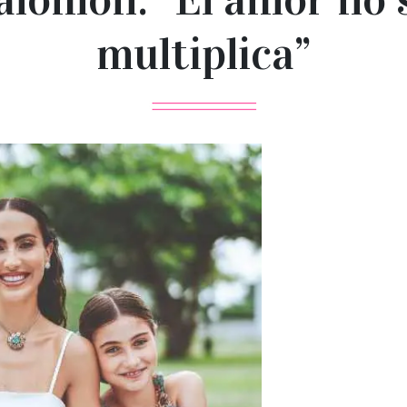
multiplica”