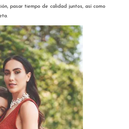
ión, pasar tiempo de calidad juntos, así como
eta.