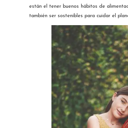
están el tener buenos hábitos de alimentac
también ser sostenibles para cuidar el plan