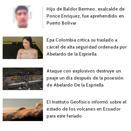
Hijo de Baldor Bermeo, exalcalde de
Ponce Enríquez, fue aprehendido en
Puerto Bolívar
Epa Colombia critica su traslado a
cárcel de alta seguridad ordenada por
Abelardo de la Espriella
Ataque con explosivos destruye un
peaje un día después de la posesión
de Abelardo De la Espriella
El Instituto Geofísico informó sobre el
estado de los volcanes en Ecuador
para este feriado