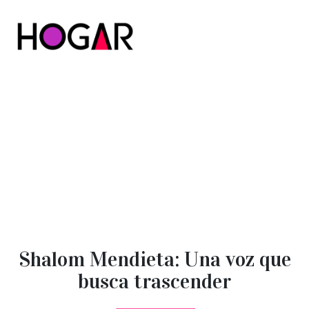
Hogar
Shalom Mendieta: Una voz que
busca trascender