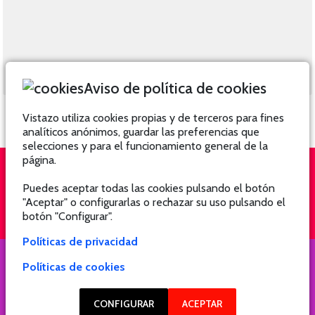
Aviso de política de cookies
Vistazo utiliza cookies propias y de terceros para fines
analíticos anónimos, guardar las preferencias que
selecciones y para el funcionamiento general de la
página.
Puedes aceptar todas las cookies pulsando el botón
QUIÉNES SOMOS
SUSCRÍBETE
"Aceptar" o configurarlas o rechazar su uso pulsando el
botón "Configurar".
Políticas de privacidad
Políticas de cookies
COPYRIGHT @ 2021 Revista Hogar
CONFIGURAR
ACEPTAR