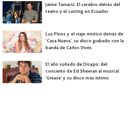
Jaime Tamariz: El cerebro detrás del
teatro y el casting en Ecuador
Luz Pinos y el viaje místico detrás de
‘Casa Nueva’, su disco grabado con la
banda de Carlos Vives
El año soñado de Dicapo: del
concierto de Ed Sheeran al musical
'Grease' y su disco más íntimo