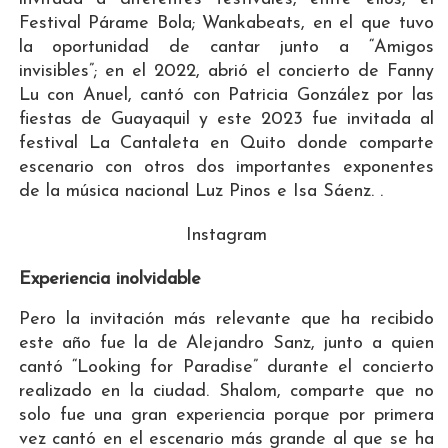
Festival Párame Bola; Wankabeats, en el que tuvo
la oportunidad de cantar junto a “Amigos
invisibles”; en el 2022, abrió el concierto de Fanny
Lu con Anuel, cantó con Patricia González por las
fiestas de Guayaquil y este 2023 fue invitada al
festival La Cantaleta en Quito donde comparte
escenario con otros dos importantes exponentes
de la música nacional Luz Pinos e Isa Sáenz. .
Instagram
Experiencia inolvidable
Pero la invitación más relevante que ha recibido
este año fue la de Alejandro Sanz, junto a quien
cantó “Looking for Paradise” durante el concierto
realizado en la ciudad. Shalom, comparte que no
solo fue una gran experiencia porque por primera
vez cantó en el escenario más grande al que se ha