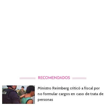
Ministro Reimberg criticó a fiscal por
no formular cargos en caso de trata de
personas