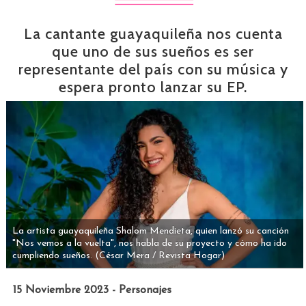
La cantante guayaquileña nos cuenta
que uno de sus sueños es ser
representante del país con su música y
espera pronto lanzar su EP.
La artista guayaquileña Shalom Mendieta, quien lanzó su canción
"Nos vemos a la vuelta", nos habla de su proyecto y cómo ha ido
cumpliendo sueños.
(César Mera / Revista Hogar)
15 Noviembre 2023 - Personajes