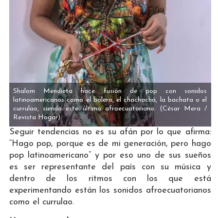
Shalom Mendieta hace fusión de pop con sonidos
latinoamericanos como el bolero, el chachachá, la bachata o el
currulao, siendo este último afroecuatoriano.
(César Mera /
Revista Hogar)
Seguir tendencias no es su afán por lo que afirma:
“Hago pop, porque es de mi generación, pero hago
pop latinoamericano” y por eso uno de sus sueños
es ser representante del país con su música y
dentro de los ritmos con los que está
experimentando están los sonidos afroecuatorianos
como el currulao.