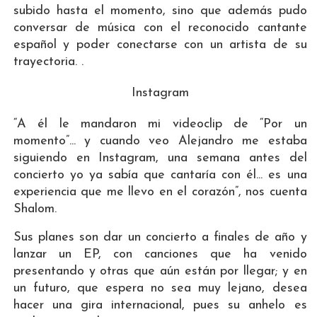
subido hasta el momento, sino que además pudo
conversar de música con el reconocido cantante
español y poder conectarse con un artista de su
trayectoria. .
Instagram
“A él le mandaron mi videoclip de “Por un
momento”... y cuando veo Alejandro me estaba
siguiendo en Instagram, una semana antes del
concierto yo ya sabía que cantaría con él... es una
experiencia que me llevo en el corazón”, nos cuenta
Shalom.
Sus planes son dar un concierto a finales de año y
lanzar un EP, con canciones que ha venido
presentando y otras que aún están por llegar; y en
un futuro, que espera no sea muy lejano, desea
hacer una gira internacional, pues su anhelo es