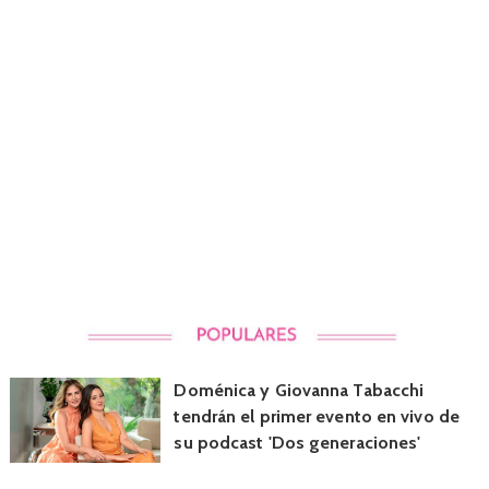
Doménica y Giovanna Tabacchi
tendrán el primer evento en vivo de
su podcast 'Dos generaciones'