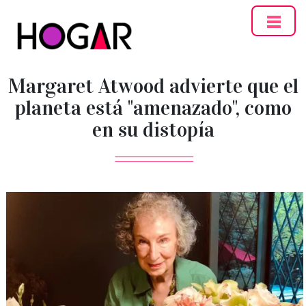
Hogar
Margaret Atwood advierte que el
planeta está "amenazado", como
en su distopía