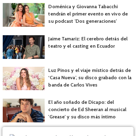
Doménica y Giovanna Tabacchi
tendrán el primer evento en vivo de
su podcast 'Dos generaciones'
Jaime Tamariz: El cerebro detrás del
teatro y el casting en Ecuador
Luz Pinos y el viaje místico detrás de
‘Casa Nueva’, su disco grabado con la
banda de Carlos Vives
El año soñado de Dicapo: del
concierto de Ed Sheeran al musical
'Grease' y su disco más íntimo