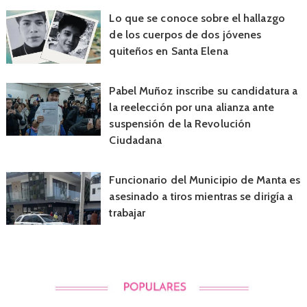
Lo que se conoce sobre el hallazgo
de los cuerpos de dos jóvenes
quiteños en Santa Elena
Pabel Muñoz inscribe su candidatura a
la reelección por una alianza ante
suspensión de la Revolución
Ciudadana
Funcionario del Municipio de Manta es
asesinado a tiros mientras se dirigía a
trabajar