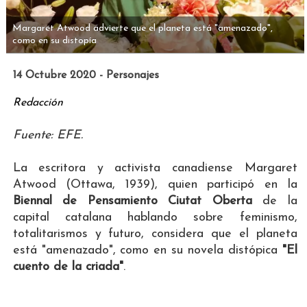
Margaret Atwood advierte que el planeta está "amenazado",
como en su distopía
14 Octubre 2020 - Personajes
Redacción
Fuente: EFE.
La escritora y activista canadiense Margaret
Atwood (Ottawa, 1939), quien participó en la
Biennal de Pensamiento Ciutat Oberta
de la
capital catalana hablando sobre feminismo,
totalitarismos y futuro, considera que el planeta
está "amenazado", como en su novela distópica
"El
cuento de la criada"
.