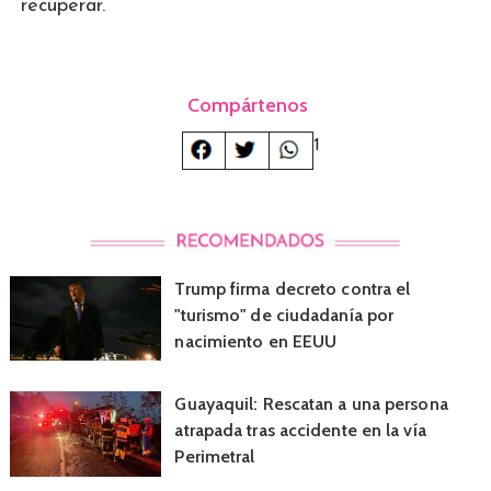
recuperar.
Compártenos
1
Trump firma decreto contra el
"turismo" de ciudadanía por
nacimiento en EEUU
Guayaquil: Rescatan a una persona
atrapada tras accidente en la vía
Perimetral