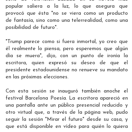
popular saliera a la luz, lo que asegura que
provocó que ésta "no se viera como un producto
de fantasía, sino como una telerrealidad, como una
posibilidad de futuro".
"Trump parece como si fuera inmortal, yo creo que
él realmente lo piensa, pero esperemos que algún
día se muera", dijo, con un punto de ironía la
escritora, quien expresó su deseo de que el
presidente estadounidense no renueve su mandato
en las próximas elecciones.
Con esta sesión se inauguró también anoche el
festival Barcelona Poesía. La escritora apareció en
una pantalla ante un público presencial reducido y
otro virtual que, a través de la página web, pudo
seguir la sesión "Mirar el futuro" desde su casa, y
que está disponible en vídeo para quién lo quiera