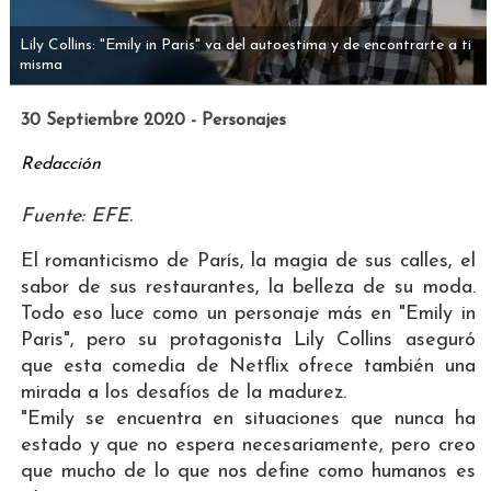
Lily Collins: "Emily in Paris" va del autoestima y de encontrarte a ti
misma
30 Septiembre 2020 - Personajes
Redacción
Fuente: EFE.
El romanticismo de París, la magia de sus calles, el
sabor de sus restaurantes, la belleza de su moda.
Todo eso luce como un personaje más en "Emily in
Paris", pero su protagonista Lily Collins aseguró
que esta comedia de Netflix ofrece también una
mirada a los desafíos de la madurez.
"Emily se encuentra en situaciones que nunca ha
estado y que no espera necesariamente, pero creo
que mucho de lo que nos define como humanos es