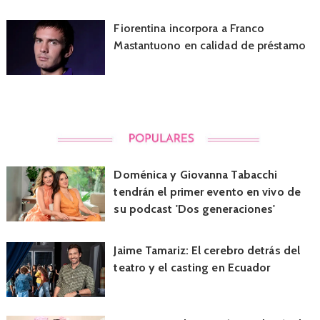
Fiorentina incorpora a Franco
Mastantuono en calidad de préstamo
Doménica y Giovanna Tabacchi
tendrán el primer evento en vivo de
su podcast 'Dos generaciones'
Jaime Tamariz: El cerebro detrás del
teatro y el casting en Ecuador