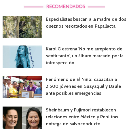
Especialistas buscan a la madre de dos
oseznos rescatados en Papallacta
Karol G estrena 'No me arrepiento de
sentir tanto', un álbum marcado por la
introspección
Fenómeno de El Niño: capacitan a
2.500 jóvenes en Guayaquil y Daule
ante posibles emergencias
Sheinbaum y Fujimori restablecen
relaciones entre México y Perú tras
entrega de salvoconducto