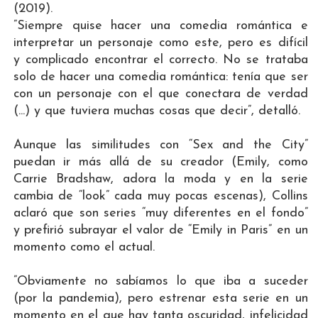
(2019).
”Siempre quise hacer una comedia romántica e
interpretar un personaje como este, pero es difícil
y complicado encontrar el correcto. No se trataba
solo de hacer una comedia romántica: tenía que ser
con un personaje con el que conectara de verdad
(...) y que tuviera muchas cosas que decir”, detalló.
Aunque las similitudes con “Sex and the City”
puedan ir más allá de su creador (Emily, como
Carrie Bradshaw, adora la moda y en la serie
cambia de “look” cada muy pocas escenas), Collins
aclaró que son series “muy diferentes en el fondo”
y prefirió subrayar el valor de “Emily in Paris” en un
momento como el actual.
”Obviamente no sabíamos lo que iba a suceder
(por la pandemia), pero estrenar esta serie en un
momento en el que hay tanta oscuridad, infelicidad