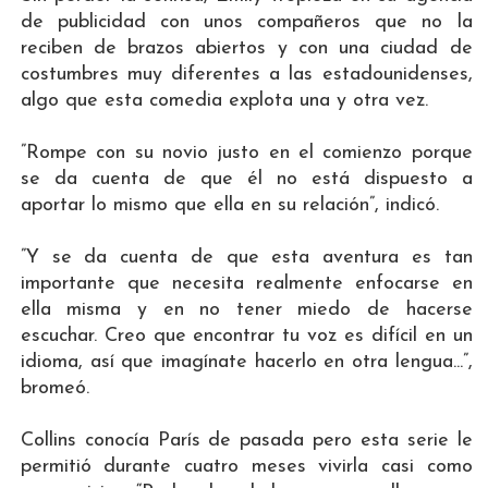
de publicidad con unos compañeros que no la
reciben de brazos abiertos y con una ciudad de
costumbres muy diferentes a las estadounidenses,
algo que esta comedia explota una y otra vez.
”Rompe con su novio justo en el comienzo porque
se da cuenta de que él no está dispuesto a
aportar lo mismo que ella en su relación”, indicó.
”Y se da cuenta de que esta aventura es tan
importante que necesita realmente enfocarse en
ella misma y en no tener miedo de hacerse
escuchar. Creo que encontrar tu voz es difícil en un
idioma, así que imagínate hacerlo en otra lengua...”,
bromeó.
Collins conocía París de pasada pero esta serie le
permitió durante cuatro meses vivirla casi como