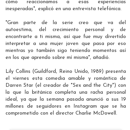
cómo reaccionamos a esas experiencias
inesperadas", explicó en una entrevista telefónica.
"Gran parte de la serie creo que va del
autoestima, del crecimiento personal y de
encontrarte a ti misma, así que fue muy divertido
interpretar a una mujer joven que pasa por eso
mientras yo también sigo teniendo momentos así
en los que aprendo sobre mí misma", añadió.
Lily Collins (Guildford, Reino Unido, 1989) presenta
el viernes esta comedia amable y romántica de
Darren Star (el creador de "Sex and the City") con
la que la británica completa una racha personal
ideal, ya que la semana pasada anunció a sus 19
millones de seguidores en Instagram que se ha
comprometido con el director Charlie McDowell.