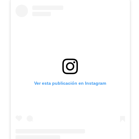
Ver esta publicación en Instagram