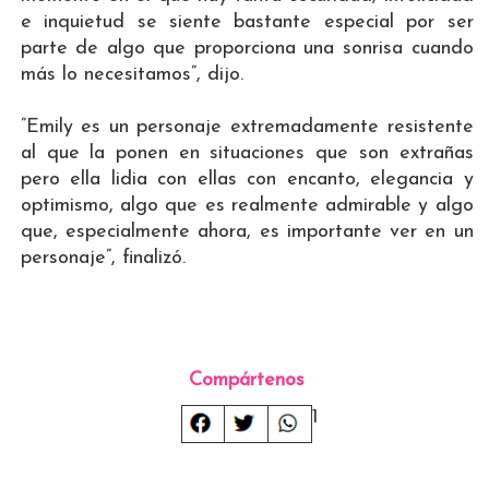
e inquietud se siente bastante especial por ser
parte de algo que proporciona una sonrisa cuando
más lo necesitamos”, dijo.
”Emily es un personaje extremadamente resistente
al que la ponen en situaciones que son extrañas
pero ella lidia con ellas con encanto, elegancia y
optimismo, algo que es realmente admirable y algo
que, especialmente ahora, es importante ver en un
personaje”, finalizó.
Compártenos
1