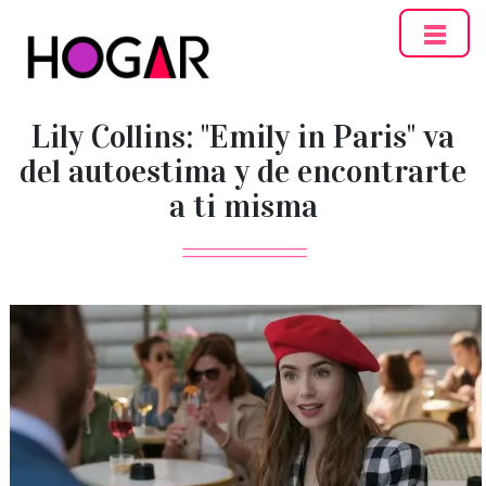
Hogar
Lily Collins: "Emily in Paris" va
del autoestima y de encontrarte
a ti misma