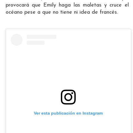
provocará que Emily haga las maletas y cruce el
océano pese a que no tiene ni idea de francés.
Ver esta publicación en Instagram