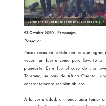
La historia de una joven de 26 años que adoptó a 14 
23 Octubre 2020 - Personajes
Redacción
Pocas cosas en la vida son las que logran 
veces tan fuerte como para llevarte a t
planeaste. Este fue el caso de una jove
Tanzania, un país de África Oriental, 
constantemente recibían abusos.
A la corta edad, al menos para tomar un