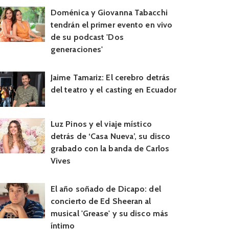
Doménica y Giovanna Tabacchi
tendrán el primer evento en vivo
de su podcast 'Dos
generaciones'
Jaime Tamariz: El cerebro detrás
del teatro y el casting en Ecuador
Luz Pinos y el viaje místico
detrás de ‘Casa Nueva’, su disco
grabado con la banda de Carlos
Vives
El año soñado de Dicapo: del
concierto de Ed Sheeran al
musical 'Grease' y su disco más
íntimo