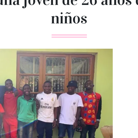
niños