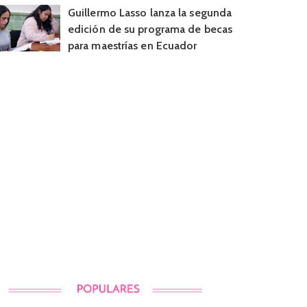
Guillermo Lasso lanza la segunda
edición de su programa de becas
para maestrías en Ecuador