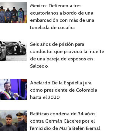
Mexico: Detienen a tres
ecuatorianos a bordo de una
embarcación con más de una
tonelada de cocaína
Seis años de prisión para
conductor que provocó la muerte
de una pareja de esposos en
Salcedo
Abelardo De la Espriella jura
como presidente de Colombia
hasta el 2030
Ratifican condena de 34 años
contra Germán Cáceres por el
femicidio de María Belén Bernal