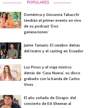
Doménica y Giovanna Tabacchi
tendrán el primer evento en vivo
de su podcast 'Dos
generaciones'
Jaime Tamariz: El cerebro detrás
del teatro y el casting en Ecuador
Luz Pinos y el viaje místico
detrás de ‘Casa Nueva’, su disco
grabado con la banda de Carlos
Vives
El año soñado de Dicapo: del
concierto de Ed Sheeran al