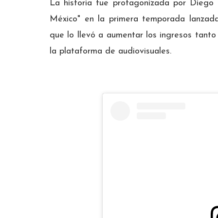
La historia fue protagonizada por Diego 
México" en la primera temporada lanzad
que lo llevó a aumentar los ingresos tanto
la plataforma de audiovisuales.