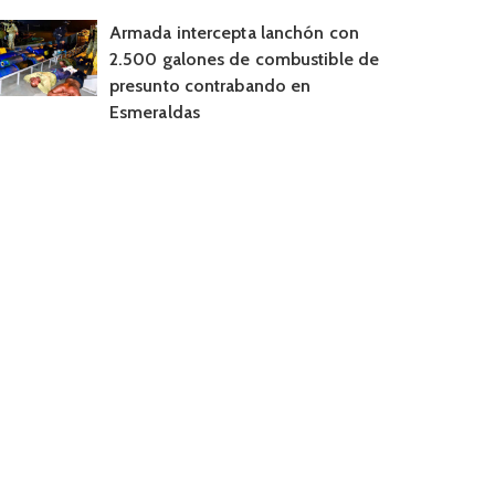
Armada intercepta lanchón con
2.500 galones de combustible de
presunto contrabando en
Esmeraldas