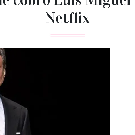
Netflix