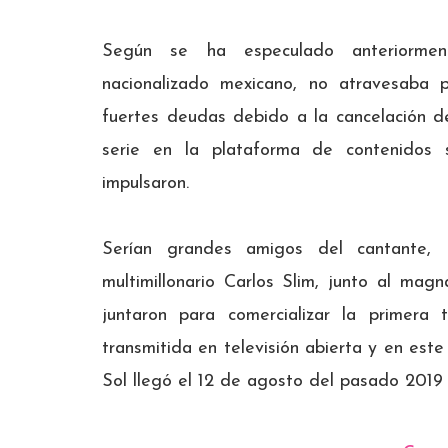
Según se ha especulado anteriorment
nacionalizado mexicano, no atravesaba 
fuertes deudas debido a la cancelación de
serie en la plataforma de contenidos 
impulsaron.
Serían grandes amigos del cantante,
multimillonario Carlos Slim, junto al ma
juntaron para comercializar la primera
transmitida en televisión abierta y en este
Sol llegó el 12 de agosto del pasado 2019 