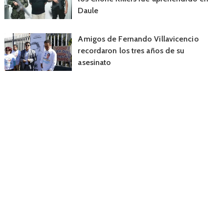
Daule
Amigos de Fernando Villavicencio
recordaron los tres años de su
asesinato