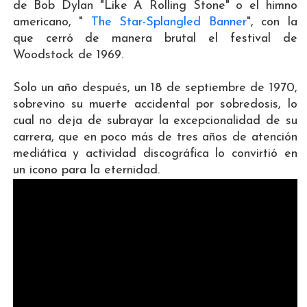
de Bob Dylan "Like A Rolling Stone" o el himno
americano, "
The Star-Splangled Banner
", con la
que cerró de manera brutal el festival de
Woodstock de 1969.
Solo un año después, un 18 de septiembre de 1970,
sobrevino su muerte accidental por sobredosis, lo
cual no deja de subrayar la excepcionalidad de su
carrera, que en poco más de tres años de atención
mediática y actividad discográfica lo convirtió en
un icono para la eternidad.