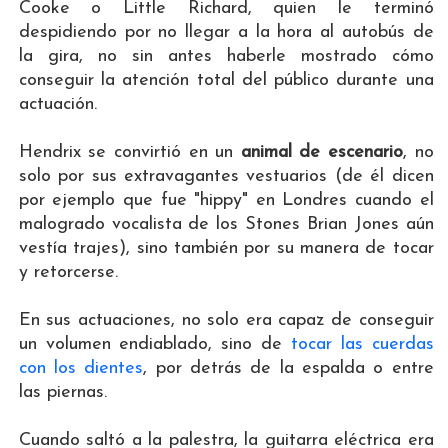
Cooke o Little Richard, quien le terminó
despidiendo por no llegar a la hora al autobús de
la gira, no sin antes haberle mostrado cómo
conseguir la atención total del público durante una
actuación.
Hendrix se convirtió en un
animal de escenario
, no
solo por sus extravagantes vestuarios (de él dicen
por ejemplo que fue "hippy" en Londres cuando el
malogrado vocalista de los Stones Brian Jones aún
vestía trajes), sino también por su manera de tocar
y retorcerse.
En sus actuaciones, no solo era capaz de conseguir
un volumen endiablado, sino de
tocar las cuerdas
con los dientes
, por detrás de la espalda o entre
las piernas.
Cuando saltó a la palestra, la guitarra eléctrica era