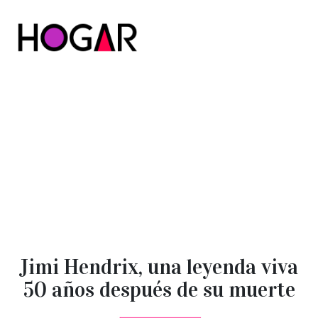
Hogar
Jimi Hendrix, una leyenda viva
50 años después de su muerte