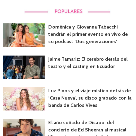
Doménica y Giovanna Tabacchi
tendrán el primer evento en vivo de
su podcast 'Dos generaciones'
Jaime Tamariz: El cerebro detrás del
teatro y el casting en Ecuador
Luz Pinos y el viaje místico detrás de
‘Casa Nueva’, su disco grabado con la
banda de Carlos Vives
El año soñado de Dicapo: del
concierto de Ed Sheeran al musical