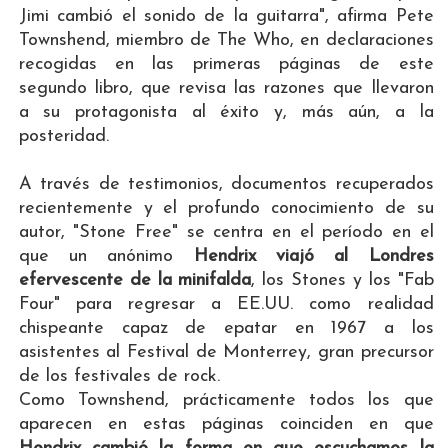
Jimi cambió el sonido de la guitarra", afirma Pete
Townshend, miembro de The Who, en declaraciones
recogidas en las primeras páginas de este
segundo libro, que revisa las razones que llevaron
a su protagonista al éxito y, más aún, a la
posteridad.
A través de testimonios, documentos recuperados
recientemente y el profundo conocimiento de su
autor, "Stone Free" se centra en el período en el
que un anónimo
Hendrix viajó al Londres
efervescente de la minifalda
, los Stones y los "Fab
Four" para regresar a EE.UU. como realidad
chispeante capaz de epatar en 1967 a los
asistentes al Festival de Monterrey, gran precursor
de los festivales de rock.
Como Townshend, prácticamente todos los que
aparecen en estas páginas coinciden en que