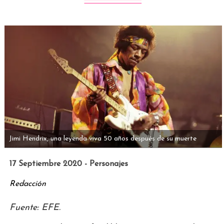
Jimi Hendrix, una leyenda viva 50 años después de su muerte
17 Septiembre 2020 - Personajes
Redacción
Fuente: EFE.