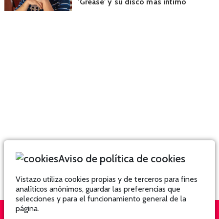
'Grease' y su disco más íntimo
Aviso de política de cookies
Vistazo utiliza cookies propias y de terceros para fines
analíticos anónimos, guardar las preferencias que
selecciones y para el funcionamiento general de la
página.