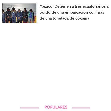
Mexico: Detienen a tres ecuatorianos a
bordo de una embarcación con más
de una tonelada de cocaína