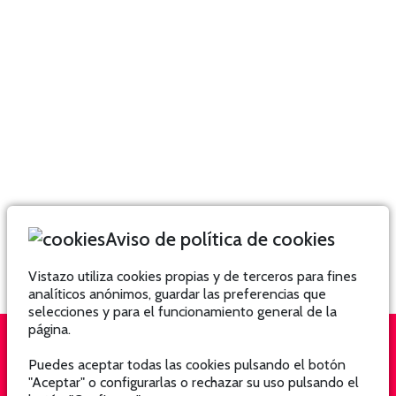
Aviso de política de cookies
Vistazo utiliza cookies propias y de terceros para fines
analíticos anónimos, guardar las preferencias que
selecciones y para el funcionamiento general de la
página.
Puedes aceptar todas las cookies pulsando el botón
QUIÉNES SOMOS
SUSCRÍBETE
"Aceptar" o configurarlas o rechazar su uso pulsando el