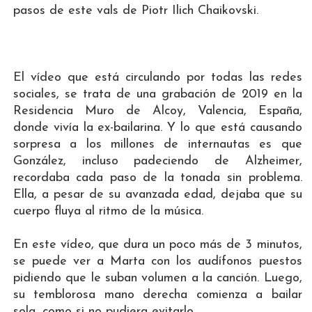
pasos de este vals de Piotr Ilich Chaikovski.
El vídeo que está circulando por todas las redes
sociales, se trata de una grabación de 2019 en la
Residencia Muro de Alcoy, Valencia, España,
donde vivía la ex-bailarina. Y lo que está causando
sorpresa a los millones de internautas es que
González, incluso padeciendo de Alzheimer,
recordaba cada paso de la tonada sin problema.
Ella, a pesar de su avanzada edad, dejaba que su
cuerpo fluya al ritmo de la música.
En este vídeo, que dura un poco más de 3 minutos,
se puede ver a Marta con los audífonos puestos
pidiendo que le suban volumen a la canción. Luego,
su temblorosa mano derecha comienza a bailar
sola, como si no pudiera evitarlo.