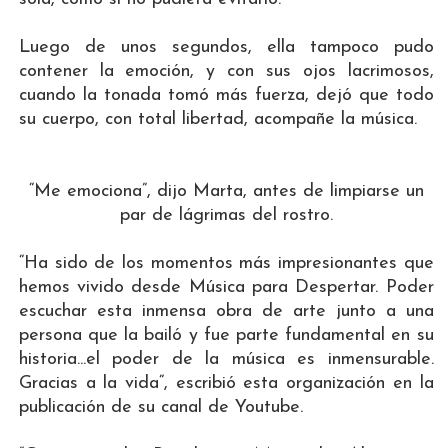
Luego de unos segundos, ella tampoco pudo
contener la emoción, y con sus ojos lacrimosos,
cuando la tonada tomó más fuerza, dejó que todo
su cuerpo, con total libertad, acompañe la música.
“Me emociona”, dijo Marta, antes de limpiarse un
par de lágrimas del rostro.
“Ha sido de los momentos más impresionantes que
hemos vivido desde Música para Despertar. Poder
escuchar esta inmensa obra de arte junto a una
persona que la bailó y fue parte fundamental en su
historia...el poder de la música es inmensurable.
Gracias a la vida“, escribió esta organización en la
publicación de su canal de Youtube.