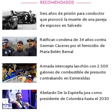
Seis años de prisión para conductor
que provocó la muerte de una pareja
de esposos en Salcedo
Ratifican condena de 34 años contra
Germán Cáceres por el femicidio de
María Belén Bernal
Armada intercepta lanchón con 2.500
galones de combustible de presunto
contrabando en Esmeraldas
Abelardo De la Espriella jura como
presidente de Colombia hasta el 2030