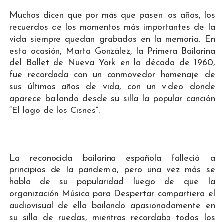
Muchos dicen que por más que pasen los años, los
recuerdos de los momentos más importantes de la
vida siempre quedan grabados en la memoria. En
esta ocasión, Marta González, la Primera Bailarina
del Ballet de Nueva York en la década de 1960,
fue recordada con un conmovedor homenaje de
sus últimos años de vida, con un video donde
aparece bailando desde su silla la popular canción
“El lago de los Cisnes”.
La reconocida bailarina española falleció a
principios de la pandemia, pero una vez más se
habla de su popularidad luego de que la
organización Música para Despertar compartiera el
audiovisual de ella bailando apasionadamente en
su silla de ruedas, mientras recordaba todos los