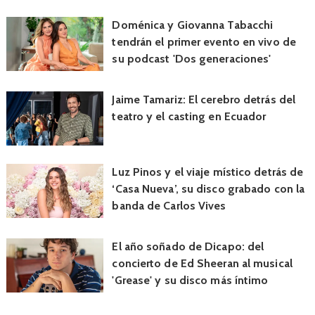
Doménica y Giovanna Tabacchi
tendrán el primer evento en vivo de
su podcast 'Dos generaciones'
Jaime Tamariz: El cerebro detrás del
teatro y el casting en Ecuador
Luz Pinos y el viaje místico detrás de
‘Casa Nueva’, su disco grabado con la
banda de Carlos Vives
El año soñado de Dicapo: del
concierto de Ed Sheeran al musical
'Grease' y su disco más íntimo