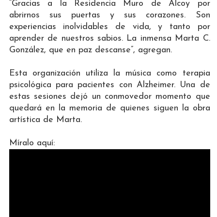
“Gracias a la Residencia Muro de Alcoy por
abrirnos sus puertas y sus corazones. Son
experiencias inolvidables de vida, y tanto por
aprender de nuestros sabios. La inmensa Marta C.
González, que en paz descanse”, agregan.
Esta organización utiliza la música como terapia
psicológica para pacientes con Alzheimer. Una de
estas sesiones dejó un conmovedor momento que
quedará en la memoria de quienes siguen la obra
artística de Marta.
Míralo aquí: