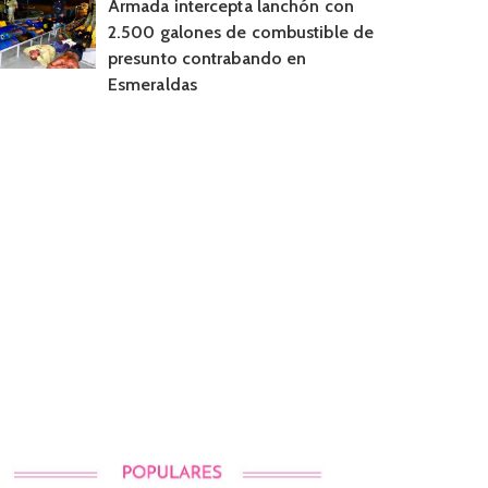
Armada intercepta lanchón con
2.500 galones de combustible de
presunto contrabando en
Esmeraldas