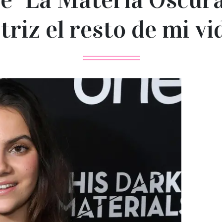
triz el resto de mi vi