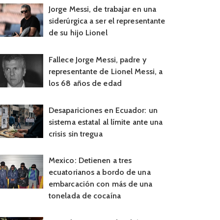
Jorge Messi, de trabajar en una
siderúrgica a ser el representante
de su hijo Lionel
Fallece Jorge Messi, padre y
representante de Lionel Messi, a
los 68 años de edad
Desapariciones en Ecuador: un
sistema estatal al límite ante una
crisis sin tregua
Mexico: Detienen a tres
ecuatorianos a bordo de una
embarcación con más de una
tonelada de cocaína