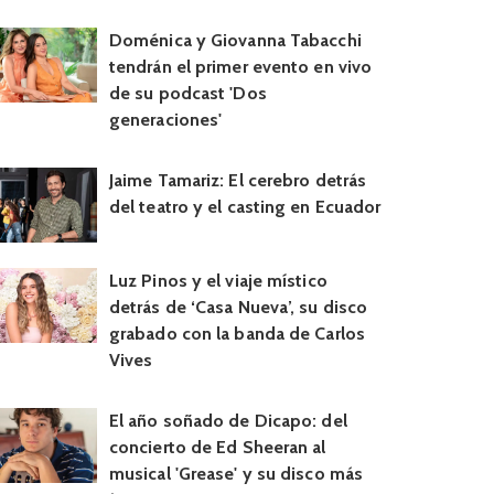
Doménica y Giovanna Tabacchi
tendrán el primer evento en vivo
de su podcast 'Dos
generaciones'
Jaime Tamariz: El cerebro detrás
del teatro y el casting en Ecuador
Luz Pinos y el viaje místico
detrás de ‘Casa Nueva’, su disco
grabado con la banda de Carlos
Vives
El año soñado de Dicapo: del
concierto de Ed Sheeran al
musical 'Grease' y su disco más