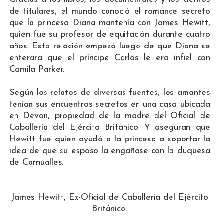
de titulares, el mundo conoció el romance secreto
que la princesa Diana mantenía con James Hewitt,
quien fue su profesor de equitación durante cuatro
años. Esta relación empezó luego de que Diana se
enterara que el príncipe Carlos le era infiel con
Camila Parker.
Según los relatos de diversas fuentes, los amantes
tenían sus encuentros secretos en una casa ubicada
en Devon, propiedad de la madre del Oficial de
Caballería del Ejército Británico. Y aseguran que
Hewitt fue quien ayudó a la princesa a soportar la
idea de que su esposo la engañase con la duquesa
de Cornualles.
James Hewitt, Ex-Oficial de Caballería del Ejército
Británico.