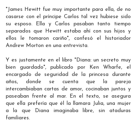
"James Hewitt fue muy importante para ella, de no
casarse con el príncipe Carlos tal vez hubiese sido
su esposo. Ella y Carlos pasaban tanto tiempo
separados que Hewitt estaba ahí con sus hijos y
ellos le tomaron cariño", confesó el historiador
Andrew Morton en una entrevista.
Y es justamente en el libro "Diana: un secreto muy
bien guardado", publicado por Ken Wharfe, el
encargado de seguridad de la princesa durante
años, donde se cuenta que la pareja
intercambiaban cartas de amor, cocinaban juntos y
paseaban frente al mar. En el texto, se asegura
que ella prefería que él la llamara Julia, una mujer
a la que Diana imaginaba libre, sin ataduras
familiares.