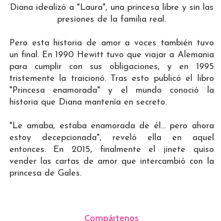
Diana idealizó a "Laura", una princesa libre y sin las
presiones de la familia real.
Pero esta historia de amor a voces también tuvo
un final. En 1990 Hewitt tuvo que viajar a Alemania
para cumplir con sus obligaciones, y en 1995
tristemente la traicionó. Tras esto publicó el libro
"Princesa enamorada" y el mundo conoció la
historia que Diana mantenía en secreto.
"Le amaba, estaba enamorada de él… pero ahora
estoy decepcionada", reveló ella en aquel
entonces. En 2015, finalmente el jinete quiso
vender las cartas de amor que intercambió con la
princesa de Gales.
Compártenos