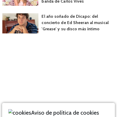
banda de Carlos Vives
El año soñado de Dicapo: del
concierto de Ed Sheeran al musical
'Grease' y su disco más íntimo
Aviso de política de cookies