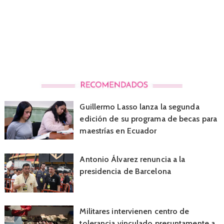
Guillermo Lasso lanza la segunda
edición de su programa de becas para
maestrías en Ecuador
Antonio Álvarez renuncia a la
presidencia de Barcelona
Militares intervienen centro de
tolerancia vinculado presuntamente a