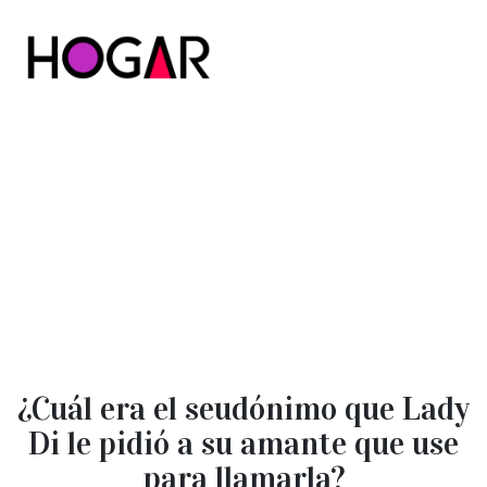
Hogar
¿Cuál era el seudónimo que Lady
Di le pidió a su amante que use
para llamarla?