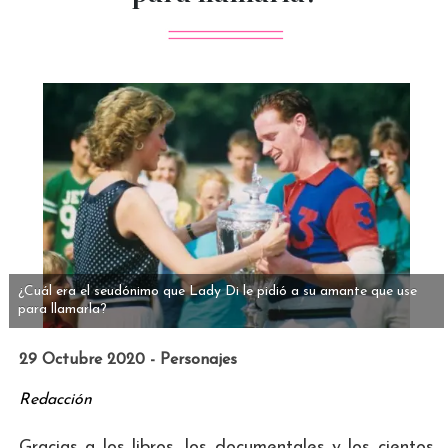
¿Cuál era el seudónimo que Lady Di le pidió a su amante que use
para llamarla?
29 Octubre 2020 - Personajes
Redacción
Gracias a los libros, los documentales y los cientos