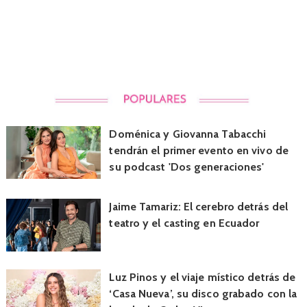
Doménica y Giovanna Tabacchi
tendrán el primer evento en vivo de
su podcast 'Dos generaciones'
Jaime Tamariz: El cerebro detrás del
teatro y el casting en Ecuador
Luz Pinos y el viaje místico detrás de
‘Casa Nueva’, su disco grabado con la