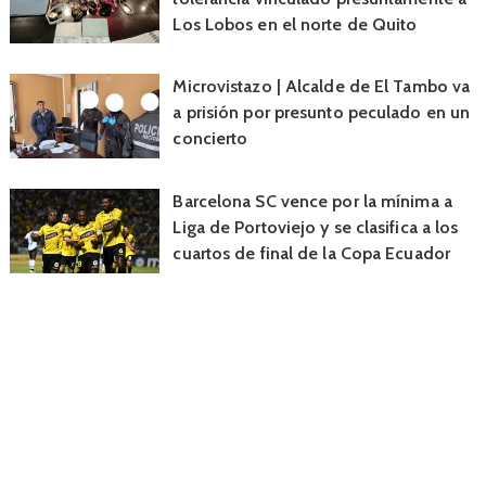
Los Lobos en el norte de Quito
Microvistazo | Alcalde de El Tambo va
a prisión por presunto peculado en un
concierto
Barcelona SC vence por la mínima a
Liga de Portoviejo y se clasifica a los
cuartos de final de la Copa Ecuador