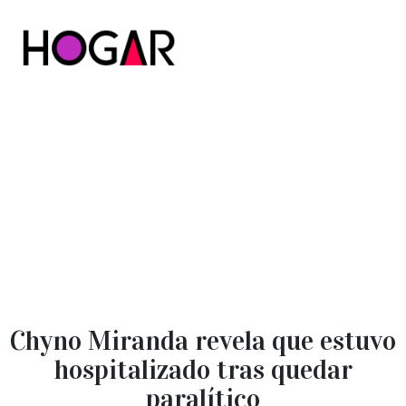
Hogar
Chyno Miranda revela que estuvo
hospitalizado tras quedar
paralítico