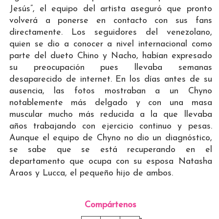
Jesús”, el equipo del artista aseguró que pronto
volverá a ponerse en contacto con sus fans
directamente. Los seguidores del venezolano,
quien se dio a conocer a nivel internacional como
parte del dueto Chino y Nacho, habían expresado
su preocupación pues llevaba semanas
desaparecido de internet. En los días antes de su
ausencia, las fotos mostraban a un Chyno
notablemente más delgado y con una masa
muscular mucho más reducida a la que llevaba
años trabajando con ejercicio continuo y pesas.
Aunque el equipo de Chyno no dio un diagnóstico,
se sabe que se está recuperando en el
departamento que ocupa con su esposa Natasha
Araos y Lucca, el pequeño hijo de ambos.
Compártenos