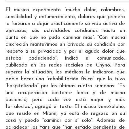
El músico experimentó “mucho dolor, calambres,
sensibilidad y entumecimiento, dolores que primero
lo forzaron a dejar drásticamente su vida activa de
ejercicios, sus actividades cotidianas hasta un
punto en que no pudo caminar más”. “Con mucha
discreción mantuvimos en privado su condición por
respeto a su privacidad y por el agudo dolor que
estaba padeciendo”, indicó el comunicado,
publicado en las redes sociales de Chyno. Para
superar la situación, los médicos le indicaron que
debía hacer una “rehabilitación física” que lo tuvo
“hospitalizado” por las últimas cuatro semanas. “Es
una recuperación bastante lenta y de mucha
paciencia, pero cada vez está mejor y más
fortalecido”, agregó el texto. El músico venezolano,
que reside en Miami, ya está de regreso en su
casa y puede “caminar por sí solo”. Además de
agradecer los fans que “han estado pendiente de