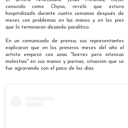
conocido como Chyno, reveló que estuvo
hospitalizado durante cuatro semanas después de
meses con problemas en las manos y en los pies
que lo terminaron dejando paralítico.
En un comunicado de prensa, sus representantes
explicaron que en los primeros meses del año el
artista empezó con unas "breves pero intensas
molestias" en sus manos y piernas, situación que se
fue agravando con el paso de los días.