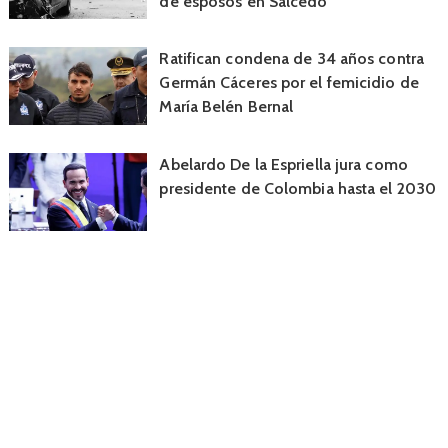
de esposos en Salcedo
Ratifican condena de 34 años contra
Germán Cáceres por el femicidio de
María Belén Bernal
Abelardo De la Espriella jura como
presidente de Colombia hasta el 2030