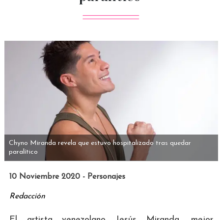
Chyno Miranda revela que estuvo hospitalizado tras quedar
paralítico
10 Noviembre 2020 - Personajes
Redacción
El artista venezolano Jesús Miranda, mejor