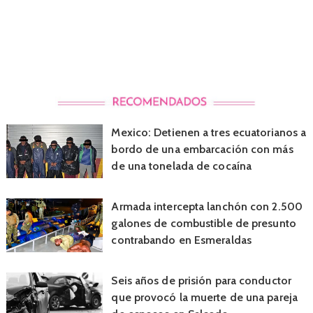
Mexico: Detienen a tres ecuatorianos a
bordo de una embarcación con más
de una tonelada de cocaína
Armada intercepta lanchón con 2.500
galones de combustible de presunto
contrabando en Esmeraldas
Seis años de prisión para conductor
que provocó la muerte de una pareja