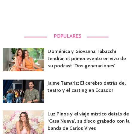
Doménica y Giovanna Tabacchi
tendrán el primer evento en vivo de
su podcast 'Dos generaciones'
Jaime Tamariz: El cerebro detrás del
teatro y el casting en Ecuador
Luz Pinos y el viaje místico detrás de
‘Casa Nueva’, su disco grabado con la
banda de Carlos Vives