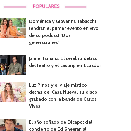
Doménica y Giovanna Tabacchi
tendrán el primer evento en vivo
de su podcast 'Dos
generaciones'
Jaime Tamariz: El cerebro detrás
del teatro y el casting en Ecuador
Luz Pinos y el viaje místico
detrás de ‘Casa Nueva’, su disco
grabado con la banda de Carlos
Vives
El año soñado de Dicapo: del
concierto de Ed Sheeran al