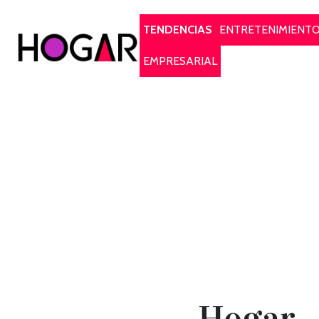
Hogar
TENDENCIAS
ENTRETENIMIENT
EMPRESARIAL
Hogar..