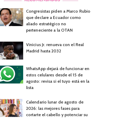
Congresistas piden a Marco Rubio
que declare a Ecuador como
aliado estratégico no
perteneciente a la OTAN
Vinicius Jr. renueva con el Real
Madrid hasta 2032
WhatsApp dejará de funcionar en
estos celulares desde el 15 de
agosto: revisa si el tuyo está en la
lista
Calendario lunar de agosto de
2026: las mejores fases para
cortarte el cabello y potenciar su