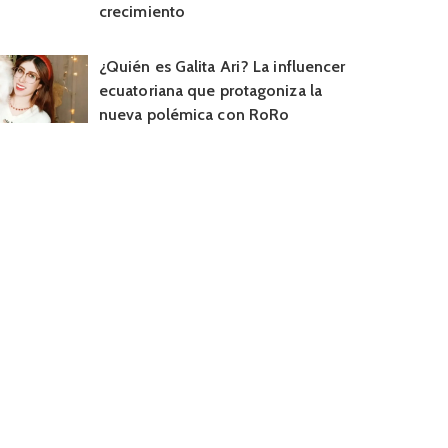
crecimiento
¿Quién es Galita Ari? La influencer
ecuatoriana que protagoniza la
nueva polémica con RoRo