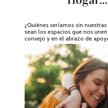
¿Quiénes seríamos sin nuestras
sean los espacios que nos unen e
consejo y en el abrazo de apoy