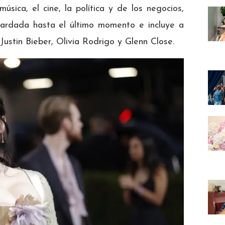
úsica, el cine, la política y de los negocios,
uardada hasta el último momento e incluye a
 Justin Bieber, Olivia Rodrigo y Glenn Close.