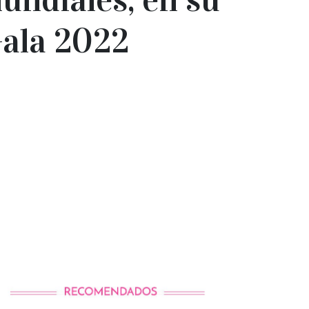
Gala 2022