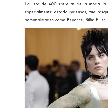
La lista de 400 estrellas de la moda, la m
especialmente estadounidenses, fue resg
personalidades como Beyoncé, Billie Eilish,