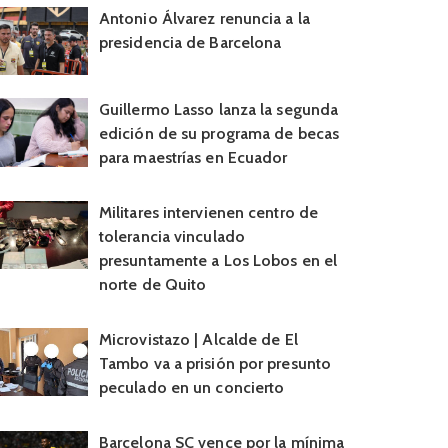
Antonio Álvarez renuncia a la
presidencia de Barcelona
Guillermo Lasso lanza la segunda
edición de su programa de becas
para maestrías en Ecuador
Militares intervienen centro de
tolerancia vinculado
presuntamente a Los Lobos en el
norte de Quito
Microvistazo | Alcalde de El
Tambo va a prisión por presunto
peculado en un concierto
Barcelona SC vence por la mínima