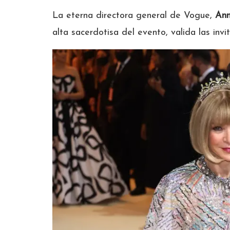
La eterna directora general de Vogue,
Ann
alta sacerdotisa del evento, valida las invi