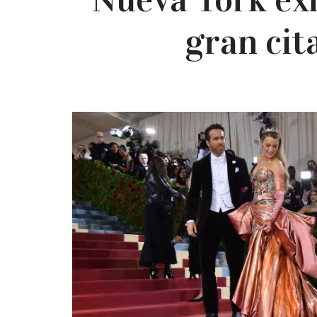
gran cit