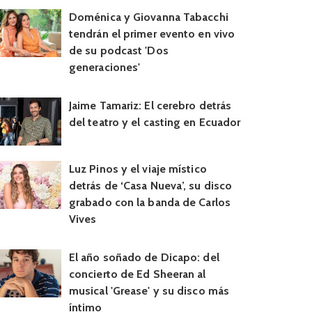
Doménica y Giovanna Tabacchi
tendrán el primer evento en vivo
de su podcast 'Dos
generaciones'
Jaime Tamariz: El cerebro detrás
del teatro y el casting en Ecuador
Luz Pinos y el viaje místico
detrás de ‘Casa Nueva’, su disco
grabado con la banda de Carlos
Vives
El año soñado de Dicapo: del
concierto de Ed Sheeran al
musical 'Grease' y su disco más
íntimo