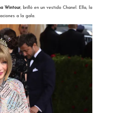
a Wintour
, brilló en un vestido Chanel. Ella, la
taciones a la gala.