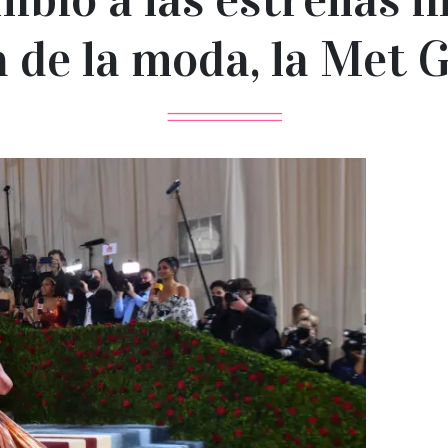
a de la moda, la Met 