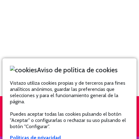
Aviso de política de cookies
Vistazo utiliza cookies propias y de terceros para fines
analíticos anónimos, guardar las preferencias que
selecciones y para el funcionamiento general de la
página.
Puedes aceptar todas las cookies pulsando el botón
QUIÉNES SOMOS
SUSCRÍBETE
"Aceptar" o configurarlas o rechazar su uso pulsando el
botón "Configurar".
Políticas de privacidad