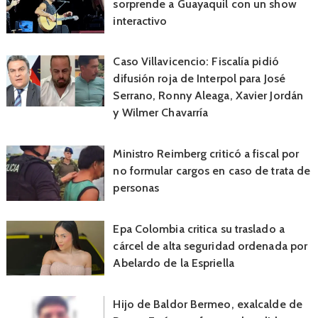
sorprende a Guayaquil con un show
interactivo
Caso Villavicencio: Fiscalía pidió
difusión roja de Interpol para José
Serrano, Ronny Aleaga, Xavier Jordán
y Wilmer Chavarría
Ministro Reimberg criticó a fiscal por
no formular cargos en caso de trata de
personas
Epa Colombia critica su traslado a
cárcel de alta seguridad ordenada por
Abelardo de la Espriella
Hijo de Baldor Bermeo, exalcalde de