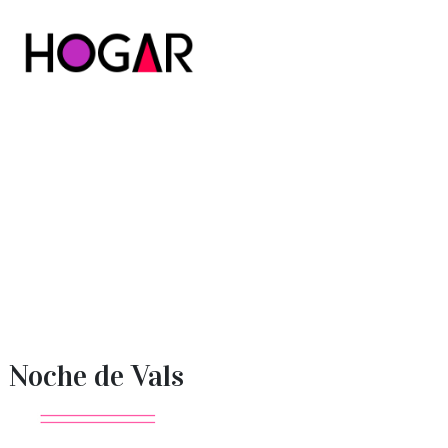
Hogar
Noche de Vals