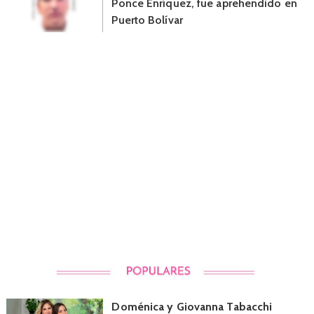
Ponce Enríquez, fue aprehendido en
Puerto Bolívar
Doménica y Giovanna Tabacchi