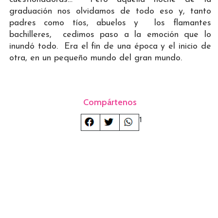
graduación nos olvidamos de todo eso y, tanto
padres como tíos, abuelos y los flamantes
bachilleres, cedimos paso a la emoción que lo
inundó todo. Era el fin de una época y el inicio de
otra, en un pequeño mundo del gran mundo.
Compártenos
1