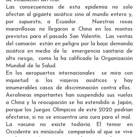
Las consecuencias de esta epidemia no solo
afectan al gigante asiático sino al mundo entero y,
por supuesto, a Ecuador. Nuestras rosas
maravillosas no llegaron a China en los montos
previstos para el pasado San Valentín. Las ventas
del camarón están en peligro por la baja demanda
asiática en medio de la emergencia sanitaria de
alto riesgo, como la ha calificado la Organización
Mundial de la Salud.
En los aeropuertos internacionales se mira con
inquietud a los viajeros asiáticos y hay
innumerables casos de discriminación contra ellos.
Aerolíneas importantes han suspendido sus vuelos
a China y la reocupación se ha extendido a Japón,
porque los Juegos Olímpicos de este 2020 podrían
afectarse, si no se encuentra una cura para el mal.
La vacuna no existe todavía. El temor en
Occidente es minúsculo comparado al que se vive