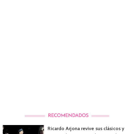
Ricardo Arjona revive sus clásicos y