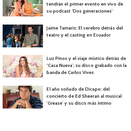
tendrán el primer evento en vivo de
su podcast 'Dos generaciones'
Jaime Tamariz: El cerebro detrás del
teatro y el casting en Ecuador
Luz Pinos y el viaje místico detrás de
‘Casa Nueva’, su disco grabado con la
banda de Carlos Vives
El año soñado de Dicapo: del
concierto de Ed Sheeran al musical
'Grease' y su disco más íntimo