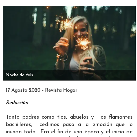
Noche de Vals
17 Agosto 2020 - Revista Hogar
Redacción
Tanto padres como tíos, abuelos y los flamantes
bachilleres, cedimos paso a la emoción que lo
inundó todo. Era el fin de una época y el inicio de